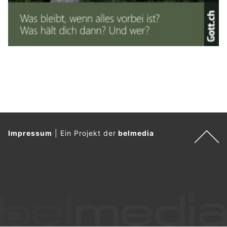
Impressum
|
Ein Projekt der
belmedia