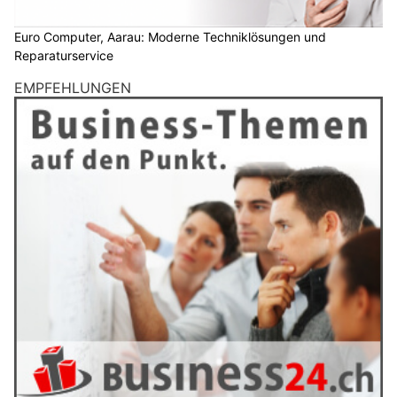
Euro Computer, Aarau: Moderne Techniklösungen und
Reparaturservice
EMPFEHLUNGEN