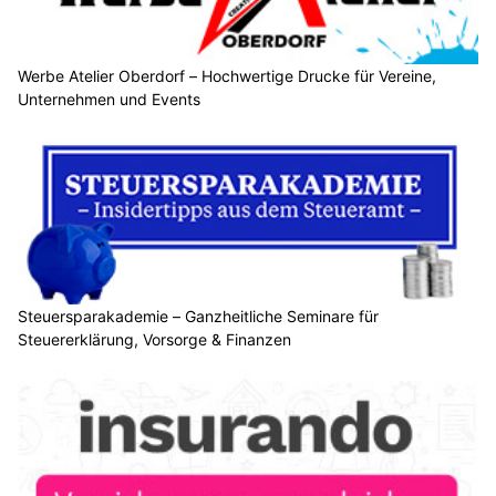
Werbe Atelier Oberdorf – Hochwertige Drucke für Vereine,
Unternehmen und Events
Steuersparakademie – Ganzheitliche Seminare für
Steuererklärung, Vorsorge & Finanzen