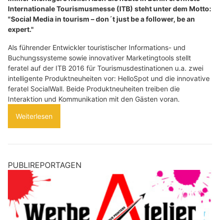
Internationale Tourismusmesse (ITB) steht unter dem Motto:
"Social Media in tourism – don´t just be a follower, be an
expert."
Als führender Entwickler touristischer Informations- und
Buchungssysteme sowie innovativer Marketingtools stellt
feratel auf der ITB 2016 für Tourismusdestinationen u.a. zwei
intelligente Produktneuheiten vor: HelloSpot und die innovative
feratel SocialWall. Beide Produktneuheiten treiben die
Interaktion und Kommunikation mit den Gästen voran.
Weiterlesen
PUBLIREPORTAGEN