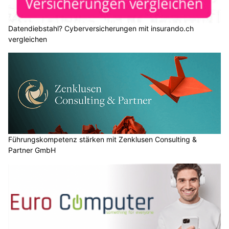
Datendiebstahl? Cyberversicherungen mit insurando.ch
vergleichen
Führungskompetenz stärken mit Zenklusen Consulting &
Partner GmbH