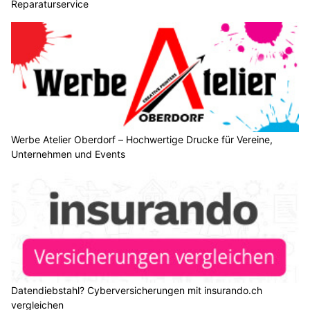
Reparaturservice
Werbe Atelier Oberdorf – Hochwertige Drucke für Vereine,
Unternehmen und Events
Datendiebstahl? Cyberversicherungen mit insurando.ch
vergleichen