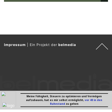
Impressum
|
Ein Projekt der
belmedia