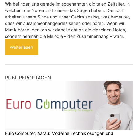
Wir befinden uns gerade im sogenannten digitalen Zeitalter, in
welchem die Nullen und Einsen das Sagen haben. Dennoch
arbeiten unsere Sinne und unser Gehirn analog, was bedeutet,
dass wir Zusammenhängendes sehen oder hören. Wenn wir
Musik hören, denken wir dabei nicht an die einzelnen Noten,
sondern nehmen die Melodie – den Zusammenhang – wahr.
Weiterlesen
PUBLIREPORTAGEN
Euro Computer, Aarau: Moderne Techniklösungen und