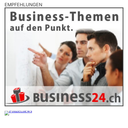
EMPFEHLUNGEN