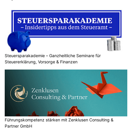
Steuersparakademie – Ganzheitliche Seminare für
Steuererklärung, Vorsorge & Finanzen
Führungskompetenz stärken mit Zenklusen Consulting &
Partner GmbH