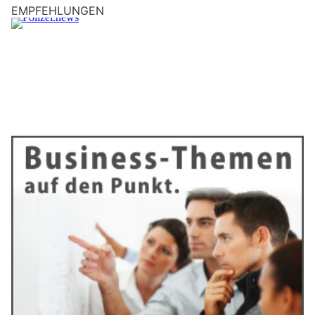
EMPFEHLUNGEN