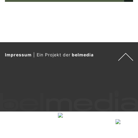
Impressum
|
Ein Projekt der
belmedia