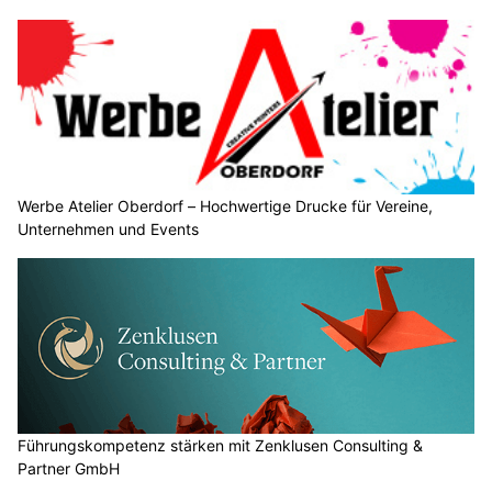
Werbe Atelier Oberdorf – Hochwertige Drucke für Vereine,
Unternehmen und Events
Führungskompetenz stärken mit Zenklusen Consulting &
Partner GmbH