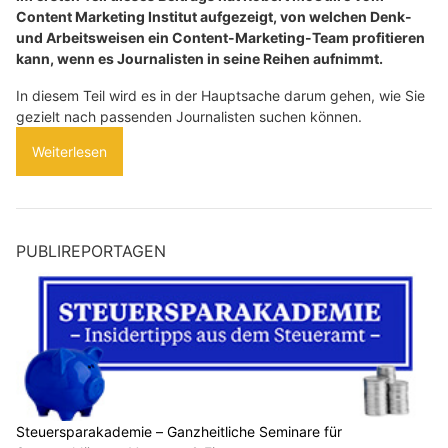
Content Marketing Institut aufgezeigt, von welchen Denk-
und Arbeitsweisen ein Content-Marketing-Team profitieren
kann, wenn es Journalisten in seine Reihen aufnimmt.
In diesem Teil wird es in der Hauptsache darum gehen, wie Sie
gezielt nach passenden Journalisten suchen können.
Weiterlesen
PUBLIREPORTAGEN
Steuersparakademie – Ganzheitliche Seminare für