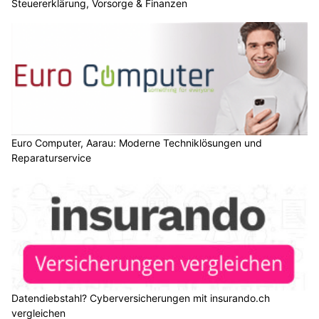
Steuererklärung, Vorsorge & Finanzen
Euro Computer, Aarau: Moderne Techniklösungen und
Reparaturservice
Datendiebstahl? Cyberversicherungen mit insurando.ch
vergleichen