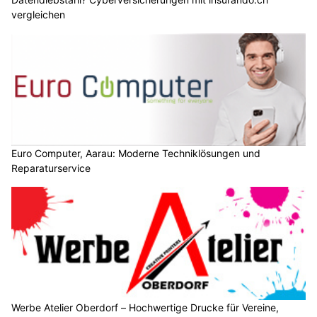
vergleichen
Euro Computer, Aarau: Moderne Techniklösungen und
Reparaturservice
Werbe Atelier Oberdorf – Hochwertige Drucke für Vereine,