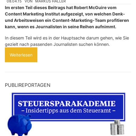
08.04.15
VON
MARKUS HALLER
Im ersten Teil dieses Beitrags hat Robert McGuire vom
Content Marketing Institut aufgezeigt, von welchen Denk-
und Arbeitsweisen ein Content-Marketing-Team profitieren
kann, wenn es Journalisten in seine Reihen aufnimmt.
In diesem Teil wird es in der Hauptsache darum gehen, wie Sie
gezielt nach passenden Journalisten suchen können.
Weiterlesen
PUBLIREPORTAGEN