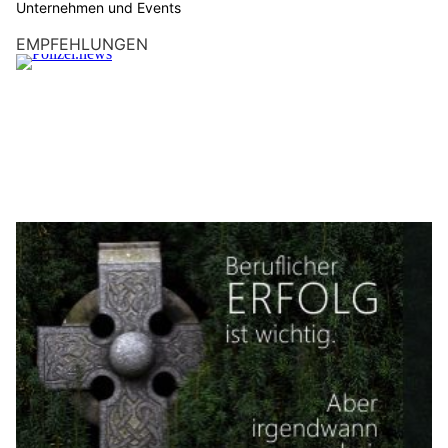
Unternehmen und Events
EMPFEHLUNGEN