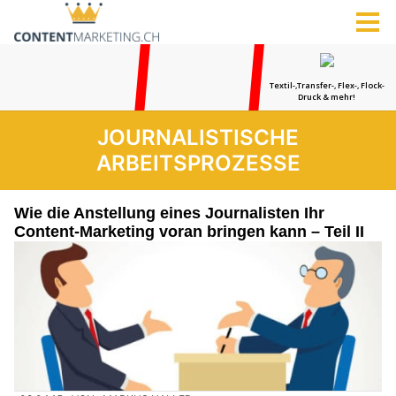
JOURNALISTISCHE
ARBEITSPROZESSE
Wie die Anstellung eines Journalisten Ihr
Content-Marketing voran bringen kann – Teil II