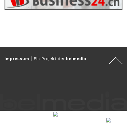
Impressum
|
Ein Projekt der
belmedia