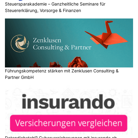
Steuersparakademie – Ganzheitliche Seminare für
Steuererklärung, Vorsorge & Finanzen
Führungskompetenz stärken mit Zenklusen Consulting &
Partner GmbH
Datendiebstahl? Cyberversicherungen mit insurando.ch