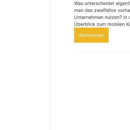
Was unterscheidet eigent
man das zweifellos vorha
Unternehmen nutzen? In d
Überblick zum mobilen Ka
Weiterlesen