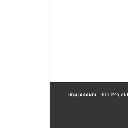
Impressum
|
Ein Projek