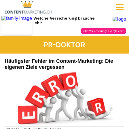
PR-DOKTOR
Häufigster Fehler im Content-Marketing: Die
eigenen Ziele vergessen