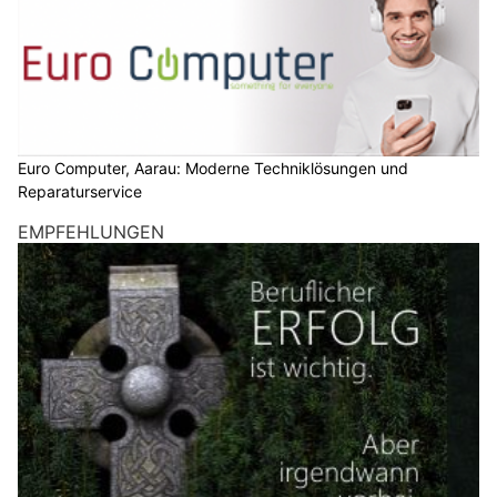
Euro Computer, Aarau: Moderne Techniklösungen und
Reparaturservice
EMPFEHLUNGEN