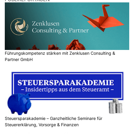
Führungskompetenz stärken mit Zenklusen Consulting &
Partner GmbH
Steuersparakademie – Ganzheitliche Seminare für
Steuererklärung, Vorsorge & Finanzen