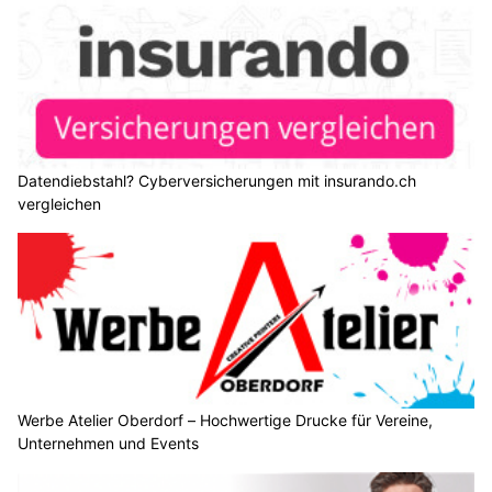
Datendiebstahl? Cyberversicherungen mit insurando.ch
vergleichen
Werbe Atelier Oberdorf – Hochwertige Drucke für Vereine,
Unternehmen und Events