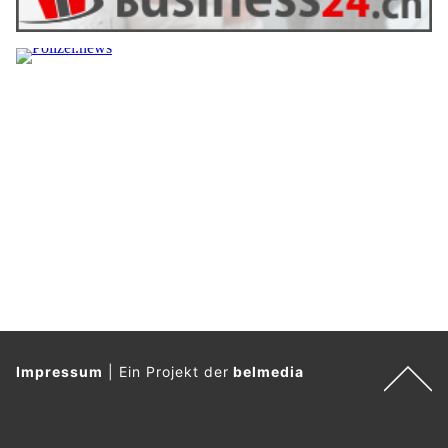
Impressum
|
Ein Projekt der
belmedia