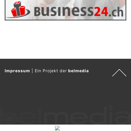
Impressum
|
Ein Projekt der
belmedia