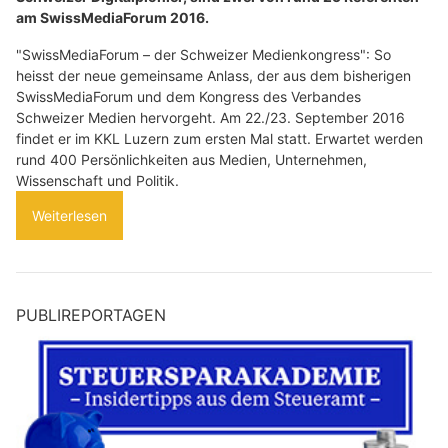
am SwissMediaForum 2016.
"SwissMediaForum – der Schweizer Medienkongress": So
heisst der neue gemeinsame Anlass, der aus dem bisherigen
SwissMediaForum und dem Kongress des Verbandes
Schweizer Medien hervorgeht. Am 22./23. September 2016
findet er im KKL Luzern zum ersten Mal statt. Erwartet werden
rund 400 Persönlichkeiten aus Medien, Unternehmen,
Wissenschaft und Politik.
Weiterlesen
PUBLIREPORTAGEN