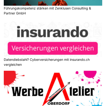
Führungskompetenz stärken mit Zenklusen Consulting &
Partner GmbH
Datendiebstahl? Cyberversicherungen mit insurando.ch
vergleichen