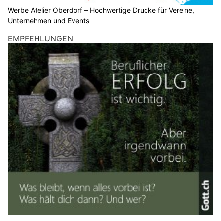
Werbe Atelier Oberdorf – Hochwertige Drucke für Vereine,
Unternehmen und Events
EMPFEHLUNGEN