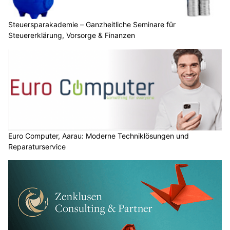
Steuersparakademie – Ganzheitliche Seminare für
Steuererklärung, Vorsorge & Finanzen
Euro Computer, Aarau: Moderne Techniklösungen und
Reparaturservice