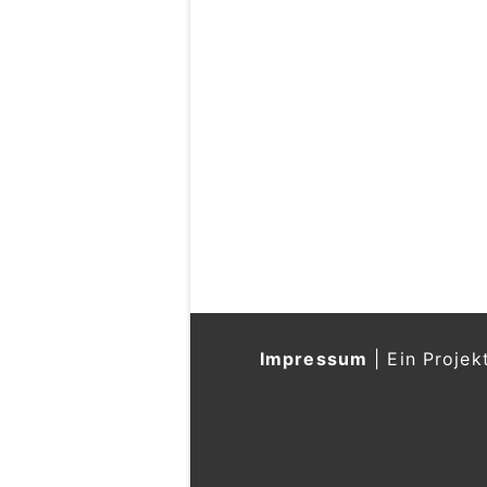
Impressum
|
Ein Projek