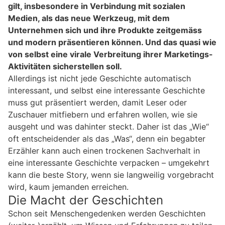
gilt, insbesondere in Verbindung mit sozialen
Medien, als das neue Werkzeug, mit dem
Unternehmen sich und ihre Produkte zeitgemäss
und modern präsentieren können. Und das quasi wie
von selbst eine virale Verbreitung ihrer Marketings-
Aktivitäten sicherstellen soll.
Allerdings ist nicht jede Geschichte automatisch
interessant, und selbst eine interessante Geschichte
muss gut präsentiert werden, damit Leser oder
Zuschauer mitfiebern und erfahren wollen, wie sie
ausgeht und was dahinter steckt. Daher ist das „Wie“
oft entscheidender als das „Was“, denn ein begabter
Erzähler kann auch einen trockenen Sachverhalt in
eine interessante Geschichte verpacken – umgekehrt
kann die beste Story, wenn sie langweilig vorgebracht
wird, kaum jemanden erreichen.
Die Macht der Geschichten
Schon seit Menschengedenken werden Geschichten