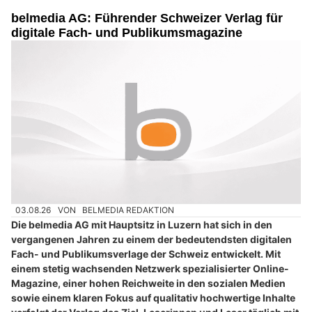
belmedia AG: Führender Schweizer Verlag für
digitale Fach- und Publikumsmagazine
03.08.26
VON
BELMEDIA REDAKTION
Die belmedia AG mit Hauptsitz in Luzern hat sich in den
vergangenen Jahren zu einem der bedeutendsten digitalen
Fach- und Publikumsverlage der Schweiz entwickelt. Mit
einem stetig wachsenden Netzwerk spezialisierter Online-
Magazine, einer hohen Reichweite in den sozialen Medien
sowie einem klaren Fokus auf qualitativ hochwertige Inhalte