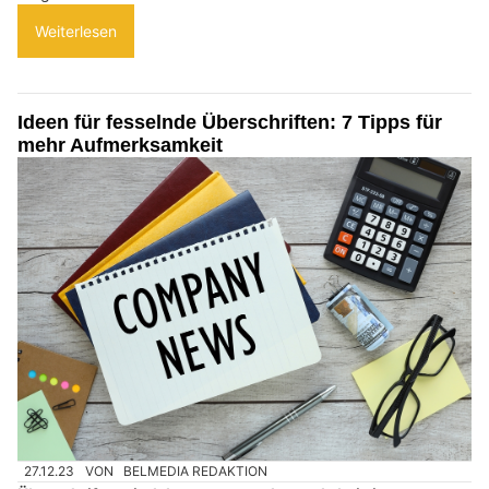
Weiterlesen
Ideen für fesselnde Überschriften: 7 Tipps für
mehr Aufmerksamkeit
27.12.23
VON
BELMEDIA REDAKTION