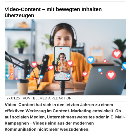
Video-Content – mit bewegten Inhalten
überzeugen
27.01.25
VON
BELMEDIA REDAKTION
Video-Content hat sich in den letzten Jahren zu einem
effektiven Werkzeug im Content-Marketing entwickelt. Ob
auf sozialen Medien, Unternehmenswebsites oder in E-Mail-
Kampagnen – Videos sind aus der modernen
Kommunikation nicht mehr wegzudenken.