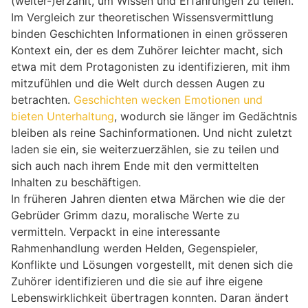
(weiter-)erzählt, um Wissen und Erfahrungen zu teilen.
Im Vergleich zur theoretischen Wissensvermittlung
binden Geschichten Informationen in einen grösseren
Kontext ein, der es dem Zuhörer leichter macht, sich
etwa mit dem Protagonisten zu identifizieren, mit ihm
mitzufühlen und die Welt durch dessen Augen zu
betrachten.
Geschichten wecken Emotionen und
bieten Unterhaltung
, wodurch sie länger im Gedächtnis
bleiben als reine Sachinformationen. Und nicht zuletzt
laden sie ein, sie weiterzuerzählen, sie zu teilen und
sich auch nach ihrem Ende mit den vermittelten
Inhalten zu beschäftigen.
In früheren Jahren dienten etwa Märchen wie die der
Gebrüder Grimm dazu, moralische Werte zu
vermitteln. Verpackt in eine interessante
Rahmenhandlung werden Helden, Gegenspieler,
Konflikte und Lösungen vorgestellt, mit denen sich die
Zuhörer identifizieren und die sie auf ihre eigene
Lebenswirklichkeit übertragen konnten. Daran ändert