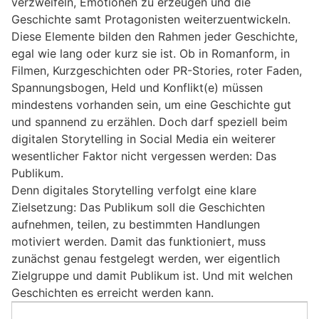
verzweifeln, Emotionen zu erzeugen und die
Geschichte samt Protagonisten weiterzuentwickeln.
Diese Elemente bilden den Rahmen jeder Geschichte,
egal wie lang oder kurz sie ist. Ob in Romanform, in
Filmen, Kurzgeschichten oder PR-Stories, roter Faden,
Spannungsbogen, Held und Konflikt(e) müssen
mindestens vorhanden sein, um eine Geschichte gut
und spannend zu erzählen. Doch darf speziell beim
digitalen Storytelling in Social Media ein weiterer
wesentlicher Faktor nicht vergessen werden: Das
Publikum.
Denn digitales Storytelling verfolgt eine klare
Zielsetzung: Das Publikum soll die Geschichten
aufnehmen, teilen, zu bestimmten Handlungen
motiviert werden. Damit das funktioniert, muss
zunächst genau festgelegt werden, wer eigentlich
Zielgruppe und damit Publikum ist. Und mit welchen
Geschichten es erreicht werden kann.