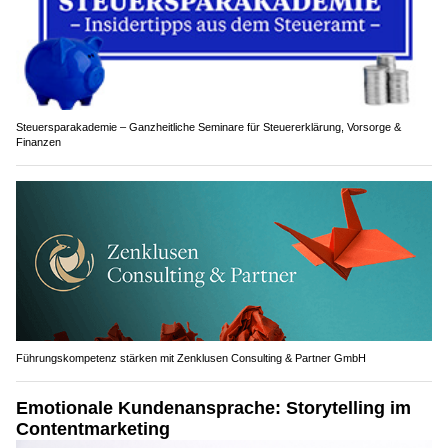
Steuersparakademie – Ganzheitliche Seminare für Steuererklärung, Vorsorge &
Finanzen
Führungskompetenz stärken mit Zenklusen Consulting & Partner GmbH
Emotionale Kundenansprache: Storytelling im
Contentmarketing