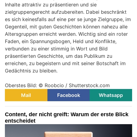
Inhalte attraktiv zu präsentieren und sie
zielgruppengerecht aufzubereiten. Dabei beschränkt
es sich keinesfalls auf eine per se junge Zielgruppe, im
Gegenteil, mit guten Geschichten können nahezu alle
Altersgruppen erreicht werden. Wichtig sind ein roter
Faden, ein Spannungsbogen, Held und Konflikte,
verbunden zu einer stimmig in Wort und Bild
präsentierten Geschichte, um das Publikum zu
erreichen, zu begeistern und mit seiner Botschaft im
Gedächtnis zu bleiben.
Oberstes Bild: © Roobcio / Shutterstock.com
Mail
Facebook
Whatsapp
Content, der nicht greift: Warum der erste Blick
entscheidet