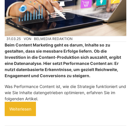
31.03.25
VON
BELMEDIA REDAKTION
Beim Content Marketing geht es darum, Inhalte so zu
gestalten, dass sie messbare Erfolge liefern. Ob die
Investition in die Content-Produktion sich auszahlt, ergibt
eine Datenanalyse. Hier setzt Performance Content an: Er
nutzt datenbasierte Erkenntnisse, um gezielt Reichweite,
Engagement und Conversions zu steigern.
Was Performance Content ist, wie die Strategie funktioniert und
wie Sie Inhalte datengetrieben optimieren, erfahren Sie im
folgenden Artikel.
Weiterlesen