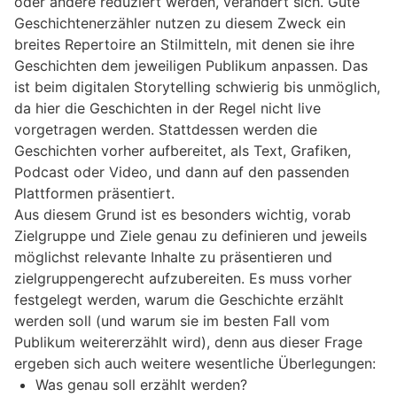
oder andere reduziert werden, verändert sich. Gute
Geschichtenerzähler nutzen zu diesem Zweck ein
breites Repertoire an Stilmitteln, mit denen sie ihre
Geschichten dem jeweiligen Publikum anpassen. Das
ist beim digitalen Storytelling schwierig bis unmöglich,
da hier die Geschichten in der Regel nicht live
vorgetragen werden. Stattdessen werden die
Geschichten vorher aufbereitet, als Text, Grafiken,
Podcast oder Video, und dann auf den passenden
Plattformen präsentiert.
Aus diesem Grund ist es besonders wichtig, vorab
Zielgruppe und Ziele genau zu definieren und jeweils
möglichst relevante Inhalte zu präsentieren und
zielgruppengerecht aufzubereiten. Es muss vorher
festgelegt werden, warum die Geschichte erzählt
werden soll (und warum sie im besten Fall vom
Publikum weitererzählt wird), denn aus dieser Frage
ergeben sich auch weitere wesentliche Überlegungen:
Was genau soll erzählt werden?