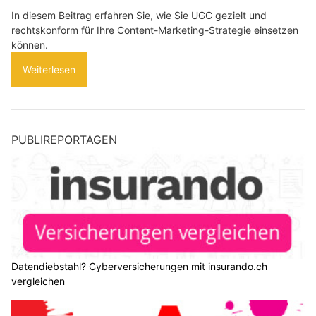
In diesem Beitrag erfahren Sie, wie Sie UGC gezielt und
rechtskonform für Ihre Content-Marketing-Strategie einsetzen
können.
Weiterlesen
PUBLIREPORTAGEN
Datendiebstahl? Cyberversicherungen mit insurando.ch
vergleichen