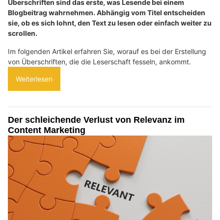
Überschriften sind das erste, was Lesende bei einem
Blogbeitrag wahrnehmen. Abhängig vom Titel entscheiden
sie, ob es sich lohnt, den Text zu lesen oder einfach weiter zu
scrollen.
Im folgenden Artikel erfahren Sie, worauf es bei der Erstellung
von Überschriften, die die Leserschaft fesseln, ankommt.
Weiterlesen
Der schleichende Verlust von Relevanz im
Content Marketing