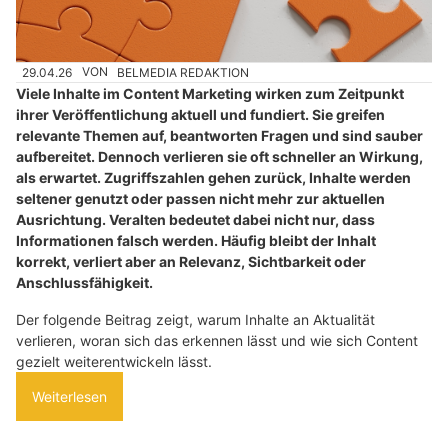
29.04.26
VON
BELMEDIA REDAKTION
Viele Inhalte im Content Marketing wirken zum Zeitpunkt
ihrer Veröffentlichung aktuell und fundiert. Sie greifen
relevante Themen auf, beantworten Fragen und sind sauber
aufbereitet. Dennoch verlieren sie oft schneller an Wirkung,
als erwartet. Zugriffszahlen gehen zurück, Inhalte werden
seltener genutzt oder passen nicht mehr zur aktuellen
Ausrichtung. Veralten bedeutet dabei nicht nur, dass
Informationen falsch werden. Häufig bleibt der Inhalt
korrekt, verliert aber an Relevanz, Sichtbarkeit oder
Anschlussfähigkeit.
Der folgende Beitrag zeigt, warum Inhalte an Aktualität
verlieren, woran sich das erkennen lässt und wie sich Content
gezielt weiterentwickeln lässt.
Weiterlesen