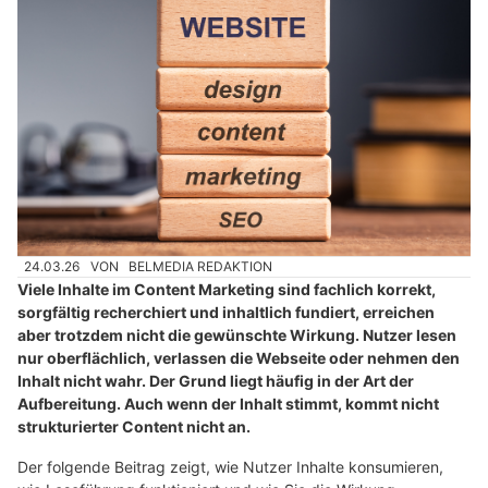
24.03.26
VON
BELMEDIA REDAKTION
Viele Inhalte im Content Marketing sind fachlich korrekt,
sorgfältig recherchiert und inhaltlich fundiert, erreichen
aber trotzdem nicht die gewünschte Wirkung. Nutzer lesen
nur oberflächlich, verlassen die Webseite oder nehmen den
Inhalt nicht wahr. Der Grund liegt häufig in der Art der
Aufbereitung. Auch wenn der Inhalt stimmt, kommt nicht
strukturierter Content nicht an.
Der folgende Beitrag zeigt, wie Nutzer Inhalte konsumieren,