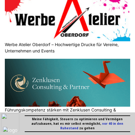
Werbe Atelier Oberdorf – Hochwertige Drucke für Vereine,
Unternehmen und Events
Führungskompetenz stärken mit Zenklusen Consulting &
Partner GmbH