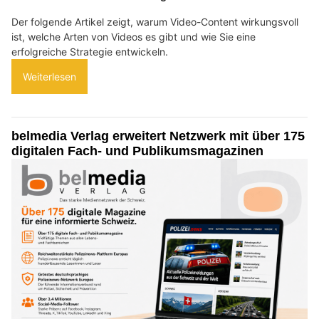
Der folgende Artikel zeigt, warum Video-Content wirkungsvoll
ist, welche Arten von Videos es gibt und wie Sie eine
erfolgreiche Strategie entwickeln.
Weiterlesen
belmedia Verlag erweitert Netzwerk mit über 175
digitalen Fach- und Publikumsmagazinen