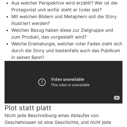
Aus welcher Perspektive wird erzählt? Wer ist der
Protagonist und wofür steht er (oder sie)?
Mit welchen Bildern und Metaphern soll die Story
illustriert werden?
Welchen Bezug haben diese zur Zielgruppe und
zum Produkt, das vorgestellt wird?
Welche Dramaturgie, welcher roter Faden zieht sich
durch die Story und bestenfalls auch das Publikum
in seinen Bann?
Plot statt platt
Nicht jede Beschreibung eines Ablaufes von
Geschehnissen ist eine Geschichte, und nicht jede