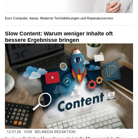
Euro Computer, Aarau: Moderne Techniklösungen und Reparaturservice
Slow Content: Warum weniger Inhalte oft
bessere Ergebnisse bringen
12.01.26
VON
BELMEDIA REDAKTION