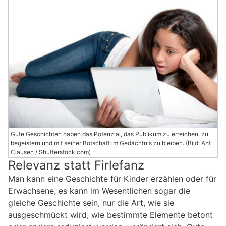
Gute Geschichten haben das Potenzial, das Publikum zu erreichen, zu
begeistern und mit seiner Botschaft im Gedächtnis zu bleiben. (Bild: Ant
Clausen / Shutterstock.com)
Relevanz statt Firlefanz
Man kann eine Geschichte für Kinder erzählen oder für
Erwachsene, es kann im Wesentlichen sogar die
gleiche Geschichte sein, nur die Art, wie sie
ausgeschmückt wird, wie bestimmte Elemente betont