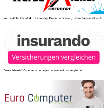
Werbe Atelier Oberdorf – Hochwertige Drucke für Vereine, Unternehmen und Events
Datendiebstahl? Cyberversicherungen mit insurando.ch vergleichen