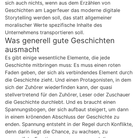
sich auch nichts, wenn aus dem Erzählen von
Geschichten am Lagerfeuer das moderne digitale
Storytelling werden soll, das statt allgemeiner
moralischer Werte spezifische Inhalte des
Unternehmens transportieren soll.
Was generell gute Geschichten
ausmacht
Es gibt einige wesentliche Elemente, die jede
Geschichte mitbringen muss: Es muss einen roten
Faden geben, der sich als verbindendes Element durch
die Geschichte zieht. Und einen Protagonisten, in dem
sich der Zuhörer wiederfinden kann, der quasi
stellvertretend für den Zuhörer, Leser oder Zuschauer
die Geschichte durchlebt. Und es braucht einen
Spannungsbogen, der sich aufbaut steigert, um dann
in einem krönenden Abschluss der Geschichte zu
enden. Spannung entsteht in der Regel durch Konflikte,
denn darin liegt die Chance, zu wachsen, zu