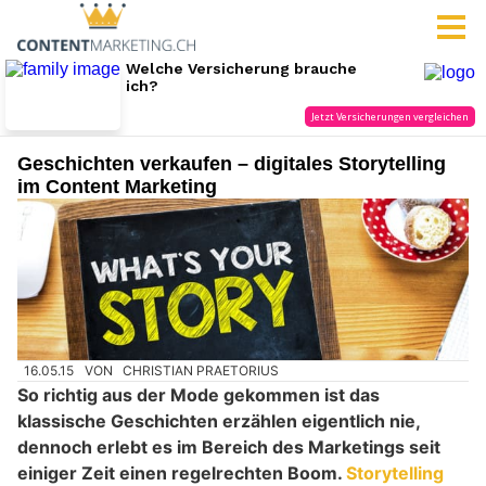
Geschichten verkaufen – digitales Storytelling
im Content Marketing
16.05.15
VON
CHRISTIAN PRAETORIUS
So richtig aus der Mode gekommen ist das
klassische Geschichten erzählen eigentlich nie,
dennoch erlebt es im Bereich des Marketings seit
einiger Zeit einen regelrechten Boom.
Storytelling