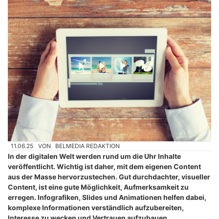
11.06.25
VON
BELMEDIA REDAKTION
In der digitalen Welt werden rund um die Uhr Inhalte
veröffentlicht. Wichtig ist daher, mit dem eigenen Content
aus der Masse hervorzustechen. Gut durchdachter, visueller
Content, ist eine gute Möglichkeit, Aufmerksamkeit zu
erregen. Infografiken, Slides und Animationen helfen dabei,
komplexe Informationen verständlich aufzubereiten,
Interesse zu wecken und Vertrauen aufzubauen.