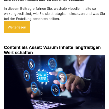
In diesem Beitrag erfahren Sie, weshalb visuelle Inhalte so
wirkungsvoll sind, wie Sie sie strategisch einsetzen und was Sie
bei der Erstellung beachten sollten.
Weiterlesen
Content als Asset: Warum Inhalte langfristigen
Wert schaffen