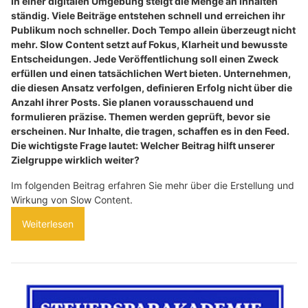
In einer digitalen Umgebung steigt die Menge an Inhalten
ständig. Viele Beiträge entstehen schnell und erreichen ihr
Publikum noch schneller. Doch Tempo allein überzeugt nicht
mehr. Slow Content setzt auf Fokus, Klarheit und bewusste
Entscheidungen. Jede Veröffentlichung soll einen Zweck
erfüllen und einen tatsächlichen Wert bieten. Unternehmen,
die diesen Ansatz verfolgen, definieren Erfolg nicht über die
Anzahl ihrer Posts. Sie planen vorausschauend und
formulieren präzise. Themen werden geprüft, bevor sie
erscheinen. Nur Inhalte, die tragen, schaffen es in den Feed.
Die wichtigste Frage lautet: Welcher Beitrag hilft unserer
Zielgruppe wirklich weiter?
Im folgenden Beitrag erfahren Sie mehr über die Erstellung und
Wirkung von Slow Content.
Weiterlesen