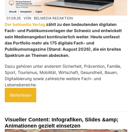
01.08.26
VON
BELMEDIA REDAKTION
Der belmedia Verlag
zählt zu den bedeutenden digitalen
Fach- und Publikumsverlagen der Schweiz und entwickelt
sein Medienangebot kontinuierlich weiter. Heute umfasst
das Portfolio mehr als 175 digitale Fach- und
Publikumsmagazine (Stand: August 2026), die ein breites
Spektrum an Themen abdecken.
Dazu gehören unter anderem Sicherheit, Prävention, Familie,
Sport, Tourismus, Mobilität, Wirtschaft, Gesundheit, Bauen,
Digitalisierung sowie zahlreiche weitere Fach- und
Lebensbereiche.
Weiterlesen
Visueller Content: Infografiken, Slides &amp;
Animationen gezielt einsetzen