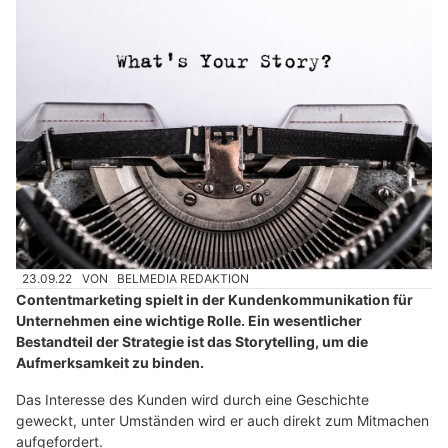
23.09.22
VON
BELMEDIA REDAKTION
Contentmarketing spielt in der Kundenkommunikation für
Unternehmen eine wichtige Rolle. Ein wesentlicher
Bestandteil der Strategie ist das Storytelling, um die
Aufmerksamkeit zu binden.
Das Interesse des Kunden wird durch eine Geschichte
geweckt, unter Umständen wird er auch direkt zum Mitmachen
aufgefordert.