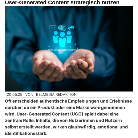
User-Generated Content strategisch nutzen
20.05.25
VON
BELMEDIA REDAKTION
Oft entscheiden authentische Empfehlungen und Erlebnisse
darüber, ob ein Produkt oder eine Marke wahrgenommen
wird. User-Generated Content (UGC) spielt dabei eine
zentrale Rolle: Inhalte, die von Nutzerinnen und Nutzern
selbst erstellt werden, wirken glaubwürdig, emotional und
identifikationsstark.