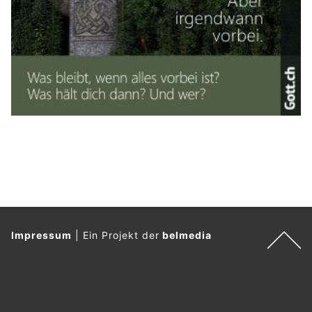
Impressum
|
Ein Projekt der
belmedia