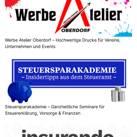
Werbe Atelier Oberdorf – Hochwertige Drucke für Vereine,
Unternehmen und Events
Steuersparakademie – Ganzheitliche Seminare für
Steuererklärung, Vorsorge & Finanzen