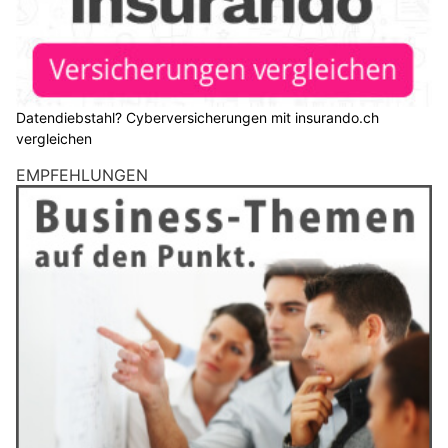
Datendiebstahl? Cyberversicherungen mit insurando.ch
vergleichen
EMPFEHLUNGEN