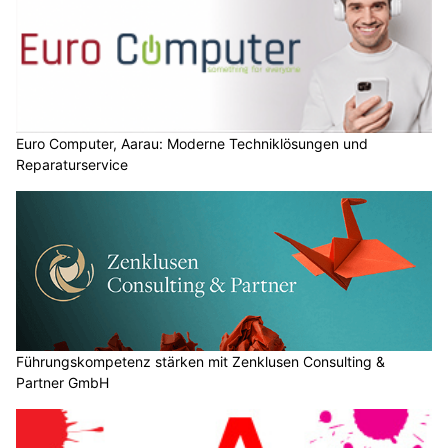
Euro Computer, Aarau: Moderne Techniklösungen und
Reparaturservice
Führungskompetenz stärken mit Zenklusen Consulting &
Partner GmbH