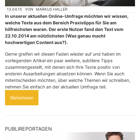
13.04.15
VON
MARKUS HALLER
In unserer aktuellen Online-Umfrage möchten wir wissen,
welche Texte aus dem Bereich Praxistipps für Sie am
hilfreichsten waren. Der erste Nutzer fand den Text vom
22.10.2014 am nützlichsten (Was genau macht
hochwertigen Content aus?).
Gerne greifen wir diesen Faden wieder auf und haben im
vorliegenden Artikel ein paar weitere, subtilere Tipps
zusammengestellt, mit denen sich Ihre Texte positiv von
anderen Ausarbeitungen absetzen können. Wenn Sie auch
mitentscheiden möchten, über welche Themen wir schreiben,
nehmen Sie einfach an der aktuellen Umfrage teil.
Weiterlesen
PUBLIREPORTAGEN