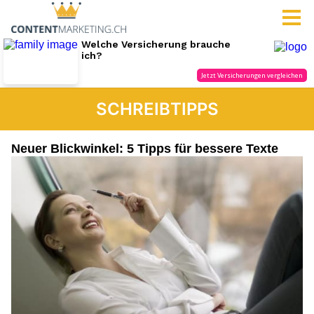
SCHREIBTIPPS
Neuer Blickwinkel: 5 Tipps für bessere Texte