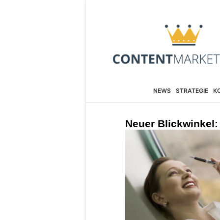
NEWS
STRATEGIE
K
Neuer Blickwinkel: