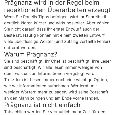
Prägnanz wird in der Regel beim
redaktionellen Überarbeiten erzeugt
Wenn Sie Ronells Tipps befolgen, wird Ihr Schreibstil
deutlich klarer, kürzer und wirkungsvoller. Aber zählen
Sie nicht darauf, dass Ihr erster Entwurf auch der
Beste ist. Häufig können mit einem zweiten Entwurf
viele überflüssige Wörter (und zufällig verteilte Fehler)
entfernt werden.
Warum Prägnanz?
Sie sind beschäftigt. Ihr Chef ist beschäftigt. Ihre Leser
sind beschäftigt. Wir alle lesen immer weniger von
dem, was uns an Informationen vorgelegt wird.
Trotzdem ist Lesen immer noch eine wichtige Option,
wie wir Informationen aufnehmen. Wer lernt, mit
weniger Wörtern mehr zu sagen, wird seine Botschaft
an den Mann bringen und am Ende vorne landen.
Prägnanz ist nicht einfach
Tatsächlich werden Sie vermutlich mehr Zeit für den