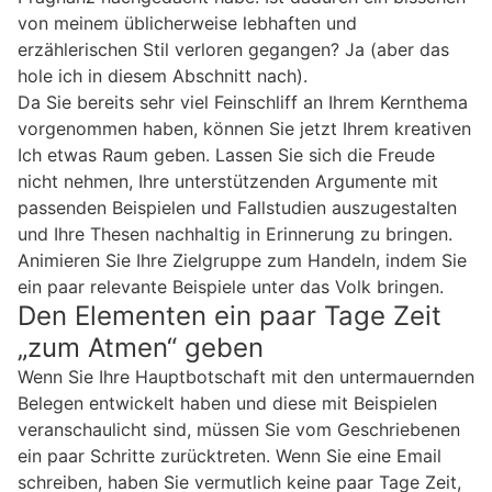
von meinem üblicherweise lebhaften und
erzählerischen Stil verloren gegangen? Ja (aber das
hole ich in diesem Abschnitt nach).
Da Sie bereits sehr viel Feinschliff an Ihrem Kernthema
vorgenommen haben, können Sie jetzt Ihrem kreativen
Ich etwas Raum geben. Lassen Sie sich die Freude
nicht nehmen, Ihre unterstützenden Argumente mit
passenden Beispielen und Fallstudien auszugestalten
und Ihre Thesen nachhaltig in Erinnerung zu bringen.
Animieren Sie Ihre Zielgruppe zum Handeln, indem Sie
ein paar relevante Beispiele unter das Volk bringen.
Den Elementen ein paar Tage Zeit
„zum Atmen“ geben
Wenn Sie Ihre Hauptbotschaft mit den untermauernden
Belegen entwickelt haben und diese mit Beispielen
veranschaulicht sind, müssen Sie vom Geschriebenen
ein paar Schritte zurücktreten. Wenn Sie eine Email
schreiben, haben Sie vermutlich keine paar Tage Zeit,