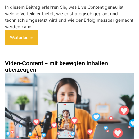
In diesem Beitrag erfahren Sie, was Live Content genau ist,
welche Vorteile er bietet, wie er strategisch geplant und
technisch umgesetzt wird und wie der Erfolg messbar gemacht
werden kann.
Weiterlesen
Video-Content – mit bewegten Inhalten
überzeugen