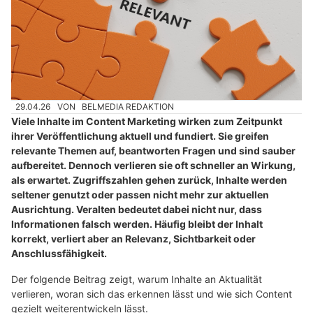
29.04.26
VON
BELMEDIA REDAKTION
Viele Inhalte im Content Marketing wirken zum Zeitpunkt
ihrer Veröffentlichung aktuell und fundiert. Sie greifen
relevante Themen auf, beantworten Fragen und sind sauber
aufbereitet. Dennoch verlieren sie oft schneller an Wirkung,
als erwartet. Zugriffszahlen gehen zurück, Inhalte werden
seltener genutzt oder passen nicht mehr zur aktuellen
Ausrichtung. Veralten bedeutet dabei nicht nur, dass
Informationen falsch werden. Häufig bleibt der Inhalt
korrekt, verliert aber an Relevanz, Sichtbarkeit oder
Anschlussfähigkeit.
Der folgende Beitrag zeigt, warum Inhalte an Aktualität
verlieren, woran sich das erkennen lässt und wie sich Content
gezielt weiterentwickeln lässt.