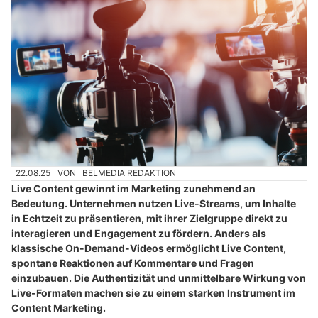
22.08.25
VON
BELMEDIA REDAKTION
Live Content gewinnt im Marketing zunehmend an
Bedeutung. Unternehmen nutzen Live-Streams, um Inhalte
in Echtzeit zu präsentieren, mit ihrer Zielgruppe direkt zu
interagieren und Engagement zu fördern. Anders als
klassische On-Demand-Videos ermöglicht Live Content,
spontane Reaktionen auf Kommentare und Fragen
einzubauen. Die Authentizität und unmittelbare Wirkung von
Live-Formaten machen sie zu einem starken Instrument im
Content Marketing.