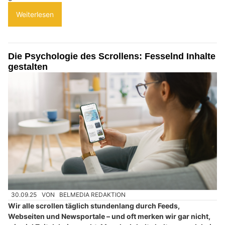
Weiterlesen
Die Psychologie des Scrollens: Fesselnd Inhalte
gestalten
30.09.25
VON
BELMEDIA REDAKTION
Wir alle scrollen täglich stundenlang durch Feeds,
Webseiten und Newsportale – und oft merken wir gar nicht,