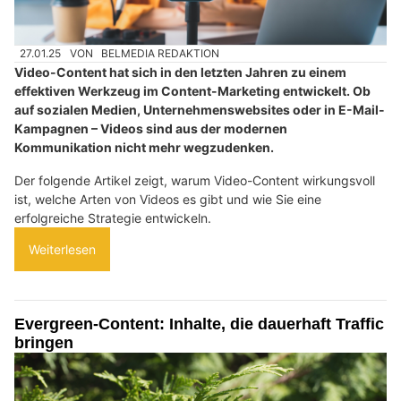
27.01.25
VON
BELMEDIA REDAKTION
Video-Content hat sich in den letzten Jahren zu einem
effektiven Werkzeug im Content-Marketing entwickelt. Ob
auf sozialen Medien, Unternehmenswebsites oder in E-Mail-
Kampagnen – Videos sind aus der modernen
Kommunikation nicht mehr wegzudenken.
Der folgende Artikel zeigt, warum Video-Content wirkungsvoll
ist, welche Arten von Videos es gibt und wie Sie eine
erfolgreiche Strategie entwickeln.
Weiterlesen
Evergreen-Content: Inhalte, die dauerhaft Traffic
bringen