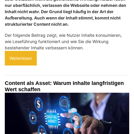
nur oberflächlich, verlassen die Webseite oder nehmen den
Inhalt nicht wahr. Der Grund liegt häufig in der Art der
Aufbereitung. Auch wenn der Inhalt stimmt, kommt nicht
strukturierter Content nicht an.
Der folgende Beitrag zeigt, wie Nutzer Inhalte konsumieren,
wie Leseführung funktioniert und wie Sie die Wirkung
bestehender Inhalte verbessern können.
Weiterlesen
Content als Asset: Warum Inhalte langfristigen
Wert schaffen