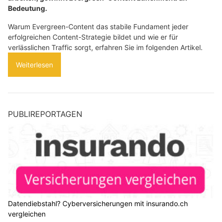
Bedeutung.
Warum Evergreen-Content das stabile Fundament jeder
erfolgreichen Content-Strategie bildet und wie er für
verlässlichen Traffic sorgt, erfahren Sie im folgenden Artikel.
Weiterlesen
PUBLIREPORTAGEN
Datendiebstahl? Cyberversicherungen mit insurando.ch
vergleichen