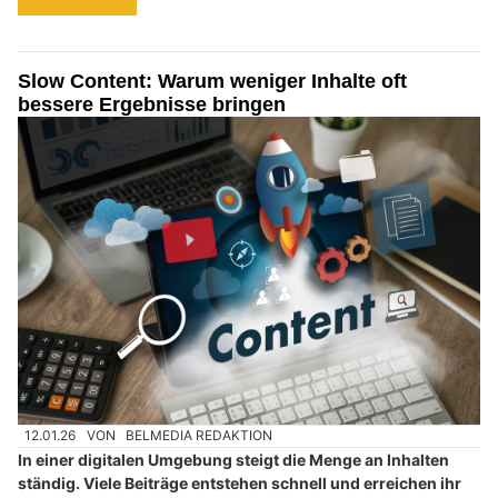
Slow Content: Warum weniger Inhalte oft
bessere Ergebnisse bringen
12.01.26
VON
BELMEDIA REDAKTION
In einer digitalen Umgebung steigt die Menge an Inhalten
ständig. Viele Beiträge entstehen schnell und erreichen ihr