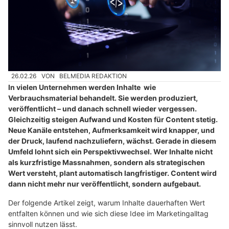
26.02.26
VON
BELMEDIA REDAKTION
In vielen Unternehmen werden Inhalte wie
Verbrauchsmaterial behandelt. Sie werden produziert,
veröffentlicht – und danach schnell wieder vergessen.
Gleichzeitig steigen Aufwand und Kosten für Content stetig.
Neue Kanäle entstehen, Aufmerksamkeit wird knapper, und
der Druck, laufend nachzuliefern, wächst. Gerade in diesem
Umfeld lohnt sich ein Perspektivwechsel. Wer Inhalte nicht
als kurzfristige Massnahmen, sondern als strategischen
Wert versteht, plant automatisch langfristiger. Content wird
dann nicht mehr nur veröffentlicht, sondern aufgebaut.
Der folgende Artikel zeigt, warum Inhalte dauerhaften Wert
entfalten können und wie sich diese Idee im Marketingalltag
sinnvoll nutzen lässt.