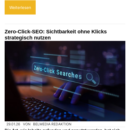
Weiterlesen
Zero-Click-SEO: Sichtbarkeit ohne Klicks
strategisch nutzen
29.01.26
VON
BELMEDIA REDAKTION