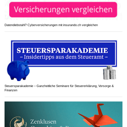
Datendiebstahl? Cyberversicherungen mit insurando.ch vergleichen
Steuersparakademie – Ganzheitliche Seminare für Steuererklärung, Vorsorge &
Finanzen