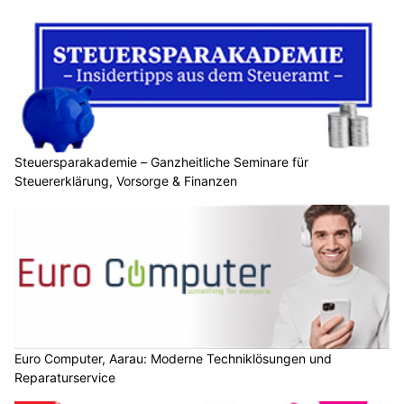
Steuersparakademie – Ganzheitliche Seminare für
Steuererklärung, Vorsorge & Finanzen
Euro Computer, Aarau: Moderne Techniklösungen und
Reparaturservice