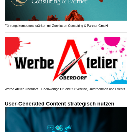
Führungskompetenz stärken mit Zenklusen Consulting & Partner GmbH
Werbe Atelier Oberdorf – Hochwertige Drucke für Vereine, Unternehmen und Events
User-Generated Content strategisch nutzen