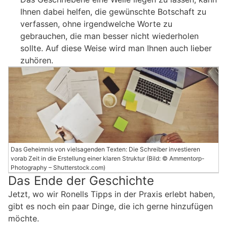
Ihnen dabei helfen, die gewünschte Botschaft zu
verfassen, ohne irgendwelche Worte zu
gebrauchen, die man besser nicht wiederholen
sollte. Auf diese Weise wird man Ihnen auch lieber
zuhören.
Das Geheimnis von vielsagenden Texten: Die Schreiber investieren
vorab Zeit in die Erstellung einer klaren Struktur (Bild: © Ammentorp-
Photography – Shutterstock.com)
Das Ende der Geschichte
Jetzt, wo wir Ronells Tipps in der Praxis erlebt haben,
gibt es noch ein paar Dinge, die ich gerne hinzufügen
möchte.