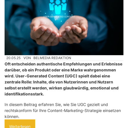
20.05.25
VON
BELMEDIA REDAKTION
Oft entscheiden authentische Empfehlungen und Erlebnisse
darüber, ob ein Produkt oder eine Marke wahrgenommen
wird. User-Generated Content (UGC) spielt dabei eine
zentrale Rolle: Inhalte, die von Nutzerinnen und Nutzern
selbst erstellt werden, wirken glaubwürdig, emotional und
identifikationsstark.
In diesem Beitrag erfahren Sie, wie Sie UGC gezielt und
rechtskonform für Ihre Content-Marketing-Strategie einsetzen
können.
Weiterlesen