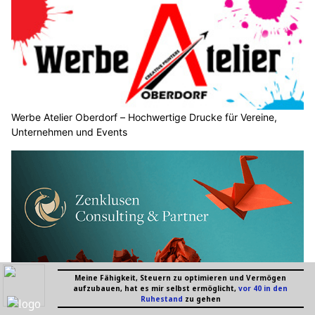
Werbe Atelier Oberdorf – Hochwertige Drucke für Vereine,
Unternehmen und Events
Führungskompetenz stärken mit Zenklusen Consulting &
Partner GmbH
EMPFEHLUNGEN