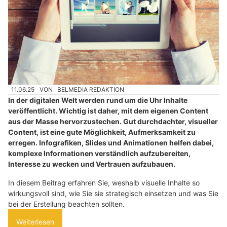
11.06.25
VON
BELMEDIA REDAKTION
In der digitalen Welt werden rund um die Uhr Inhalte
veröffentlicht. Wichtig ist daher, mit dem eigenen Content
aus der Masse hervorzustechen. Gut durchdachter, visueller
Content, ist eine gute Möglichkeit, Aufmerksamkeit zu
erregen. Infografiken, Slides und Animationen helfen dabei,
komplexe Informationen verständlich aufzubereiten,
Interesse zu wecken und Vertrauen aufzubauen.
In diesem Beitrag erfahren Sie, weshalb visuelle Inhalte so
wirkungsvoll sind, wie Sie sie strategisch einsetzen und was Sie
bei der Erstellung beachten sollten.
Weiterlesen