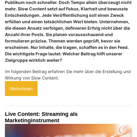
Publikum noch schneller. Doch Tempo allein überzeugt nicht
mehr. Slow Content setzt auf Fokus, Klarheit und bewusste
Entscheidungen. Jede Veröffentlichung soll einen Zweck
erfüllen und einen tatsächlichen Wert bieten. Unternehmen,
die diesen Ansatz verfolgen, definieren Erfolg nicht über die
Anzahl ihrer Posts. Sie planen vorausschauend und
formulieren präzise. Themen werden geprüft, bevor sie
erscheinen. Nur Inhalte, die tragen, schaffen es in den Feed.
Die wichtigste Frage lautet: Welcher Beitrag hilft unserer
Zielgruppe wirklich weiter?
Im folgenden Beitrag erfahren Sie mehr über die Erstellung und
Wirkung von Slow Content.
Weiterlesen
Live Content: Streaming als
Marketinginstrument