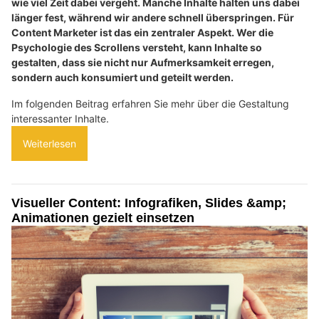
wie viel Zeit dabei vergeht. Manche Inhalte halten uns dabei
länger fest, während wir andere schnell überspringen. Für
Content Marketer ist das ein zentraler Aspekt. Wer die
Psychologie des Scrollens versteht, kann Inhalte so
gestalten, dass sie nicht nur Aufmerksamkeit erregen,
sondern auch konsumiert und geteilt werden.
Im folgenden Beitrag erfahren Sie mehr über die Gestaltung
interessanter Inhalte.
Weiterlesen
Visueller Content: Infografiken, Slides &amp;
Animationen gezielt einsetzen