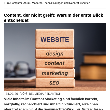
Euro Computer, Aarau: Moderne Techniklösungen und Reparaturservice
Content, der nicht greift: Warum der erste Blick
entscheidet
24.03.26
VON
BELMEDIA REDAKTION
Viele Inhalte im Content Marketing sind fachlich korrekt,
sorgfältig recherchiert und inhaltlich fundiert, erreichen
aber trotzdem nicht die gewünschte Wirkung. Nutzer lesen