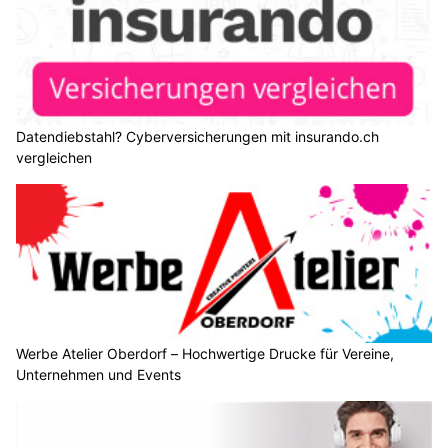
Datendiebstahl? Cyberversicherungen mit insurando.ch
vergleichen
Werbe Atelier Oberdorf – Hochwertige Drucke für Vereine,
Unternehmen und Events