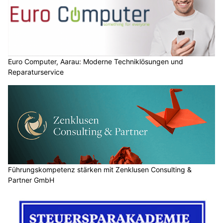
Euro Computer, Aarau: Moderne Techniklösungen und
Reparaturservice
Führungskompetenz stärken mit Zenklusen Consulting &
Partner GmbH