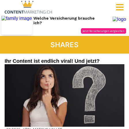
SHARES
Ihr Content ist endlich viral! Und jetzt?