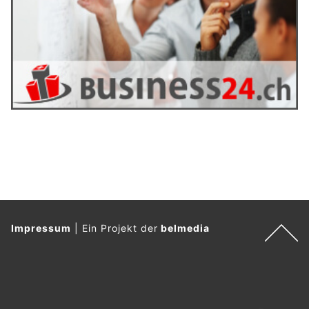
Impressum
|
Ein Projekt der
belmedia