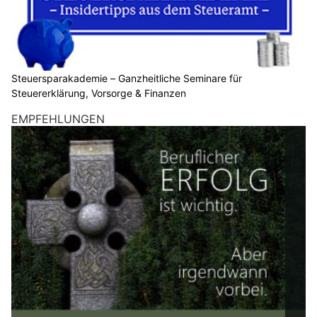
Steuersparakademie – Ganzheitliche Seminare für
Steuererklärung, Vorsorge & Finanzen
EMPFEHLUNGEN