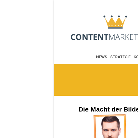
NEWS
STRATEGIE
K
Die Macht der Bild