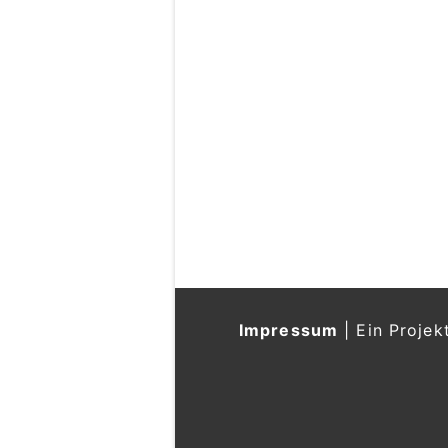
Impressum
|
Ein Projek