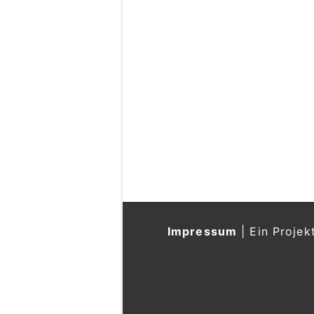
Impressum
|
Ein Projek