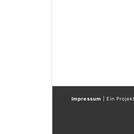
Impressum
|
Ein Projek