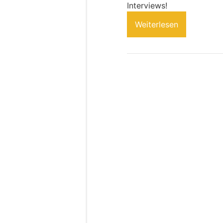
Interviews!
Weiterlesen