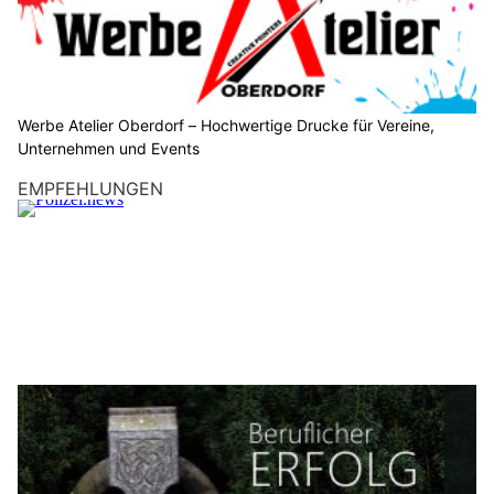
Werbe Atelier Oberdorf – Hochwertige Drucke für Vereine,
Unternehmen und Events
EMPFEHLUNGEN