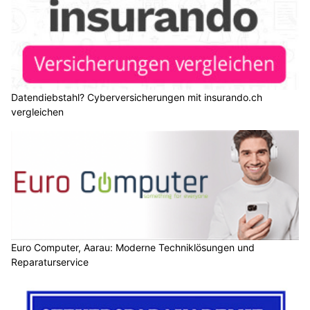
Datendiebstahl? Cyberversicherungen mit insurando.ch
vergleichen
Euro Computer, Aarau: Moderne Techniklösungen und
Reparaturservice