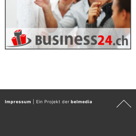
Impressum
|
Ein Projekt der
belmedia