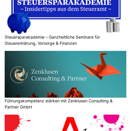
Steuersparakademie – Ganzheitliche Seminare für
Steuererklärung, Vorsorge & Finanzen
Führungskompetenz stärken mit Zenklusen Consulting &
Partner GmbH