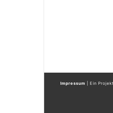
Impressum
|
Ein Projek