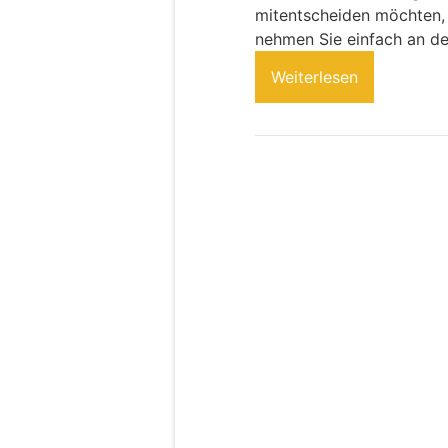
mitentscheiden möchten,
nehmen Sie einfach an der
Weiterlesen