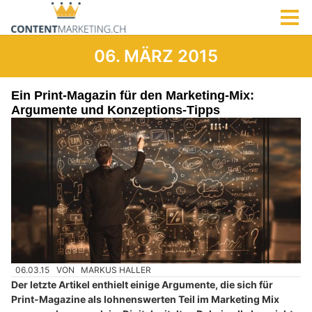
06. MÄRZ 2015
Ein Print-Magazin für den Marketing-Mix:
Argumente und Konzeptions-Tipps
06.03.15
VON
MARKUS HALLER
Der letzte Artikel enthielt einige Argumente, die sich für
Print-Magazine als lohnenswerten Teil im Marketing Mix