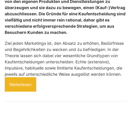
von den eigenen Produkten und Dienstleistungen zu
überzeugen und sie dazu zu bewegen, einen (Kauf-)Vertrag
abzuschliessen. Die Gründe für eine Kaufentscheidung sind
vielfältig und nicht immer rein rational, daher gibt es
verschiedene erfolgversprechende Strategien, um aus
Besuchern Kunden zu machen.
Ziel jeden Marketings ist, den Absatz zu erhöhen, Bedürfnisse
und Begehrlichkeiten zu wecken und zu befriedigen. In der
Theorie lassen sich dabei vier wesentliche Grundtypen von
Kaufentscheidungen unterscheiden: Echte (extensive),
impulsive, habituelle sowie limitierte Kaufentscheidungen, die
jeweils auf unterschiedliche Weise ausgelöst werden können.
Weiterlesen