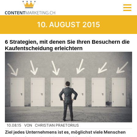
10. AUGUST 2015
6 Strategien, mit denen Sie Ihren Besuchern die
Kaufentscheidung erleichtern
10.08.15
VON
CHRISTIAN PRAETORIUS
Ziel jedes Unternehmens ist es, möglichst viele Menschen