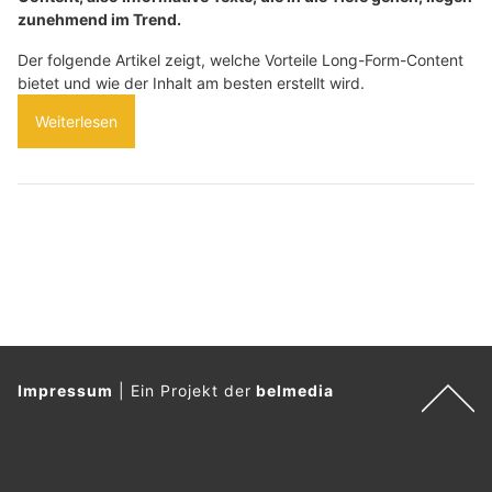
zunehmend im Trend.
Der folgende Artikel zeigt, welche Vorteile Long-Form-Content
bietet und wie der Inhalt am besten erstellt wird.
Weiterlesen
Impressum
|
Ein Projekt der
belmedia