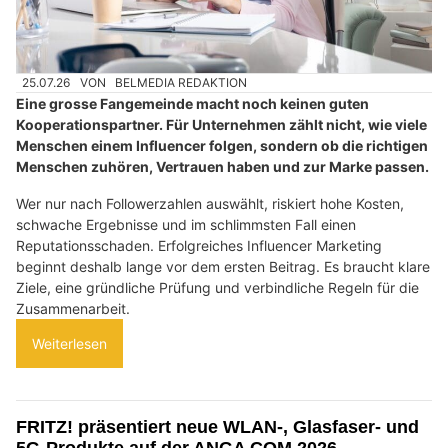
25.07.26
VON
BELMEDIA REDAKTION
Eine grosse Fangemeinde macht noch keinen guten
Kooperationspartner. Für Unternehmen zählt nicht, wie viele
Menschen einem Influencer folgen, sondern ob die richtigen
Menschen zuhören, Vertrauen haben und zur Marke passen.
Wer nur nach Followerzahlen auswählt, riskiert hohe Kosten,
schwache Ergebnisse und im schlimmsten Fall einen
Reputationsschaden. Erfolgreiches Influencer Marketing
beginnt deshalb lange vor dem ersten Beitrag. Es braucht klare
Ziele, eine gründliche Prüfung und verbindliche Regeln für die
Zusammenarbeit.
Weiterlesen
FRITZ! präsentiert neue WLAN-, Glasfaser- und