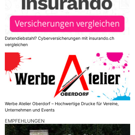
Datendiebstahl? Cyberversicherungen mit insurando.ch
vergleichen
Werbe Atelier Oberdorf – Hochwertige Drucke für Vereine,
Unternehmen und Events
EMPFEHLUNGEN