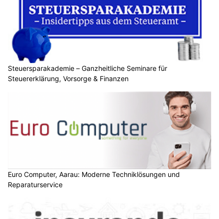
Steuersparakademie – Ganzheitliche Seminare für
Steuererklärung, Vorsorge & Finanzen
Euro Computer, Aarau: Moderne Techniklösungen und
Reparaturservice