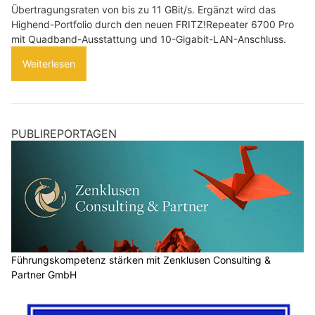
Übertragungsraten von bis zu 11 GBit/s. Ergänzt wird das
Highend-Portfolio durch den neuen FRITZ!Repeater 6700 Pro
mit Quadband-Ausstattung und 10-Gigabit-LAN-Anschluss.
Weiterlesen
PUBLIREPORTAGEN
Führungskompetenz stärken mit Zenklusen Consulting &
Partner GmbH