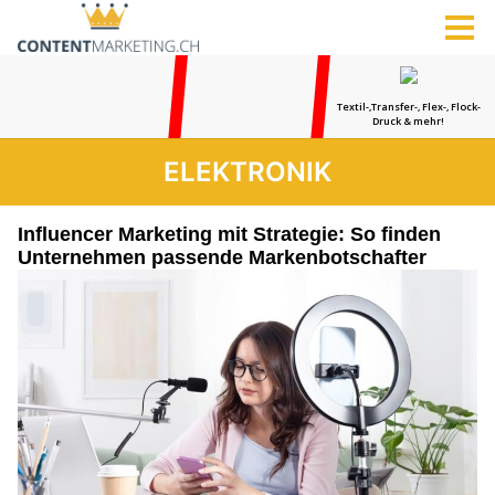
ELEKTRONIK
Influencer Marketing mit Strategie: So finden
Unternehmen passende Markenbotschafter