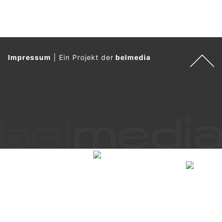
Impressum
|
Ein Projekt der
belmedia