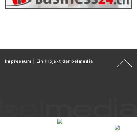
Impressum
|
Ein Projekt der
belmedia