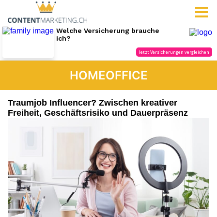
HOMEOFFICE
Traumjob Influencer? Zwischen kreativer
Freiheit, Geschäftsrisiko und Dauerpräsenz