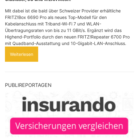
Mit dabei ist die bald über Schweizer Provider erhältliche
FRITZ!Box 6690 Pro als neues Top-Modell für den
Kabelanschluss mit Triband-Wi-Fi 7 und WLAN-
Übertragungsraten von bis zu 11 GBit/s. Ergänzt wird das
Highend-Portfolio durch den neuen FRITZ!Repeater 6700 Pro
mit Quadband-Ausstattung und 10-Gigabit-LAN-Anschluss.
Weiterlesen
PUBLIREPORTAGEN