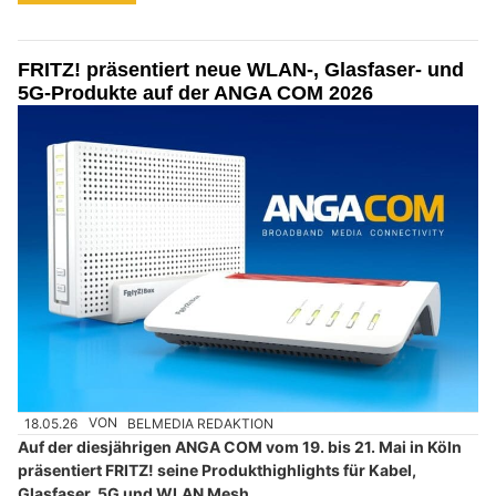
FRITZ! präsentiert neue WLAN-, Glasfaser- und
5G-Produkte auf der ANGA COM 2026
18.05.26
VON
BELMEDIA REDAKTION
Auf der diesjährigen ANGA COM vom 19. bis 21. Mai in Köln
präsentiert FRITZ! seine Produkthighlights für Kabel,
Glasfaser, 5G und WLAN Mesh.