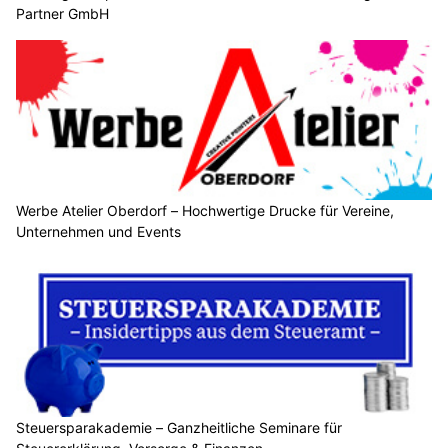
Partner GmbH
Werbe Atelier Oberdorf – Hochwertige Drucke für Vereine,
Unternehmen und Events
Steuersparakademie – Ganzheitliche Seminare für