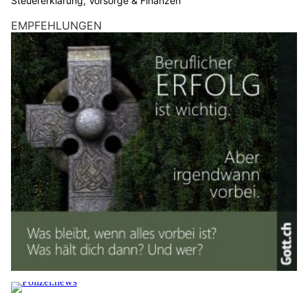
Steuererklärung, Vorsorge & Finanzen
EMPFEHLUNGEN