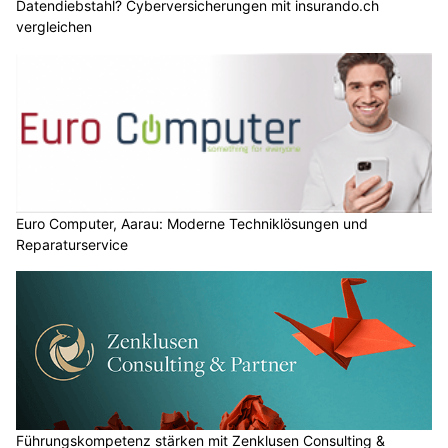
Datendiebstahl? Cyberversicherungen mit insurando.ch
vergleichen
Euro Computer, Aarau: Moderne Techniklösungen und
Reparaturservice
Führungskompetenz stärken mit Zenklusen Consulting &