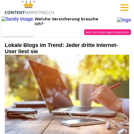
Lokale Blogs im Trend: Jeder dritte Internet-
User liest sie