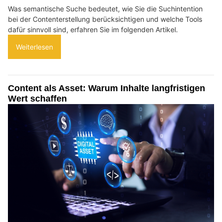
Was semantische Suche bedeutet, wie Sie die Suchintention
bei der Contenterstellung berücksichtigen und welche Tools
dafür sinnvoll sind, erfahren Sie im folgenden Artikel.
Weiterlesen
Content als Asset: Warum Inhalte langfristigen
Wert schaffen