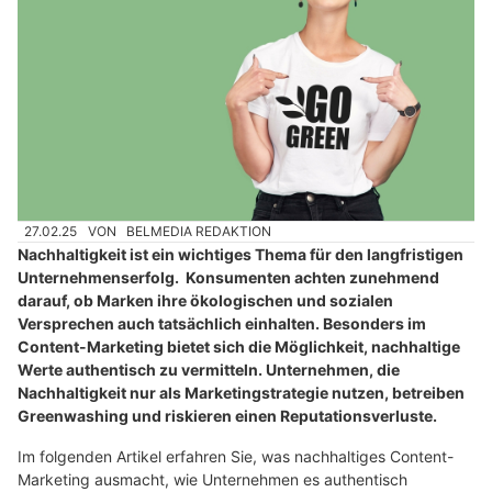
27.02.25
VON
BELMEDIA REDAKTION
Nachhaltigkeit ist ein wichtiges Thema für den langfristigen
Unternehmenserfolg. Konsumenten achten zunehmend
darauf, ob Marken ihre ökologischen und sozialen
Versprechen auch tatsächlich einhalten. Besonders im
Content-Marketing bietet sich die Möglichkeit, nachhaltige
Werte authentisch zu vermitteln. Unternehmen, die
Nachhaltigkeit nur als Marketingstrategie nutzen, betreiben
Greenwashing und riskieren einen Reputationsverluste.
Im folgenden Artikel erfahren Sie, was nachhaltiges Content-
Marketing ausmacht, wie Unternehmen es authentisch