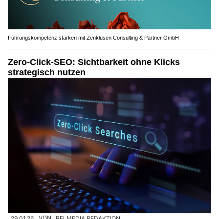
Führungskompetenz stärken mit Zenklusen Consulting & Partner GmbH
Zero-Click-SEO: Sichtbarkeit ohne Klicks
strategisch nutzen
29.01.26
VON
BELMEDIA REDAKTION