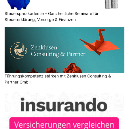
Steuersparakademie – Ganzheitliche Seminare für
Steuererklärung, Vorsorge & Finanzen
Führungskompetenz stärken mit Zenklusen Consulting &
Partner GmbH