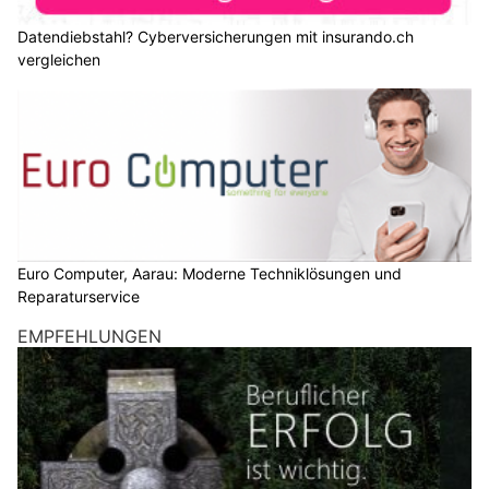
Datendiebstahl? Cyberversicherungen mit insurando.ch
vergleichen
Euro Computer, Aarau: Moderne Techniklösungen und
Reparaturservice
EMPFEHLUNGEN