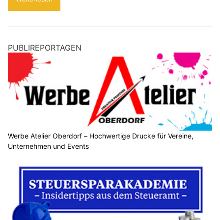
PUBLIREPORTAGEN
Werbe Atelier Oberdorf – Hochwertige Drucke für Vereine,
Unternehmen und Events