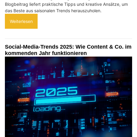
Blogbeitrag liefert praktische Tipps und kreative Ansätze, um
das Beste aus saisonalen Trends herauszuholen.
Weiterlesen
Social-Media-Trends 2025: Wie Content & Co. im
kommenden Jahr funktionieren