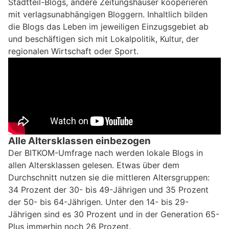
Stadtteil-Blogs, andere Zeitungshäuser kooperieren
mit verlagsunabhängigen Bloggern. Inhaltlich bilden
die Blogs das Leben im jeweiligen Einzugsgebiet ab
und beschäftigen sich mit Lokalpolitik, Kultur, der
regionalen Wirtschaft oder Sport.
Alle Altersklassen einbezogen
Der BITKOM-Umfrage nach werden lokale Blogs in
allen Altersklassen gelesen. Etwas über dem
Durchschnitt nutzen sie die mittleren Altersgruppen:
34 Prozent der 30- bis 49-Jährigen und 35 Prozent
der 50- bis 64-Jährigen. Unter den 14- bis 29-
Jährigen sind es 30 Prozent und in der Generation 65-
Plus immerhin noch 26 Prozent.