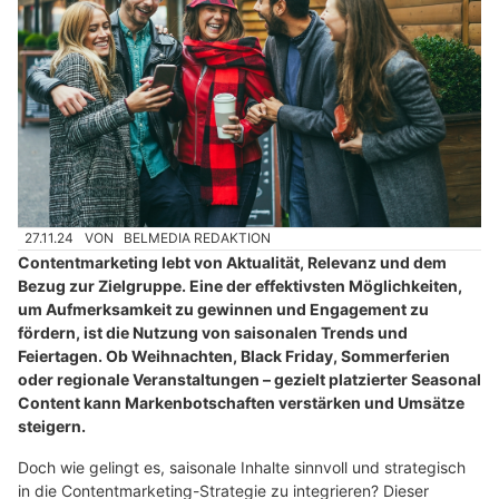
27.11.24
VON
BELMEDIA REDAKTION
Contentmarketing lebt von Aktualität, Relevanz und dem
Bezug zur Zielgruppe. Eine der effektivsten Möglichkeiten,
um Aufmerksamkeit zu gewinnen und Engagement zu
fördern, ist die Nutzung von saisonalen Trends und
Feiertagen. Ob Weihnachten, Black Friday, Sommerferien
oder regionale Veranstaltungen – gezielt platzierter Seasonal
Content kann Markenbotschaften verstärken und Umsätze
steigern.
Doch wie gelingt es, saisonale Inhalte sinnvoll und strategisch
in die Contentmarketing-Strategie zu integrieren? Dieser