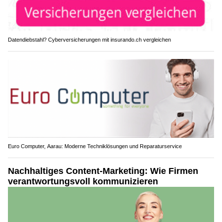
Datendiebstahl? Cyberversicherungen mit insurando.ch vergleichen
Euro Computer, Aarau: Moderne Techniklösungen und Reparaturservice
Nachhaltiges Content-Marketing: Wie Firmen
verantwortungsvoll kommunizieren