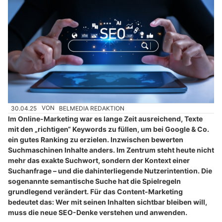
30.04.25
VON
BELMEDIA REDAKTION
Im Online-Marketing war es lange Zeit ausreichend, Texte
mit den „richtigen“ Keywords zu füllen, um bei Google & Co.
ein gutes Ranking zu erzielen. Inzwischen bewerten
Suchmaschinen Inhalte anders. Im Zentrum steht heute nicht
mehr das exakte Suchwort, sondern der Kontext einer
Suchanfrage – und die dahinterliegende Nutzerintention. Die
sogenannte semantische Suche hat die Spielregeln
grundlegend verändert. Für das Content-Marketing
bedeutet das: Wer mit seinen Inhalten sichtbar bleiben will,
muss die neue SEO-Denke verstehen und anwenden.