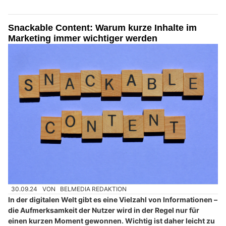
Snackable Content: Warum kurze Inhalte im
Marketing immer wichtiger werden
30.09.24
VON
BELMEDIA REDAKTION
In der digitalen Welt gibt es eine Vielzahl von Informationen –
die Aufmerksamkeit der Nutzer wird in der Regel nur für
einen kurzen Moment gewonnen. Wichtig ist daher leicht zu