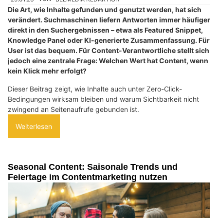
Die Art, wie Inhalte gefunden und genutzt werden, hat sich
verändert. Suchmaschinen liefern Antworten immer häufiger
direkt in den Suchergebnissen – etwa als Featured Snippet,
Knowledge Panel oder KI-generierte Zusammenfassung. Für
User ist das bequem. Für Content-Verantwortliche stellt sich
jedoch eine zentrale Frage: Welchen Wert hat Content, wenn
kein Klick mehr erfolgt?
Dieser Beitrag zeigt, wie Inhalte auch unter Zero-Click-
Bedingungen wirksam bleiben und warum Sichtbarkeit nicht
zwingend an Seitenaufrufe gebunden ist.
Weiterlesen
Seasonal Content: Saisonale Trends und
Feiertage im Contentmarketing nutzen