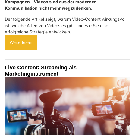
Kampagnen – Videos sind aus der modernen
Kommunikation nicht mehr wegzudenken.
Der folgende Artikel zeigt, warum Video-Content wirkungsvoll
ist, welche Arten von Videos es gibt und wie Sie eine
erfolgreiche Strategie entwickeln.
Weiterlesen
Live Content: Streaming als
Marketinginstrument