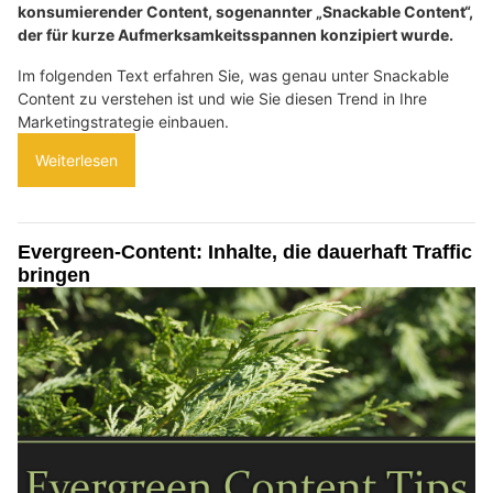
konsumierender Content, sogenannter „Snackable Content“,
der für kurze Aufmerksamkeitsspannen konzipiert wurde.
Im folgenden Text erfahren Sie, was genau unter Snackable
Content zu verstehen ist und wie Sie diesen Trend in Ihre
Marketingstrategie einbauen.
Weiterlesen
Evergreen-Content: Inhalte, die dauerhaft Traffic
bringen