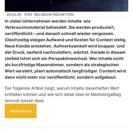
26.02.26
VON
BELMEDIA REDAKTION
In vielen Unternehmen werden Inhalte wie
Verbrauchsmaterial behandelt. Sie werden produziert,
veröffentlicht – und danach schnell wieder vergessen.
Gleichzeitig steigen Aufwand und Kosten für Content stetig.
Neue Kanäle entstehen, Aufmerksamkeit wird knapper, und
der Druck, laufend nachzuliefern, wächst. Gerade in diesem
Umfeld lohnt sich ein Perspektivwechsel. Wer Inhalte nicht
als kurzfristige Massnahmen, sondern als strategischen
Wert versteht, plant automatisch langfristiger. Content wird
dann nicht mehr nur veröffentlicht, sondern aufgebaut.
Der folgende Artikel zeigt, warum Inhalte dauerhaften Wert
entfalten können und wie sich diese Idee im Marketingalltag
sinnvoll nutzen lässt.
Weiterlesen