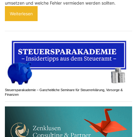
umsetzen und welche Fehler vermieden werden sollten.
Weiterlesen
Steuersparakademie – Ganzheitliche Seminare für Steuererklärung, Vorsorge &
Finanzen