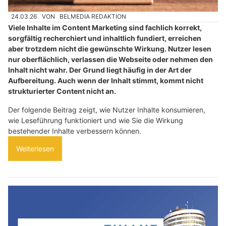
24.03.26
VON
BELMEDIA REDAKTION
Viele Inhalte im Content Marketing sind fachlich korrekt,
sorgfältig recherchiert und inhaltlich fundiert, erreichen
aber trotzdem nicht die gewünschte Wirkung. Nutzer lesen
nur oberflächlich, verlassen die Webseite oder nehmen den
Inhalt nicht wahr. Der Grund liegt häufig in der Art der
Aufbereitung. Auch wenn der Inhalt stimmt, kommt nicht
strukturierter Content nicht an.
Der folgende Beitrag zeigt, wie Nutzer Inhalte konsumieren,
wie Leseführung funktioniert und wie Sie die Wirkung
bestehender Inhalte verbessern können.
Weiterlesen