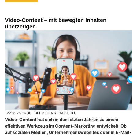
Video-Content – mit bewegten Inhalten
überzeugen
27.01.25
VON
BELMEDIA REDAKTION
Video-Content hat sich in den letzten Jahren zu einem
effektiven Werkzeug im Content-Marketing entwickelt. Ob
auf sozialen Medien, Unternehmenswebsites oder in E-Mail-