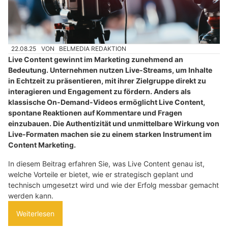
22.08.25
VON
BELMEDIA REDAKTION
Live Content gewinnt im Marketing zunehmend an
Bedeutung. Unternehmen nutzen Live-Streams, um Inhalte
in Echtzeit zu präsentieren, mit ihrer Zielgruppe direkt zu
interagieren und Engagement zu fördern. Anders als
klassische On-Demand-Videos ermöglicht Live Content,
spontane Reaktionen auf Kommentare und Fragen
einzubauen. Die Authentizität und unmittelbare Wirkung von
Live-Formaten machen sie zu einem starken Instrument im
Content Marketing.
In diesem Beitrag erfahren Sie, was Live Content genau ist,
welche Vorteile er bietet, wie er strategisch geplant und
technisch umgesetzt wird und wie der Erfolg messbar gemacht
werden kann.
Weiterlesen