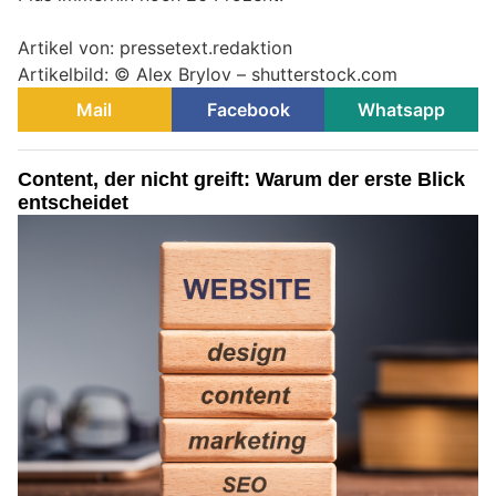
Artikel von: pressetext.redaktion
Artikelbild: © Alex Brylov – shutterstock.com
Mail
Facebook
Whatsapp
Content, der nicht greift: Warum der erste Blick
entscheidet