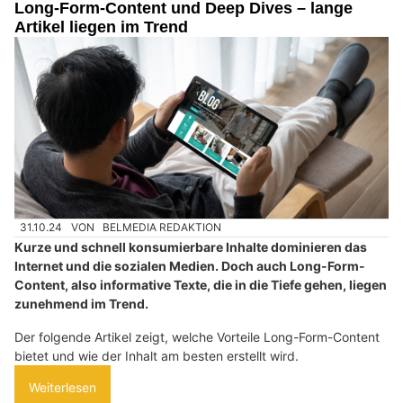
Long-Form-Content und Deep Dives – lange
Artikel liegen im Trend
31.10.24
VON
BELMEDIA REDAKTION
Kurze und schnell konsumierbare Inhalte dominieren das
Internet und die sozialen Medien. Doch auch Long-Form-
Content, also informative Texte, die in die Tiefe gehen, liegen
zunehmend im Trend.
Der folgende Artikel zeigt, welche Vorteile Long-Form-Content
bietet und wie der Inhalt am besten erstellt wird.
Weiterlesen