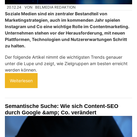
20.12.24
VON
BELMEDIA REDAKTION
Soziale Medien sind ein zentraler Bestandteil von
Marketingstrategien, auch im kommenden Jahr spielen
Instagram und Co eine wichtige Rolle im Contentmarketing.
Unternehmen stehen vor der Herausforderung, mit neuen
Plattformen, Technologien und Nutzererwartungen Schritt
zu halten.
Der folgende Artikel nimmt die wichtigsten Trends genauer
unter die Lupe und zeigt, wie Zielgruppen am besten erreicht
werden können.
Weiterlesen
Semantische Suche: Wie sich Content-SEO
durch Google &amp; Co. verändert