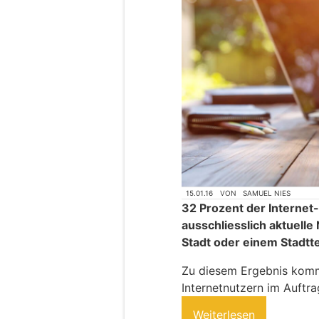
15.01.16
VON
SAMUEL NIES
32 Prozent der Internet-
ausschliesslich aktuelle
Stadt oder einem Stadtte
Zu diesem Ergebnis komm
Internetnutzern im Auftr
Weiterlesen