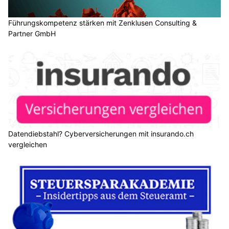
Führungskompetenz stärken mit Zenklusen Consulting &
Partner GmbH
Datendiebstahl? Cyberversicherungen mit insurando.ch
vergleichen