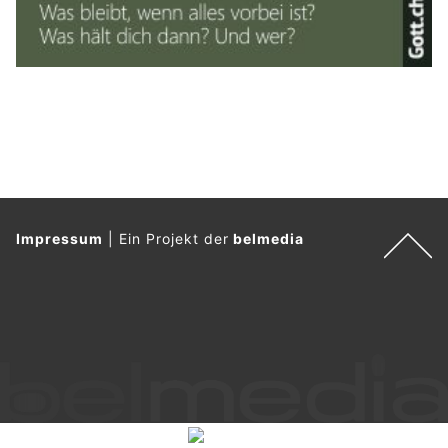
Impressum
|
Ein Projekt der
belmedia