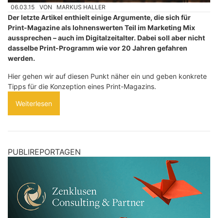
06.03.15
VON
MARKUS HALLER
Der letzte Artikel enthielt einige Argumente, die sich für
Print-Magazine als lohnenswerten Teil im Marketing Mix
aussprechen – auch im Digitalzeitalter. Dabei soll aber nicht
dasselbe Print-Programm wie vor 20 Jahren gefahren
werden.
Hier gehen wir auf diesen Punkt näher ein und geben konkrete
Tipps für die Konzeption eines Print-Magazins.
Weiterlesen
PUBLIREPORTAGEN