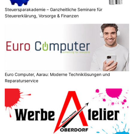
Steuersparakademie – Ganzheitliche Seminare für
Steuererklärung, Vorsorge & Finanzen
Euro Computer, Aarau: Moderne Techniklösungen und
Reparaturservice