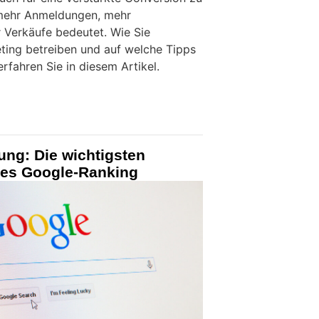
 mehr Anmeldungen, mehr
 Verkäufe bedeutet. Wie Sie
ting betreiben und auf welche Tipps
erfahren Sie in diesem Artikel.
ung: Die wichtigsten
utes Google-Ranking