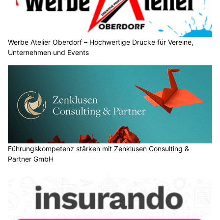
Werbe Atelier Oberdorf – Hochwertige Drucke für Vereine,
Unternehmen und Events
Führungskompetenz stärken mit Zenklusen Consulting &
Partner GmbH