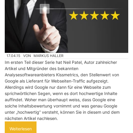
17.04.15
VON
MARKUS HALLER
Im ersten Teil dieser Serie hat Neil Patel, Autor zahlreicher
Artikel und Mitgründer des bekannten
Analysesoftwareanbieters Kissmetrics, den Stellenwert von
Google als Lieferant für Webseiten-Traffic aufgezeigt.
Allerdings wird Google nur dann für eine Webseite zum
sprichwörtlichen Segen, wenn es dort hochwertige Inhalte
auffindet. Woher man überhaupt weiss, dass Google eine
solche Inhaltsbewertung vornimmt und was genau Google
unter „hochwertig“ versteht, können Sie in diesem und dem
nächsten Artikel nachlesen.
Weiterlesen