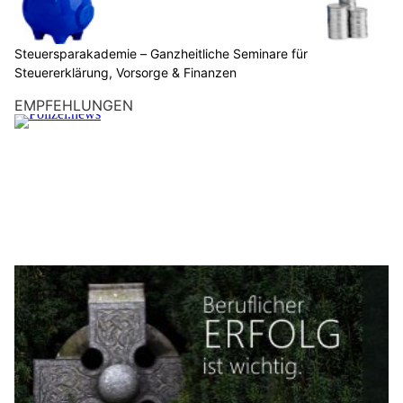
Steuersparakademie – Ganzheitliche Seminare für
Steuererklärung, Vorsorge & Finanzen
EMPFEHLUNGEN