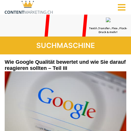
SUCHMASCHINE
Wie Google Qualität bewertet und wie Sie darauf
reagieren sollten – Teil III