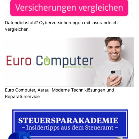
Datendiebstahl? Cyberversicherungen mit insurando.ch
vergleichen
Euro Computer, Aarau: Moderne Techniklösungen und
Reparaturservice