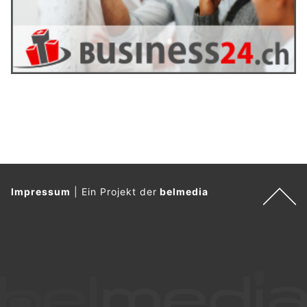
Impressum
|
Ein Projekt der
belmedia