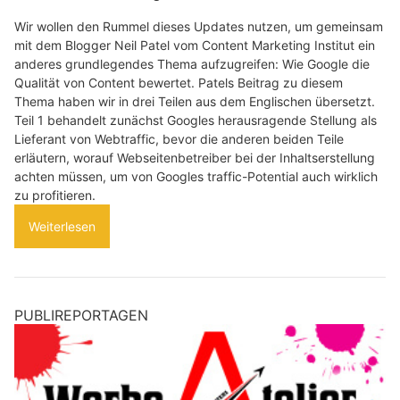
Wir wollen den Rummel dieses Updates nutzen, um gemeinsam
mit dem Blogger Neil Patel vom Content Marketing Institut ein
anderes grundlegendes Thema aufzugreifen: Wie Google die
Qualität von Content bewertet. Patels Beitrag zu diesem
Thema haben wir in drei Teilen aus dem Englischen übersetzt.
Teil 1 behandelt zunächst Googles herausragende Stellung als
Lieferant von Webtraffic, bevor die anderen beiden Teile
erläutern, worauf Webseitenbetreiber bei der Inhaltserstellung
achten müssen, um von Googles traffic-Potential auch wirklich
zu profitieren.
Weiterlesen
PUBLIREPORTAGEN