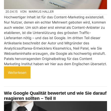
20.04.15
VON
MARKUS HALLER
Hochwertiger Inhalt ist für das Content-Marketing existenziell.
Nur Nutzer, denen ein echter Mehrwert geboten wird, kommen
auch wieder. Um sich aber erst einmal als Content-Anbieter zu
etablieren, ist die Unterstützung des grössten Traffic-
Lieferanten nötig – und das ist Google. Im dritten Teil dieser
Artikelserie beschreibt der Autor und Mitgründer des
Analyticssoftarea-Entwicklers Kissmetrics, Neil Patel, wie Sie
Webseiteninhalte erzeugen, die Google als hochwertig einstuft.
Patels hervorragenden Originalbeitrag für das Content
Marketing Institut haben wir hier aus dem Englischen übersetzt.
Weiterlesen
Wie Google Qualität bewertet und wie Sie darauf
reagieren sollten – Teil II