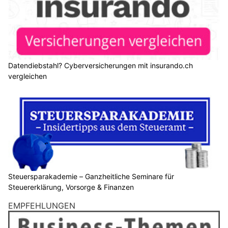
Datendiebstahl? Cyberversicherungen mit insurando.ch
vergleichen
Steuersparakademie – Ganzheitliche Seminare für
Steuererklärung, Vorsorge & Finanzen
EMPFEHLUNGEN