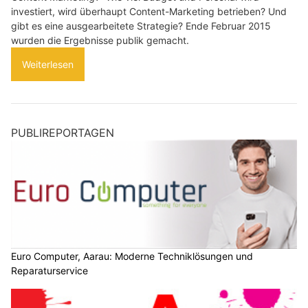
investiert, wird überhaupt Content-Marketing betrieben? Und
gibt es eine ausgearbeitete Strategie? Ende Februar 2015
wurden die Ergebnisse publik gemacht.
Weiterlesen
PUBLIREPORTAGEN
Euro Computer, Aarau: Moderne Techniklösungen und
Reparaturservice