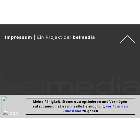
Impressum
|
Ein Projekt der
belmedia