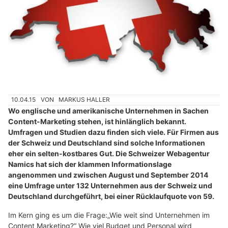
10.04.15
VON
MARKUS HALLER
Wo englische und amerikanische Unternehmen in Sachen
Content-Marketing stehen, ist hinlänglich bekannt.
Umfragen und Studien dazu finden sich viele. Für Firmen aus
der Schweiz und Deutschland sind solche Informationen
eher ein selten-kostbares Gut. Die Schweizer Webagentur
Namics hat sich der klammen Informationslage
angenommen und zwischen August und September 2014
eine Umfrage unter 132 Unternehmen aus der Schweiz und
Deutschland durchgeführt, bei einer Rücklaufquote von 59.
Im Kern ging es um die Frage:„Wie weit sind Unternehmen im
Content Marketing?“ Wie viel Budget und Personal wird