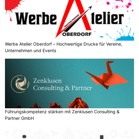
Werbe Atelier Oberdorf – Hochwertige Drucke für Vereine,
Unternehmen und Events
Führungskompetenz stärken mit Zenklusen Consulting &
Partner GmbH