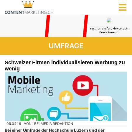
UMFRAGE
Schweizer Firmen individualisieren Werbung zu
wenig
05.04.16
VON
BELMEDIA REDAKTION
Bei einer Umfrage der Hochschule Luzern und der