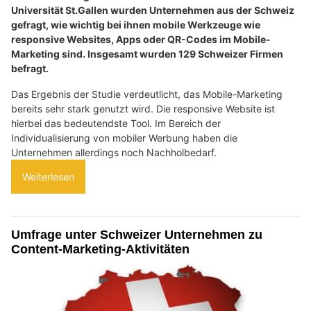
Universität St.Gallen wurden Unternehmen aus der Schweiz
gefragt, wie wichtig bei ihnen mobile Werkzeuge wie
responsive Websites, Apps oder QR-Codes im Mobile-
Marketing sind. Insgesamt wurden 129 Schweizer Firmen
befragt.
Das Ergebnis der Studie verdeutlicht, das Mobile-Marketing
bereits sehr stark genutzt wird. Die responsive Website ist
hierbei das bedeutendste Tool. Im Bereich der
Individualisierung von mobiler Werbung haben die
Unternehmen allerdings noch Nachholbedarf.
Weiterlesen
Umfrage unter Schweizer Unternehmen zu
Content-Marketing-Aktivitäten