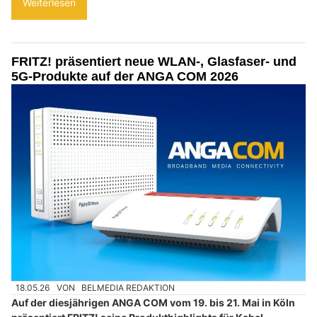
Weiterlesen
FRITZ! präsentiert neue WLAN-, Glasfaser- und
5G-Produkte auf der ANGA COM 2026
18.05.26
VON
BELMEDIA REDAKTION
Auf der diesjährigen ANGA COM vom 19. bis 21. Mai in Köln