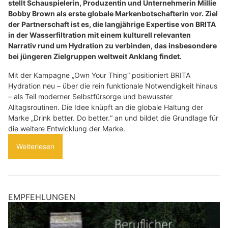
stellt Schauspielerin, Produzentin und Unternehmerin Millie
Bobby Brown als erste globale Markenbotschafterin vor. Ziel
der Partnerschaft ist es, die langjährige Expertise von BRITA
in der Wasserfiltration mit einem kulturell relevanten
Narrativ rund um Hydration zu verbinden, das insbesondere
bei jüngeren Zielgruppen weltweit Anklang findet.
Mit der Kampagne „Own Your Thing“ positioniert BRITA
Hydration neu – über die rein funktionale Notwendigkeit hinaus
– als Teil moderner Selbstfürsorge und bewusster
Alltagsroutinen. Die Idee knüpft an die globale Haltung der
Marke „Drink better. Do better.“ an und bildet die Grundlage für
die weitere Entwicklung der Marke.
Weiterlesen
EMPFEHLUNGEN