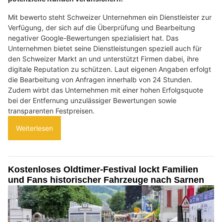
Mit bewerto steht Schweizer Unternehmen ein Dienstleister zur
Verfügung, der sich auf die Überprüfung und Bearbeitung
negativer Google-Bewertungen spezialisiert hat. Das
Unternehmen bietet seine Dienstleistungen speziell auch für
den Schweizer Markt an und unterstützt Firmen dabei, ihre
digitale Reputation zu schützen. Laut eigenen Angaben erfolgt
die Bearbeitung von Anfragen innerhalb von 24 Stunden.
Zudem wirbt das Unternehmen mit einer hohen Erfolgsquote
bei der Entfernung unzulässiger Bewertungen sowie
transparenten Festpreisen.
Weiterlesen
Kostenloses Oldtimer-Festival lockt Familien
und Fans historischer Fahrzeuge nach Sarnen