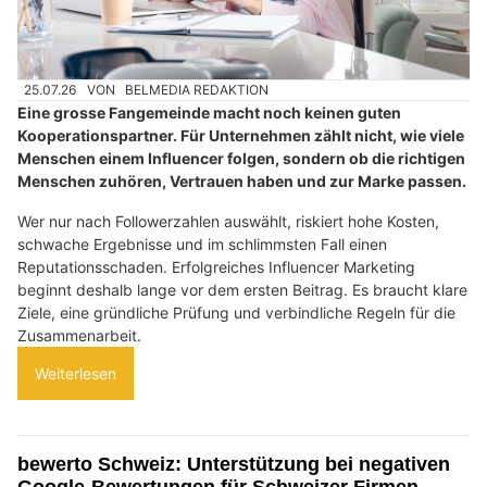
25.07.26
VON
BELMEDIA REDAKTION
Eine grosse Fangemeinde macht noch keinen guten
Kooperationspartner. Für Unternehmen zählt nicht, wie viele
Menschen einem Influencer folgen, sondern ob die richtigen
Menschen zuhören, Vertrauen haben und zur Marke passen.
Wer nur nach Followerzahlen auswählt, riskiert hohe Kosten,
schwache Ergebnisse und im schlimmsten Fall einen
Reputationsschaden. Erfolgreiches Influencer Marketing
beginnt deshalb lange vor dem ersten Beitrag. Es braucht klare
Ziele, eine gründliche Prüfung und verbindliche Regeln für die
Zusammenarbeit.
Weiterlesen
bewerto Schweiz: Unterstützung bei negativen