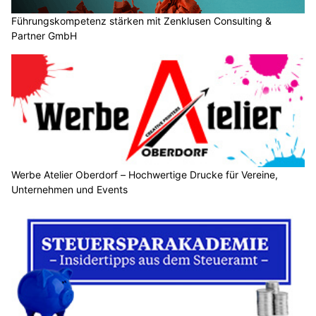
Führungskompetenz stärken mit Zenklusen Consulting &
Partner GmbH
Werbe Atelier Oberdorf – Hochwertige Drucke für Vereine,
Unternehmen und Events