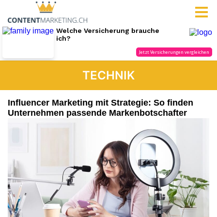
TECHNIK
Influencer Marketing mit Strategie: So finden
Unternehmen passende Markenbotschafter