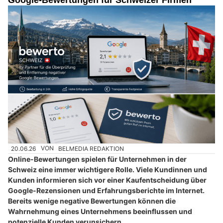
Google-Bewertungen für Schweizer Firmen
20.06.26
VON
BELMEDIA REDAKTION
Online-Bewertungen spielen für Unternehmen in der
Schweiz eine immer wichtigere Rolle. Viele Kundinnen und
Kunden informieren sich vor einer Kaufentscheidung über
Google-Rezensionen und Erfahrungsberichte im Internet.
Bereits wenige negative Bewertungen können die
Wahrnehmung eines Unternehmens beeinflussen und
potenzielle Kunden verunsichern.