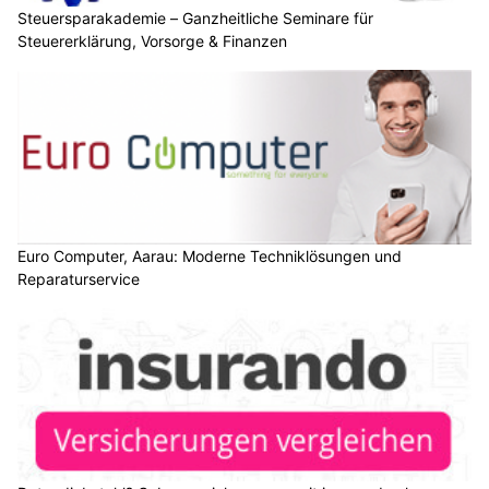
Steuersparakademie – Ganzheitliche Seminare für
Steuererklärung, Vorsorge & Finanzen
Euro Computer, Aarau: Moderne Techniklösungen und
Reparaturservice