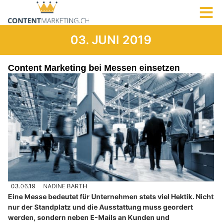
03. JUNI 2019
Content Marketing bei Messen einsetzen
03.06.19
NADINE BARTH
Eine Messe bedeutet für Unternehmen stets viel Hektik. Nicht
nur der Standplatz und die Ausstattung muss geordert
werden, sondern neben E-Mails an Kunden und