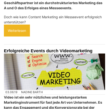
Geschäftspartner ist ein durchstrukturiertes Marketing das
A und O des Erfolges eines Messeevents.
Doch wie kann Content Marketing ein Messeevent erfolgreich
unterstützen?
Weiterlesen
Erfolgreiche Events durch Videomarketing
03.06.19
NADINE BARTH
Video ist ein sehr nützliches und leistungsstarkes
Marketinginstrument für fast jede Art von Unternehmen. Es
kann das Engagement und die Konversionsrate bei der