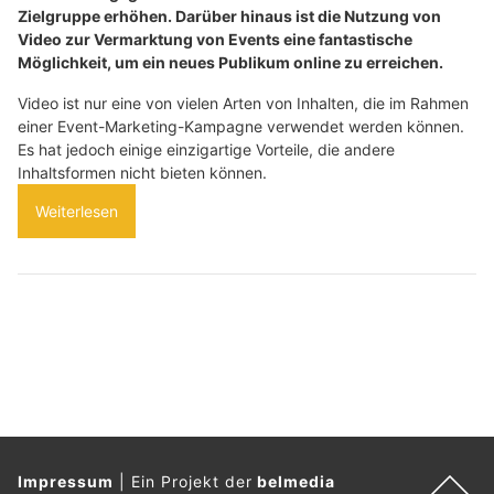
Zielgruppe erhöhen. Darüber hinaus ist die Nutzung von
Video zur Vermarktung von Events eine fantastische
Möglichkeit, um ein neues Publikum online zu erreichen.
Video ist nur eine von vielen Arten von Inhalten, die im Rahmen
einer Event-Marketing-Kampagne verwendet werden können.
Es hat jedoch einige einzigartige Vorteile, die andere
Inhaltsformen nicht bieten können.
Weiterlesen
Impressum
|
Ein Projekt der
belmedia