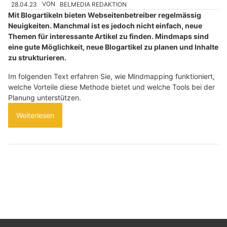
28.04.23
VON
BELMEDIA REDAKTION
Mit Blogartikeln bieten Webseitenbetreiber regelmässig
Neuigkeiten. Manchmal ist es jedoch nicht einfach, neue
Themen für interessante Artikel zu finden. Mindmaps sind
eine gute Möglichkeit, neue Blogartikel zu planen und Inhalte
zu strukturieren.
Im folgenden Text erfahren Sie, wie Mindmapping funktioniert,
welche Vorteile diese Methode bietet und welche Tools bei der
Planung unterstützen.
Weiterlesen