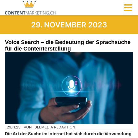
29. NOVEMBER 2023
Voice Search – die Bedeutung der Sprachsuche
für die Contenterstellung
29.11.23
VON
BELMEDIA REDAKTION
Die Art der Suche im Internet hat sich durch die Verwendung