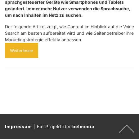
sprachgesteuerter Geräte wie Smartphones und Tablets
geändert. Immer mehr Nutzer verwenden die Sprachsuche,
um nach Inhalten im Netz zu suchen.
Der folgende Artikel zeigt, wie Content im Hinblick auf die Voice
Search am besten aufbereitet wird und wie Seitenbetreiber ihre
Marketingstrategie effektiv anpassen.
Weiterlesen
Impressum
|
Ein Projekt der
belmedia