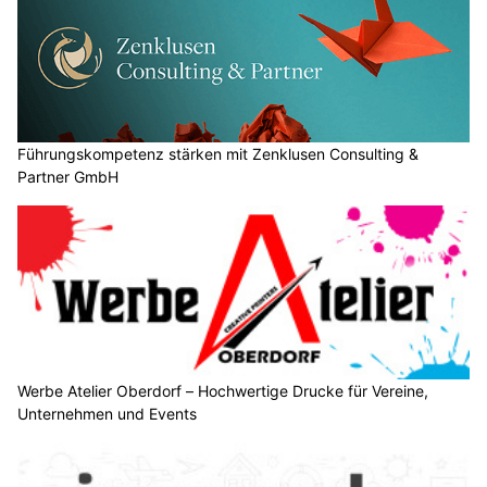
Führungskompetenz stärken mit Zenklusen Consulting &
Partner GmbH
Werbe Atelier Oberdorf – Hochwertige Drucke für Vereine,
Unternehmen und Events