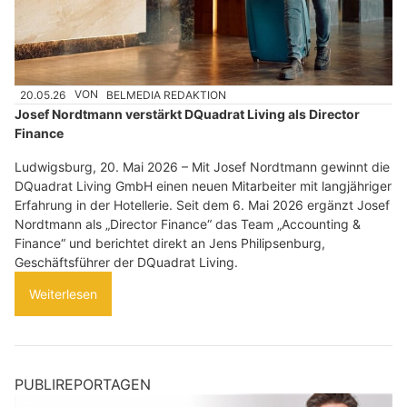
20.05.26
VON
BELMEDIA REDAKTION
Josef Nordtmann verstärkt DQuadrat Living als Director
Finance
Ludwigsburg, 20. Mai 2026 – Mit Josef Nordtmann gewinnt die
DQuadrat Living GmbH einen neuen Mitarbeiter mit langjähriger
Erfahrung in der Hotellerie. Seit dem 6. Mai 2026 ergänzt Josef
Nordtmann als „Director Finance“ das Team „Accounting &
Finance“ und berichtet direkt an Jens Philipsenburg,
Geschäftsführer der DQuadrat Living.
Weiterlesen
PUBLIREPORTAGEN