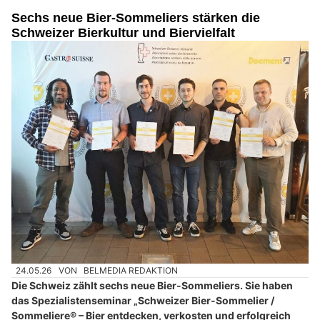
Sechs neue Bier-Sommeliers stärken die
Schweizer Bierkultur und Biervielfalt
24.05.26
VON
BELMEDIA REDAKTION
Die Schweiz zählt sechs neue Bier-Sommeliers. Sie haben
das Spezialistenseminar „Schweizer Bier-Sommelier /
Sommeliere® – Bier entdecken, verkosten und erfolgreich