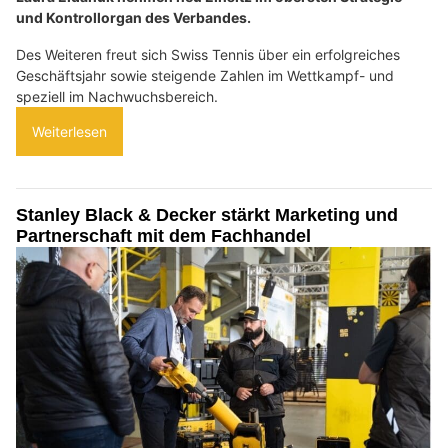
und Kontrollorgan des Verbandes.
Des Weiteren freut sich Swiss Tennis über ein erfolgreiches
Geschäftsjahr sowie steigende Zahlen im Wettkampf- und
speziell im Nachwuchsbereich.
Weiterlesen
Stanley Black & Decker stärkt Marketing und
Partnerschaft mit dem Fachhandel