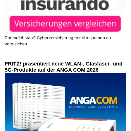
Datendiebstahl? Cyberversicherungen mit insurando.ch
vergleichen
FRITZ! präsentiert neue WLAN-, Glasfaser- und
5G-Produkte auf der ANGA COM 2026