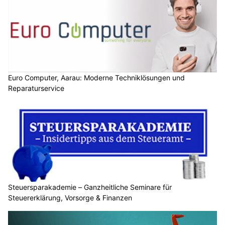
Euro Computer, Aarau: Moderne Techniklösungen und
Reparaturservice
Steuersparakademie – Ganzheitliche Seminare für
Steuererklärung, Vorsorge & Finanzen