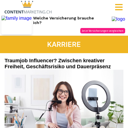
KARRIERE
Traumjob Influencer? Zwischen kreativer
Freiheit, Geschäftsrisiko und Dauerpräsenz