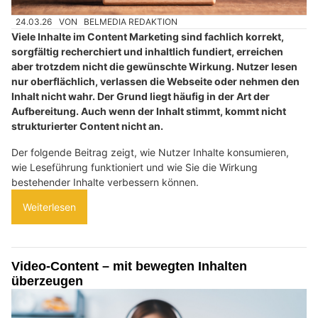
24.03.26
VON
BELMEDIA REDAKTION
Viele Inhalte im Content Marketing sind fachlich korrekt,
sorgfältig recherchiert und inhaltlich fundiert, erreichen
aber trotzdem nicht die gewünschte Wirkung. Nutzer lesen
nur oberflächlich, verlassen die Webseite oder nehmen den
Inhalt nicht wahr. Der Grund liegt häufig in der Art der
Aufbereitung. Auch wenn der Inhalt stimmt, kommt nicht
strukturierter Content nicht an.
Der folgende Beitrag zeigt, wie Nutzer Inhalte konsumieren,
wie Leseführung funktioniert und wie Sie die Wirkung
bestehender Inhalte verbessern können.
Weiterlesen
Video-Content – mit bewegten Inhalten
überzeugen