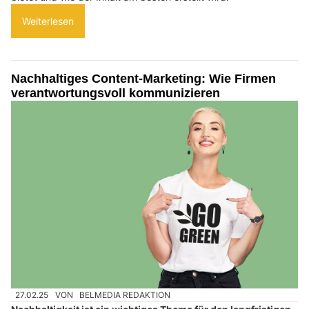
Weiterlesen
Nachhaltiges Content-Marketing: Wie Firmen
verantwortungsvoll kommunizieren
27.02.25
VON
BELMEDIA REDAKTION