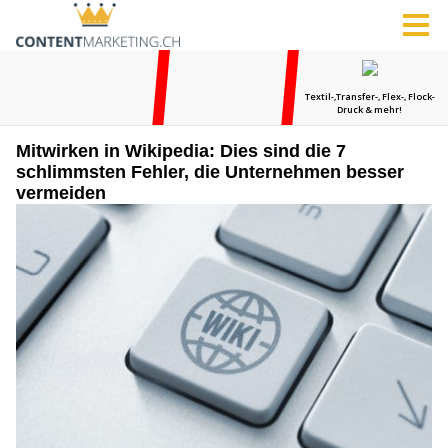
Mitwirken in Wikipedia: Dies sind die 7
schlimmsten Fehler, die Unternehmen besser
vermeiden