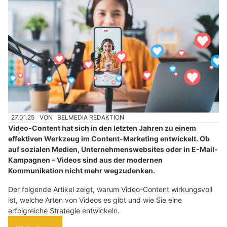
27.01.25
VON
BELMEDIA REDAKTION
Video-Content hat sich in den letzten Jahren zu einem
effektiven Werkzeug im Content-Marketing entwickelt. Ob
auf sozialen Medien, Unternehmenswebsites oder in E-Mail-
Kampagnen – Videos sind aus der modernen
Kommunikation nicht mehr wegzudenken.
Der folgende Artikel zeigt, warum Video-Content wirkungsvoll
ist, welche Arten von Videos es gibt und wie Sie eine
erfolgreiche Strategie entwickeln.