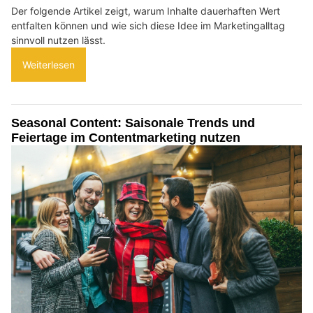
Der folgende Artikel zeigt, warum Inhalte dauerhaften Wert
entfalten können und wie sich diese Idee im Marketingalltag
sinnvoll nutzen lässt.
Weiterlesen
Seasonal Content: Saisonale Trends und
Feiertage im Contentmarketing nutzen