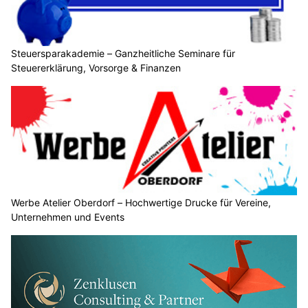
Steuersparakademie – Ganzheitliche Seminare für
Steuererklärung, Vorsorge & Finanzen
Werbe Atelier Oberdorf – Hochwertige Drucke für Vereine,
Unternehmen und Events