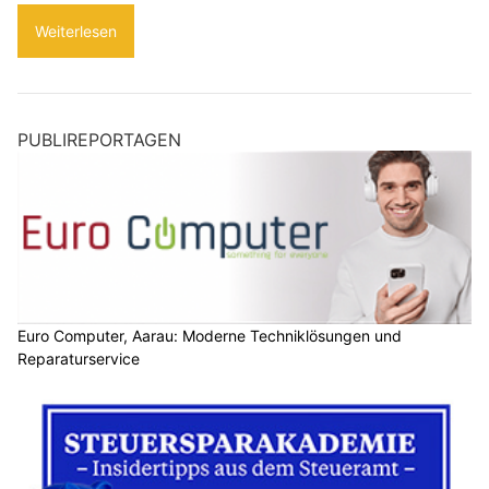
Weiterlesen
PUBLIREPORTAGEN
Euro Computer, Aarau: Moderne Techniklösungen und
Reparaturservice