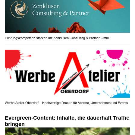
Führungskompetenz stärken mit Zenklusen Consulting & Partner GmbH
Werbe Atelier Oberdorf – Hochwertige Drucke für Vereine, Unternehmen und Events
Evergreen-Content: Inhalte, die dauerhaft Traffic
bringen