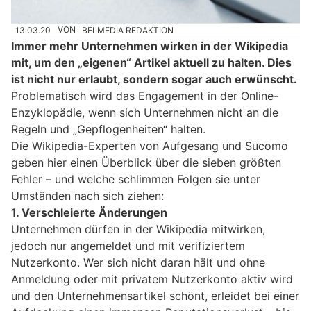
13.03.20
VON
BELMEDIA REDAKTION
Immer mehr Unternehmen wirken in der Wikipedia
mit, um den „eigenen“ Artikel aktuell zu halten. Dies
ist nicht nur erlaubt, sondern sogar auch erwünscht.
Problematisch wird das Engagement in der Online-
Enzyklopädie, wenn sich Unternehmen nicht an die
Regeln und „Gepflogenheiten“ halten.
Die Wikipedia-Experten von Aufgesang und Sucomo
geben hier einen Überblick über die sieben größten
Fehler – und welche schlimmen Folgen sie unter
Umständen nach sich ziehen:
1. Verschleierte Änderungen
Unternehmen dürfen in der Wikipedia mitwirken,
jedoch nur angemeldet und mit verifiziertem
Nutzerkonto. Wer sich nicht daran hält und ohne
Anmeldung oder mit privatem Nutzerkonto aktiv wird
und den Unternehmensartikel schönt, erleidet bei einer