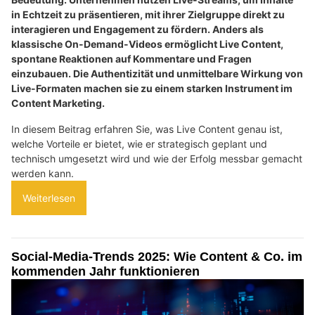
in Echtzeit zu präsentieren, mit ihrer Zielgruppe direkt zu
interagieren und Engagement zu fördern. Anders als
klassische On-Demand-Videos ermöglicht Live Content,
spontane Reaktionen auf Kommentare und Fragen
einzubauen. Die Authentizität und unmittelbare Wirkung von
Live-Formaten machen sie zu einem starken Instrument im
Content Marketing.
In diesem Beitrag erfahren Sie, was Live Content genau ist,
welche Vorteile er bietet, wie er strategisch geplant und
technisch umgesetzt wird und wie der Erfolg messbar gemacht
werden kann.
Weiterlesen
Social-Media-Trends 2025: Wie Content & Co. im
kommenden Jahr funktionieren