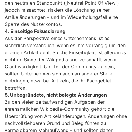
den neutralen Standpunkt („Neutral Point Of View“)
jedoch missachtet, riskiert die Löschung seiner
Artikeländerungen – und im Wiederholungsfall eine
Sperre des Nutzerkontos.
4. Einseitige Fokussierung
Aus der Perspektive eines Unternehmens ist es
sicherlich verständlich, wenn es ihm vorrangig um den
eigenen Artikel geht. Solche Einseitigkeit ist allerdings
nicht im Sinne der Wikipedia und verschafft wenig
Glaubwürdigkeit. Um Teil der Community zu sein,
sollten Unternehmen sich auch an anderer Stelle
einbringen, etwa bei Artikeln, die ihr Fachgebiet
betreffen.
5. Unbegründete, nicht belegte Änderungen
Zu den vielen zeitaufwändigen Aufgaben der
ehrenamtlichen Wikipedia-Community gehört die
Überprüfung von Artikeländerungen. Änderungen ohne
nachvollziehbaren Grund und Beleg führen zu
vermeidbarem Mehraufwand – und sollten daher