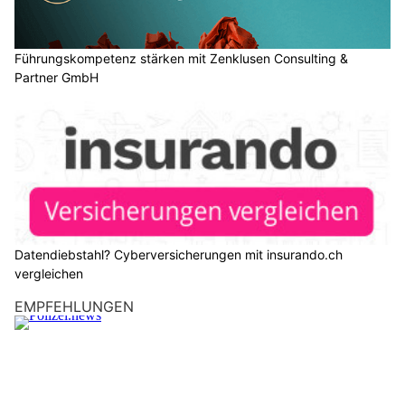
Führungskompetenz stärken mit Zenklusen Consulting &
Partner GmbH
Datendiebstahl? Cyberversicherungen mit insurando.ch
vergleichen
EMPFEHLUNGEN