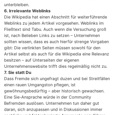
unterbleiben.
6. Irrelevante Weblinks
Die Wikipedia hat einen Abschnitt für weiterführende
Weblinks zu jedem Artikel vorgesehen. Weblinks im
Fließtext sind Tabu. Auch wenn die Versuchung groß
ist, nach Belieben Links zu setzen – Unternehmen
sollten wissen, dass es auch hierfür strenge Vorgaben
gibt: Die verlinkten Seiten müssen sowohl für den
Artikel selbst als auch für die Wikipedia eine Relevanz
besitzen – auf Unterseiten der eigenen
Unternehmenswebsite trifft dies regelmäßig nicht zu.
7. Sie statt Du
Dass Fremde sich ungefragt duzen und bei Streitfällen
einen rauen Umgangston pflegen, ist
gewöhnungsbedürftig – aber historisch gewachsen.
Eine Sie-Ansprache würde in der Community
Befremden auslösen. Unternehmen tun daher gut
daran, sich anzupassen und in Diskussionen immer