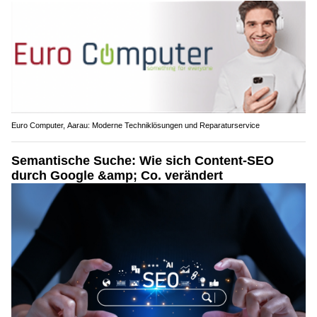
Euro Computer, Aarau: Moderne Techniklösungen und Reparaturservice
Semantische Suche: Wie sich Content-SEO
durch Google &amp; Co. verändert