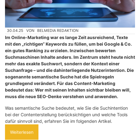
30.04.25
VON
BELMEDIA REDAKTION
Im Online-Marketing war es lange Zeit ausreichend, Texte
mit den „richtigen“ Keywords zu füllen, um bei Google & Co.
ein gutes Ranking zu erzielen. Inzwischen bewerten
Suchmaschinen Inhalte anders. Im Zentrum steht heute nicht
mehr das exakte Suchwort, sondern der Kontext einer
Suchanfrage – und die dahinterliegende Nutzerintention. Die
sogenannte semantische Suche hat die Spielregeln
grundlegend verändert. Für das Content-Marketing
bedeutet das: Wer mit seinen Inhalten sichtbar bleiben will,
muss die neue SEO-Denke verstehen und anwenden.
Was semantische Suche bedeutet, wie Sie die Suchintention
bei der Contenterstellung berücksichtigen und welche Tools
dafür sinnvoll sind, erfahren Sie im folgenden Artikel.
Weiterlesen