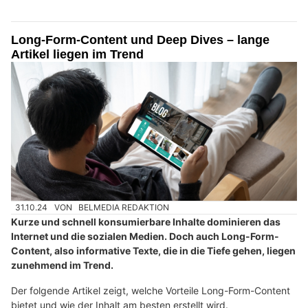
Long-Form-Content und Deep Dives – lange
Artikel liegen im Trend
31.10.24
VON
BELMEDIA REDAKTION
Kurze und schnell konsumierbare Inhalte dominieren das
Internet und die sozialen Medien. Doch auch Long-Form-
Content, also informative Texte, die in die Tiefe gehen, liegen
zunehmend im Trend.
Der folgende Artikel zeigt, welche Vorteile Long-Form-Content
bietet und wie der Inhalt am besten erstellt wird.