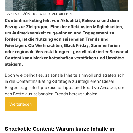
27.11.24
VON
BELMEDIA REDAKTION
Contentmarketing lebt von Aktualität, Relevanz und dem
Bezug zur Zielgruppe. Eine der effektivsten Möglichkeiten,
um Aufmerksamkeit zu gewinnen und Engagement zu
fördern, ist die Nutzung von saisonalen Trends und
Feiertagen. Ob Weihnachten, Black Friday, Sommerferien
oder regionale Veranstaltungen – gezielt platzierter Seasonal
Content kann Markenbotschaften verstärken und Umsätze
steigern.
Doch wie gelingt es, saisonale Inhalte sinnvoll und strategisch
in die Contentmarketing-Strategie zu integrieren? Dieser
Blogbeitrag liefert praktische Tipps und kreative Ansätze, um
das Beste aus saisonalen Trends herauszuholen.
Weiterlesen
Snackable Content: Warum kurze Inhalte im