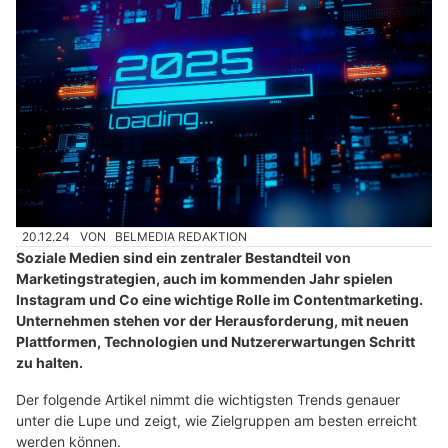
20.12.24
VON
BELMEDIA REDAKTION
Soziale Medien sind ein zentraler Bestandteil von
Marketingstrategien, auch im kommenden Jahr spielen
Instagram und Co eine wichtige Rolle im Contentmarketing.
Unternehmen stehen vor der Herausforderung, mit neuen
Plattformen, Technologien und Nutzererwartungen Schritt
zu halten.
Der folgende Artikel nimmt die wichtigsten Trends genauer
unter die Lupe und zeigt, wie Zielgruppen am besten erreicht
werden können.