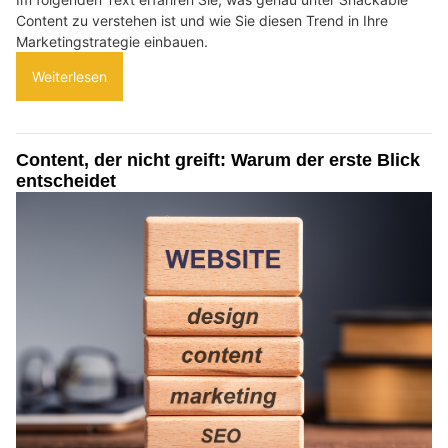
Content zu verstehen ist und wie Sie diesen Trend in Ihre
Marketingstrategie einbauen.
Weiterlesen
Content, der nicht greift: Warum der erste Blick
entscheidet