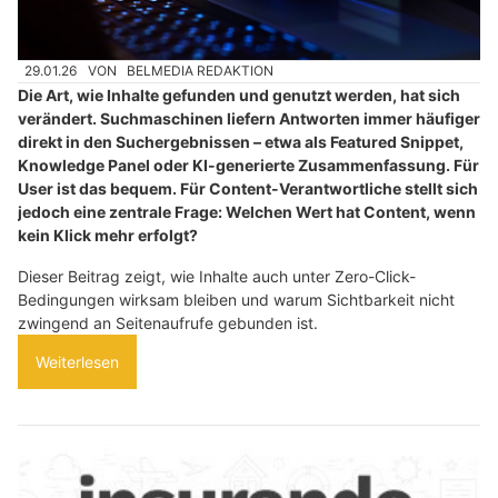
29.01.26
VON
BELMEDIA REDAKTION
Die Art, wie Inhalte gefunden und genutzt werden, hat sich
verändert. Suchmaschinen liefern Antworten immer häufiger
direkt in den Suchergebnissen – etwa als Featured Snippet,
Knowledge Panel oder KI-generierte Zusammenfassung. Für
User ist das bequem. Für Content-Verantwortliche stellt sich
jedoch eine zentrale Frage: Welchen Wert hat Content, wenn
kein Klick mehr erfolgt?
Dieser Beitrag zeigt, wie Inhalte auch unter Zero-Click-
Bedingungen wirksam bleiben und warum Sichtbarkeit nicht
zwingend an Seitenaufrufe gebunden ist.
Weiterlesen