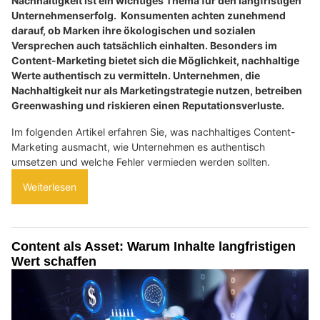
Nachhaltigkeit ist ein wichtiges Thema für den langfristigen
Unternehmenserfolg. Konsumenten achten zunehmend
darauf, ob Marken ihre ökologischen und sozialen
Versprechen auch tatsächlich einhalten. Besonders im
Content-Marketing bietet sich die Möglichkeit, nachhaltige
Werte authentisch zu vermitteln. Unternehmen, die
Nachhaltigkeit nur als Marketingstrategie nutzen, betreiben
Greenwashing und riskieren einen Reputationsverluste.
Im folgenden Artikel erfahren Sie, was nachhaltiges Content-
Marketing ausmacht, wie Unternehmen es authentisch
umsetzen und welche Fehler vermieden werden sollten.
Weiterlesen
Content als Asset: Warum Inhalte langfristigen
Wert schaffen