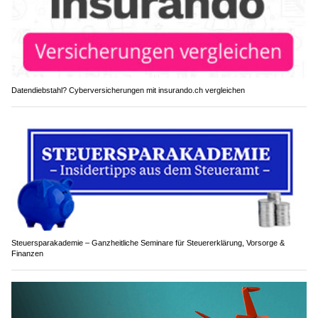
Datendiebstahl? Cyberversicherungen mit insurando.ch vergleichen
Steuersparakademie – Ganzheitliche Seminare für Steuererklärung, Vorsorge &
Finanzen