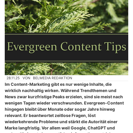
28.11.25
VON
BELMEDIA REDAKTION
Im Content-Marketing gibt es nur wenige Inhalte, die
wirklich nachhaltig wirken. Während Trendthemen und
News zwar kurzfristige Peaks erzielen, sind sie meist nach
wenigen Tagen wieder verschwunden. Evergreen-Content
hingegen bleibt über Monate oder sogar Jahre hinweg
relevant. Er beantwortet zeitlose Fragen, löst
wiederkehrende Probleme und stärkt die Autorität einer
Marke langfristig. Vor allem weil Google, ChatGPT und