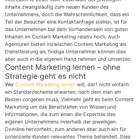
Inhalte zwangsläufig zum neuen Kunden des
Unternehmens, doch die Wahrscheinlichkeit, dass ein
Teil der Besucher eine Kontaktanfrage stellen, ist für
das Unternehmen bei dem Vorhandensein von guten
Inhalten im Content Marketing relativ hoch. Auch
Agenturen bieten inzwischen Content Marketing als
Dienstleistung an, findige Unternehmer können dies
aber auch in die eigenen Hand nehmen und umsetzen.
Content Marketing lernen – ohne
Strategie geht es nicht
Wer
Content Marketing lernen
will, darf nicht einfach
ein Standardschema erwarten, nach dem man am
Besten vorgehen muss. Vielmehr geht es beim Content
Marketing um das Bereitstellen von Wissen und
Informationen, die zum einen die Expertise des
eigenen Unternehmens innerhalb der jeweiligen
Domäne hervorhebt, zum anderen aber auch ein für
potenzielle Kunden relevantes Thema behandelt. Dies