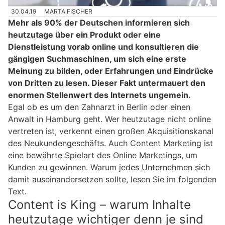
30.04.19
MARTA FISCHER
Mehr als 90% der Deutschen informieren sich
heutzutage über ein Produkt oder eine
Dienstleistung vorab online und konsultieren die
gängigen Suchmaschinen, um sich eine erste
Meinung zu bilden, oder Erfahrungen und Eindrücke
von Dritten zu lesen. Dieser Fakt untermauert den
enormen Stellenwert des Internets ungemein.
Egal ob es um den Zahnarzt in Berlin oder einen
Anwalt in Hamburg geht. Wer heutzutage nicht online
vertreten ist, verkennt einen großen Akquisitionskanal
des Neukundengeschäfts. Auch Content Marketing ist
eine bewährte Spielart des Online Marketings, um
Kunden zu gewinnen. Warum jedes Unternehmen sich
damit auseinandersetzen sollte, lesen Sie im folgenden
Text.
Content is King – warum Inhalte
heutzutage wichtiger denn je sind