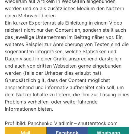
wiederum auf Artikeln in Webseiten eingebunden
werden und so als zusätzliches Medium den Nutzern
einen Mehrwert bieten.
Ein kurzer Expertenrat als Einleitung in einem Video
reichert nicht nur den Content an, sondern stellt auch
das jeweilige Unternehmen im Beitrag näher vor. Ein
weiteres Beispiel zur Anreicherung von Texten sind die
sogenannten Infografiken, welche Statistiken und
Daten visuell in einer Grafik ansprechend darstellen
und auch von dritten Webseiten gerne eingebunden
werden (falls der Urheber dies erlaubt hat).
Grundsätzlich gilt, dass der Content möglichst
ansprechend und informativ aufbereitet sein soll, um
dem Nutzer Inhalte zu liefern, die ihm zur Lösung eines
Problems verhelfen, oder weiterführende
Informationen bieten.
Profilbild: Panchenko Vladimir – shutterstock.com
Mail
Facebook
Whatsapp