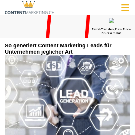
So generiert Content Marketing Leads für
Unternehmen jeglicher Art