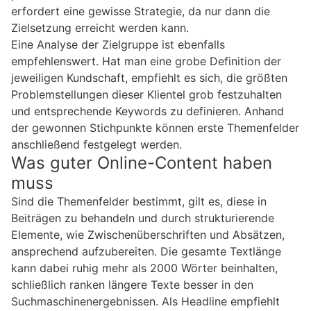
erfordert eine gewisse Strategie, da nur dann die
Zielsetzung erreicht werden kann.
Eine Analyse der Zielgruppe ist ebenfalls
empfehlenswert. Hat man eine grobe Definition der
jeweiligen Kundschaft, empfiehlt es sich, die größten
Problemstellungen dieser Klientel grob festzuhalten
und entsprechende Keywords zu definieren. Anhand
der gewonnen Stichpunkte können erste Themenfelder
anschließend festgelegt werden.
Was guter Online-Content haben
muss
Sind die Themenfelder bestimmt, gilt es, diese in
Beiträgen zu behandeln und durch strukturierende
Elemente, wie Zwischenüberschriften und Absätzen,
ansprechend aufzubereiten. Die gesamte Textlänge
kann dabei ruhig mehr als 2000 Wörter beinhalten,
schließlich ranken längere Texte besser in den
Suchmaschinenergebnissen. Als Headline empfiehlt