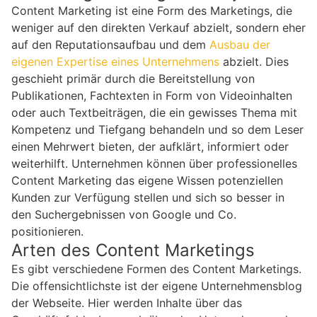
Content Marketing ist eine Form des Marketings, die
weniger auf den direkten Verkauf abzielt, sondern eher
auf den Reputationsaufbau und dem
Ausbau der
eigenen Expertise eines Unternehmens
abzielt. Dies
geschieht primär durch die Bereitstellung von
Publikationen, Fachtexten in Form von Videoinhalten
oder auch Textbeiträgen, die ein gewisses Thema mit
Kompetenz und Tiefgang behandeln und so dem Leser
einen Mehrwert bieten, der aufklärt, informiert oder
weiterhilft. Unternehmen können über professionelles
Content Marketing das eigene Wissen potenziellen
Kunden zur Verfügung stellen und sich so besser in
den Suchergebnissen von Google und Co.
positionieren.
Arten des Content Marketings
Es gibt verschiedene Formen des Content Marketings.
Die offensichtlichste ist der eigene Unternehmensblog
der Webseite. Hier werden Inhalte über das