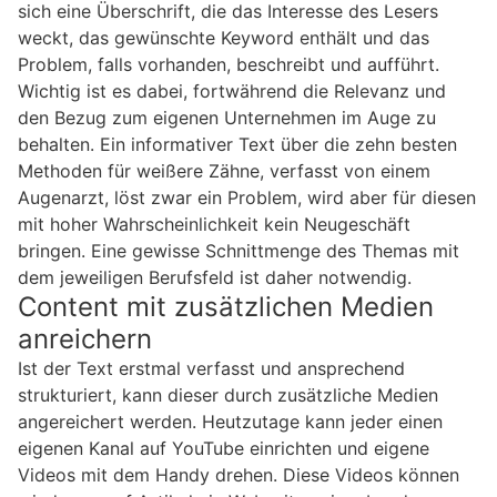
sich eine Überschrift, die das Interesse des Lesers
weckt, das gewünschte Keyword enthält und das
Problem, falls vorhanden, beschreibt und aufführt.
Wichtig ist es dabei, fortwährend die Relevanz und
den Bezug zum eigenen Unternehmen im Auge zu
behalten. Ein informativer Text über die zehn besten
Methoden für weißere Zähne, verfasst von einem
Augenarzt, löst zwar ein Problem, wird aber für diesen
mit hoher Wahrscheinlichkeit kein Neugeschäft
bringen. Eine gewisse Schnittmenge des Themas mit
dem jeweiligen Berufsfeld ist daher notwendig.
Content mit zusätzlichen Medien
anreichern
Ist der Text erstmal verfasst und ansprechend
strukturiert, kann dieser durch zusätzliche Medien
angereichert werden. Heutzutage kann jeder einen
eigenen Kanal auf YouTube einrichten und eigene
Videos mit dem Handy drehen. Diese Videos können