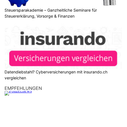
Steuersparakademie – Ganzheitliche Seminare für
Steuererklärung, Vorsorge & Finanzen
Datendiebstahl? Cyberversicherungen mit insurando.ch
vergleichen
EMPFEHLUNGEN