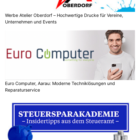
Werbe Atelier Oberdorf – Hochwertige Drucke für Vereine,
Unternehmen und Events
Euro Computer, Aarau: Moderne Techniklösungen und
Reparaturservice