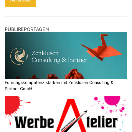
PUBLIREPORTAGEN
Führungskompetenz stärken mit Zenklusen Consulting &
Partner GmbH