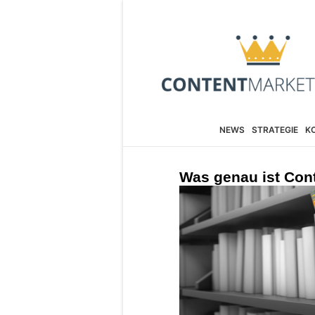
NEWS
STRATEGIE
K
Was genau ist Con