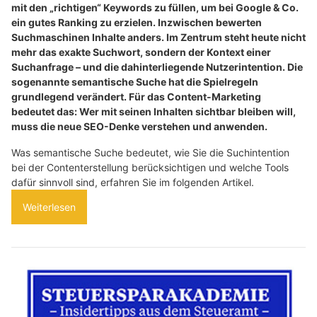
mit den „richtigen“ Keywords zu füllen, um bei Google & Co.
ein gutes Ranking zu erzielen. Inzwischen bewerten
Suchmaschinen Inhalte anders. Im Zentrum steht heute nicht
mehr das exakte Suchwort, sondern der Kontext einer
Suchanfrage – und die dahinterliegende Nutzerintention. Die
sogenannte semantische Suche hat die Spielregeln
grundlegend verändert. Für das Content-Marketing
bedeutet das: Wer mit seinen Inhalten sichtbar bleiben will,
muss die neue SEO-Denke verstehen und anwenden.
Was semantische Suche bedeutet, wie Sie die Suchintention
bei der Contenterstellung berücksichtigen und welche Tools
dafür sinnvoll sind, erfahren Sie im folgenden Artikel.
Weiterlesen