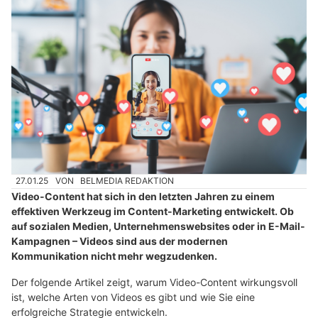
27.01.25
VON
BELMEDIA REDAKTION
Video-Content hat sich in den letzten Jahren zu einem
effektiven Werkzeug im Content-Marketing entwickelt. Ob
auf sozialen Medien, Unternehmenswebsites oder in E-Mail-
Kampagnen – Videos sind aus der modernen
Kommunikation nicht mehr wegzudenken.
Der folgende Artikel zeigt, warum Video-Content wirkungsvoll
ist, welche Arten von Videos es gibt und wie Sie eine
erfolgreiche Strategie entwickeln.