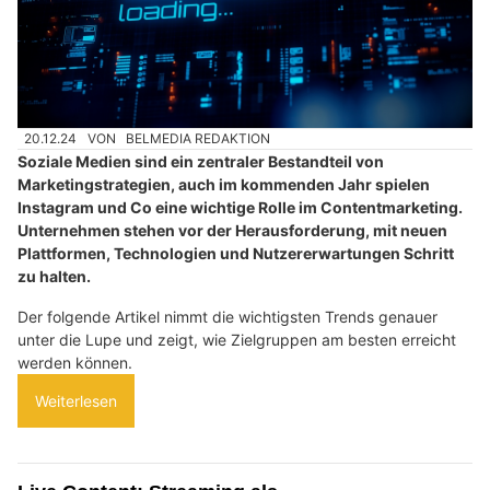
20.12.24
VON
BELMEDIA REDAKTION
Soziale Medien sind ein zentraler Bestandteil von
Marketingstrategien, auch im kommenden Jahr spielen
Instagram und Co eine wichtige Rolle im Contentmarketing.
Unternehmen stehen vor der Herausforderung, mit neuen
Plattformen, Technologien und Nutzererwartungen Schritt
zu halten.
Der folgende Artikel nimmt die wichtigsten Trends genauer
unter die Lupe und zeigt, wie Zielgruppen am besten erreicht
werden können.
Weiterlesen