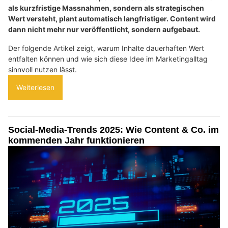
als kurzfristige Massnahmen, sondern als strategischen
Wert versteht, plant automatisch langfristiger. Content wird
dann nicht mehr nur veröffentlicht, sondern aufgebaut.
Der folgende Artikel zeigt, warum Inhalte dauerhaften Wert
entfalten können und wie sich diese Idee im Marketingalltag
sinnvoll nutzen lässt.
Weiterlesen
Social-Media-Trends 2025: Wie Content & Co. im
kommenden Jahr funktionieren