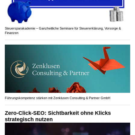
Steuersparakademie – Ganzheitliche Seminare für Steuererklärung, Vorsorge &
Finanzen
Führungskompetenz stärken mit Zenklusen Consulting & Partner GmbH
Zero-Click-SEO: Sichtbarkeit ohne Klicks
strategisch nutzen