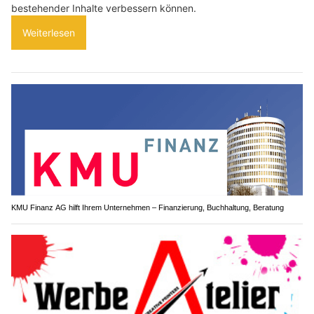
bestehender Inhalte verbessern können.
Weiterlesen
KMU Finanz AG hilft Ihrem Unternehmen – Finanzierung, Buchhaltung, Beratung