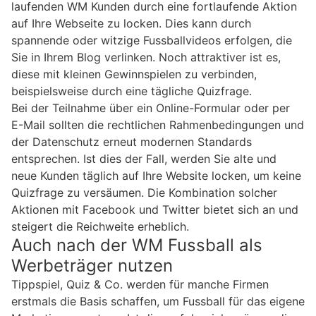
laufenden WM Kunden durch eine fortlaufende Aktion
auf Ihre Webseite zu locken. Dies kann durch
spannende oder witzige Fussballvideos erfolgen, die
Sie in Ihrem Blog verlinken. Noch attraktiver ist es,
diese mit kleinen Gewinnspielen zu verbinden,
beispielsweise durch eine tägliche Quizfrage.
Bei der Teilnahme über ein Online-Formular oder per
E-Mail sollten die rechtlichen Rahmenbedingungen und
der Datenschutz erneut modernen Standards
entsprechen. Ist dies der Fall, werden Sie alte und
neue Kunden täglich auf Ihre Website locken, um keine
Quizfrage zu versäumen. Die Kombination solcher
Aktionen mit Facebook und Twitter bietet sich an und
steigert die Reichweite erheblich.
Auch nach der WM Fussball als
Werbeträger nutzen
Tippspiel, Quiz & Co. werden für manche Firmen
erstmals die Basis schaffen, um Fussball für das eigene