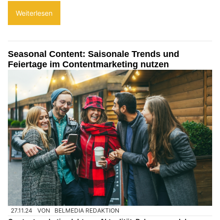
Weiterlesen
Seasonal Content: Saisonale Trends und
Feiertage im Contentmarketing nutzen
27.11.24
VON
BELMEDIA REDAKTION