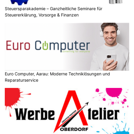
Steuersparakademie – Ganzheitliche Seminare für
Steuererklärung, Vorsorge & Finanzen
Euro Computer, Aarau: Moderne Techniklösungen und
Reparaturservice