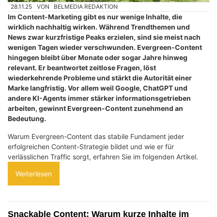
28.11.25
VON
BELMEDIA REDAKTION
Im Content-Marketing gibt es nur wenige Inhalte, die
wirklich nachhaltig wirken. Während Trendthemen und
News zwar kurzfristige Peaks erzielen, sind sie meist nach
wenigen Tagen wieder verschwunden. Evergreen-Content
hingegen bleibt über Monate oder sogar Jahre hinweg
relevant. Er beantwortet zeitlose Fragen, löst
wiederkehrende Probleme und stärkt die Autorität einer
Marke langfristig. Vor allem weil Google, ChatGPT und
andere KI-Agents immer stärker informationsgetrieben
arbeiten, gewinnt Evergreen-Content zunehmend an
Bedeutung.
Warum Evergreen-Content das stabile Fundament jeder
erfolgreichen Content-Strategie bildet und wie er für
verlässlichen Traffic sorgt, erfahren Sie im folgenden Artikel.
Weiterlesen
Snackable Content: Warum kurze Inhalte im