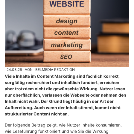
24.03.26
VON
BELMEDIA REDAKTION
Viele Inhalte im Content Marketing sind fachlich korrekt,
sorgfältig recherchiert und inhaltlich fundiert, erreichen
aber trotzdem nicht die gewünschte Wirkung. Nutzer lesen
nur oberflächlich, verlassen die Webseite oder nehmen den
Inhalt nicht wahr. Der Grund liegt häufig in der Art der
Aufbereitung. Auch wenn der Inhalt stimmt, kommt nicht
strukturierter Content nicht an.
Der folgende Beitrag zeigt, wie Nutzer Inhalte konsumieren,
wie Leseführung funktioniert und wie Sie die Wirkung