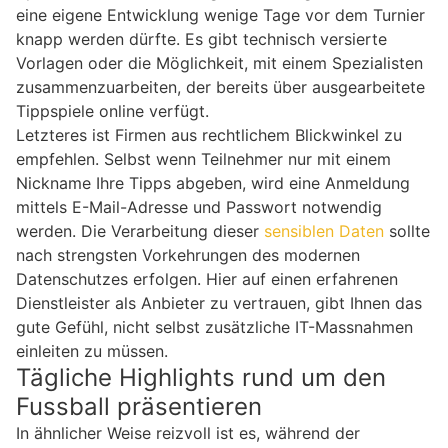
eine eigene Entwicklung wenige Tage vor dem Turnier
knapp werden dürfte. Es gibt technisch versierte
Vorlagen oder die Möglichkeit, mit einem Spezialisten
zusammenzuarbeiten, der bereits über ausgearbeitete
Tippspiele online verfügt.
Letzteres ist Firmen aus rechtlichem Blickwinkel zu
empfehlen. Selbst wenn Teilnehmer nur mit einem
Nickname Ihre Tipps abgeben, wird eine Anmeldung
mittels E-Mail-Adresse und Passwort notwendig
werden. Die Verarbeitung dieser
sensiblen Daten
sollte
nach strengsten Vorkehrungen des modernen
Datenschutzes erfolgen. Hier auf einen erfahrenen
Dienstleister als Anbieter zu vertrauen, gibt Ihnen das
gute Gefühl, nicht selbst zusätzliche IT-Massnahmen
einleiten zu müssen.
Tägliche Highlights rund um den
Fussball präsentieren
In ähnlicher Weise reizvoll ist es, während der