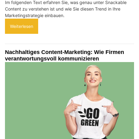
Im folgenden Text erfahren Sie, was genau unter Snackable
Content zu verstehen ist und wie Sie diesen Trend in Ihre
Marketingstrategie einbauen.
Weiterlesen
Nachhaltiges Content-Marketing: Wie Firmen
verantwortungsvoll kommunizieren