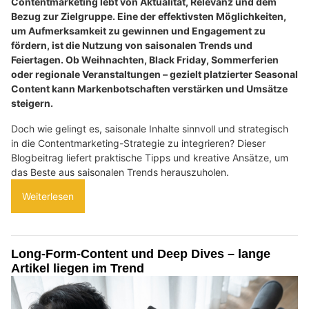
Contentmarketing lebt von Aktualität, Relevanz und dem
Bezug zur Zielgruppe. Eine der effektivsten Möglichkeiten,
um Aufmerksamkeit zu gewinnen und Engagement zu
fördern, ist die Nutzung von saisonalen Trends und
Feiertagen. Ob Weihnachten, Black Friday, Sommerferien
oder regionale Veranstaltungen – gezielt platzierter Seasonal
Content kann Markenbotschaften verstärken und Umsätze
steigern.
Doch wie gelingt es, saisonale Inhalte sinnvoll und strategisch
in die Contentmarketing-Strategie zu integrieren? Dieser
Blogbeitrag liefert praktische Tipps und kreative Ansätze, um
das Beste aus saisonalen Trends herauszuholen.
Weiterlesen
Long-Form-Content und Deep Dives – lange
Artikel liegen im Trend