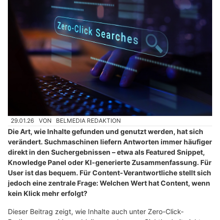
29.01.26
VON
BELMEDIA REDAKTION
Die Art, wie Inhalte gefunden und genutzt werden, hat sich
verändert. Suchmaschinen liefern Antworten immer häufiger
direkt in den Suchergebnissen – etwa als Featured Snippet,
Knowledge Panel oder KI-generierte Zusammenfassung. Für
User ist das bequem. Für Content-Verantwortliche stellt sich
jedoch eine zentrale Frage: Welchen Wert hat Content, wenn
kein Klick mehr erfolgt?
Dieser Beitrag zeigt, wie Inhalte auch unter Zero-Click-