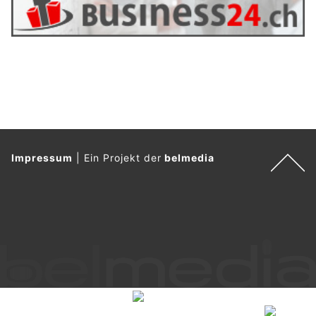
Impressum
|
Ein Projekt der
belmedia