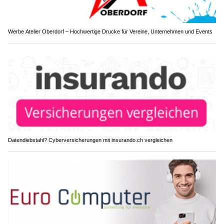
Werbe Atelier Oberdorf – Hochwertige Drucke für Vereine, Unternehmen und Events
Datendiebstahl? Cyberversicherungen mit insurando.ch vergleichen