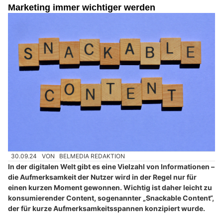
Marketing immer wichtiger werden
30.09.24
VON
BELMEDIA REDAKTION
In der digitalen Welt gibt es eine Vielzahl von Informationen –
die Aufmerksamkeit der Nutzer wird in der Regel nur für
einen kurzen Moment gewonnen. Wichtig ist daher leicht zu
konsumierender Content, sogenannter „Snackable Content“,
der für kurze Aufmerksamkeitsspannen konzipiert wurde.