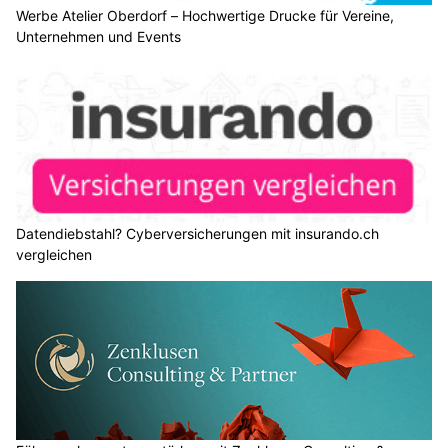
Werbe Atelier Oberdorf – Hochwertige Drucke für Vereine,
Unternehmen und Events
Datendiebstahl? Cyberversicherungen mit insurando.ch
vergleichen