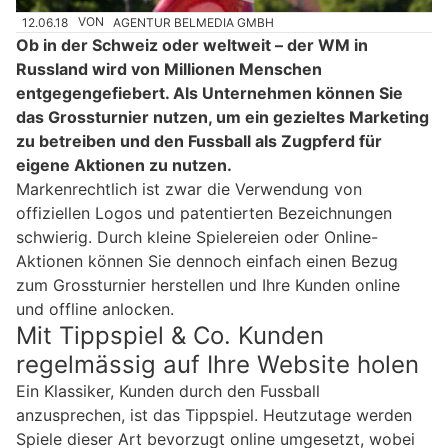
12.06.18
VON
AGENTUR BELMEDIA GMBH
Ob in der Schweiz oder weltweit – der WM in
Russland wird von Millionen Menschen
entgegengefiebert. Als Unternehmen können Sie
das Grossturnier nutzen, um ein gezieltes Marketing
zu betreiben und den Fussball als Zugpferd für
eigene Aktionen zu nutzen.
Markenrechtlich ist zwar die Verwendung von
offiziellen Logos und patentierten Bezeichnungen
schwierig. Durch kleine Spielereien oder Online-
Aktionen können Sie dennoch einfach einen Bezug
zum Grossturnier herstellen und Ihre Kunden online
und offline anlocken.
Mit Tippspiel & Co. Kunden
regelmässig auf Ihre Website holen
Ein Klassiker, Kunden durch den Fussball
anzusprechen, ist das Tippspiel. Heutzutage werden
Spiele dieser Art bevorzugt online umgesetzt, wobei