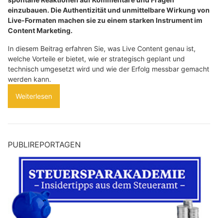
einzubauen. Die Authentizität und unmittelbare Wirkung von
Live-Formaten machen sie zu einem starken Instrument im
Content Marketing.
In diesem Beitrag erfahren Sie, was Live Content genau ist,
welche Vorteile er bietet, wie er strategisch geplant und
technisch umgesetzt wird und wie der Erfolg messbar gemacht
werden kann.
Weiterlesen
PUBLIREPORTAGEN