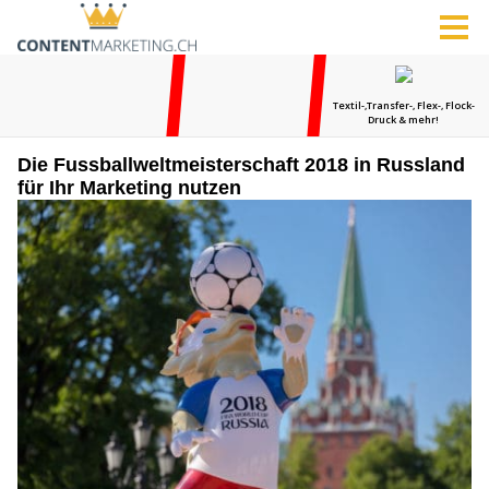
Die Fussballweltmeisterschaft 2018 in Russland
für Ihr Marketing nutzen