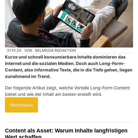
31.10.24
VON
BELMEDIA REDAKTION
Kurze und schnell konsumierbare Inhalte dominieren das
Internet und die sozialen Medien. Doch auch Long-Form-
Content, also informative Texte, die in die Tiefe gehen, liegen
zunehmend im Trend.
Der folgende Artikel zeigt, welche Vorteile Long-Form-Content
bietet und wie der Inhalt am besten erstellt wird.
Weiterlesen
Content als Asset: Warum Inhalte langfristigen
Wert schaffen