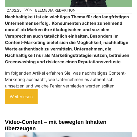
27.02.25
VON
BELMEDIA REDAKTION
Nachhaltigkeit ist ein wichtiges Thema für den langfristigen
Unternehmenserfolg. Konsumenten achten zunehmend
darauf, ob Marken ihre ökologischen und sozialen
Versprechen auch tatsächlich einhalten. Besonders im
Content-Marketing bietet sich die Möglichkeit, nachhaltige
Werte authentisch zu vermitteln. Unternehmen, die
Nachhaltigkeit nur als Marketingstrategie nutzen, betreiben
Greenwashing und riskieren einen Reputationsverluste.
Im folgenden Artikel erfahren Sie, was nachhaltiges Content-
Marketing ausmacht, wie Unternehmen es authentisch
umsetzen und welche Fehler vermieden werden sollten.
Weiterlesen
Video-Content – mit bewegten Inhalten
überzeugen