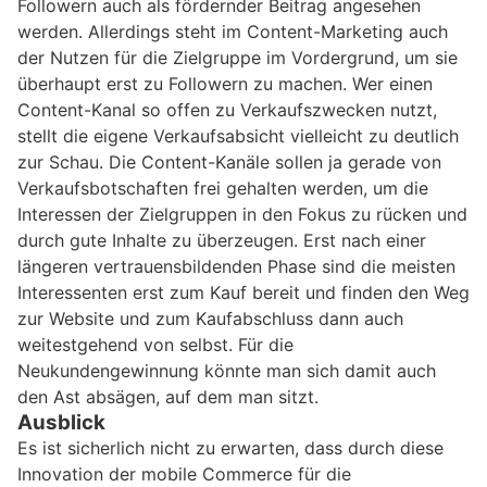
Followern auch als fördernder Beitrag angesehen
werden. Allerdings steht im Content-Marketing auch
der Nutzen für die Zielgruppe im Vordergrund, um sie
überhaupt erst zu Followern zu machen. Wer einen
Content-Kanal so offen zu Verkaufszwecken nutzt,
stellt die eigene Verkaufsabsicht vielleicht zu deutlich
zur Schau. Die Content-Kanäle sollen ja gerade von
Verkaufsbotschaften frei gehalten werden, um die
Interessen der Zielgruppen in den Fokus zu rücken und
durch gute Inhalte zu überzeugen. Erst nach einer
längeren vertrauensbildenden Phase sind die meisten
Interessenten erst zum Kauf bereit und finden den Weg
zur Website und zum Kaufabschluss dann auch
weitestgehend von selbst. Für die
Neukundengewinnung könnte man sich damit auch
den Ast absägen, auf dem man sitzt.
Ausblick
Es ist sicherlich nicht zu erwarten, dass durch diese
Innovation der mobile Commerce für die