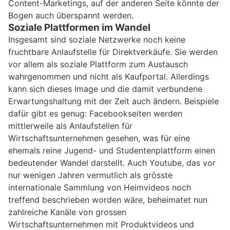
Content-Marketings, auf der anderen Seite könnte der
Bogen auch überspannt werden.
Soziale Plattformen im Wandel
Insgesamt sind soziale Netzwerke noch keine
fruchtbare Anlaufstelle für Direktverkäufe. Sie werden
vor allem als soziale Plattform zum Austausch
wahrgenommen und nicht als Kaufportal. Allerdings
kann sich dieses Image und die damit verbundene
Erwartungshaltung mit der Zeit auch ändern. Beispiele
dafür gibt es genug: Facebookseiten werden
mittlerweile als Anlaufstellen für
Wirtschaftsunternehmen gesehen, was für eine
ehemals reine Jugend- und Studentenplattform einen
bedeutender Wandel darstellt. Auch Youtube, das vor
nur wenigen Jahren vermutlich als grösste
internationale Sammlung von Heimvideos noch
treffend beschrieben worden wäre, beheimatet nun
zahlreiche Kanäle von grossen
Wirtschaftsunternehmen mit Produktvideos und