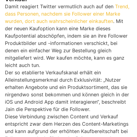
Damit reagiert Twitter vermutlich auch auf den
Trend,
dass Personen, nachdem sie Follower einer Marke
wurden, dort auch wahrscheinlicher einkauften
. Mit
der neuen Kaufoption kann eine Marke dieses
Kaufpotential abschöpfen, indem sie an ihre Follower
Produktbilder und -informationen verschickt, bei
denen ein einfacher Weg zur Bestellung gleich
mitgeliefert wird. Wer kaufen möchte, kann es ganz
leicht auch tun.
Der so etablierte Verkaufskanal erhält ein
Alleinstellungsmerkmal durch Exklusivität: „Nutzer
erhalten Angebote und ein Produktsortiment, das sie
nirgendwo sonst bekommen und können gleich in der
iOS und Android App damit interagieren“, beschreibt
Jain die Perspektive für die Follower.
Diese Verbindung zwischen Content und Verkauf
entspricht zwar dem Herzen des Content-Marketings
und kann aufgrund der erhöhten Kaufbereitschaft bei