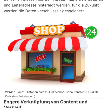
und Lieferadresse hinterlegt werden, für die Zukunft
werden die Daten verschlüsselt gespeichert.
Werden Tweet-Historien bald zu Onlineshop-Schaufenstern? (Bild: ©
Cybrain – Fotolia.com)
Engere Verknüpfung von Content und
Verkauf