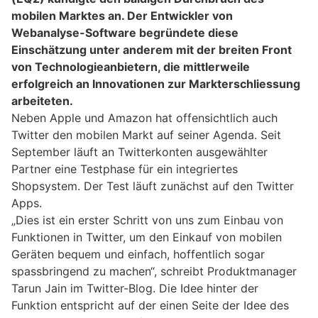
mobilen Marktes an. Der Entwickler von
Webanalyse-Software begründete diese
Einschätzung unter anderem mit der breiten Front
von Technologieanbietern, die mittlerweile
erfolgreich an Innovationen zur Markterschliessung
arbeiteten.
Neben Apple und Amazon hat offensichtlich auch
Twitter den mobilen Markt auf seiner Agenda. Seit
September läuft an Twitterkonten ausgewählter
Partner eine Testphase für ein integriertes
Shopsystem. Der Test läuft zunächst auf den Twitter
Apps.
„Dies ist ein erster Schritt von uns zum Einbau von
Funktionen in Twitter, um den Einkauf von mobilen
Geräten bequem und einfach, hoffentlich sogar
spassbringend zu machen“, schreibt Produktmanager
Tarun Jain im Twitter-Blog. Die Idee hinter der
Funktion entspricht auf der einen Seite der Idee des