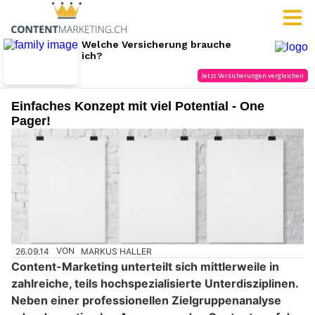
Einfaches Konzept mit viel Potential - One
Pager!
26.09.14
VON
MARKUS HALLER
Content-Marketing unterteilt sich mittlerweile in
zahlreiche, teils hochspezialisierte Unterdisziplinen.
Neben einer professionellen Zielgruppenanalyse