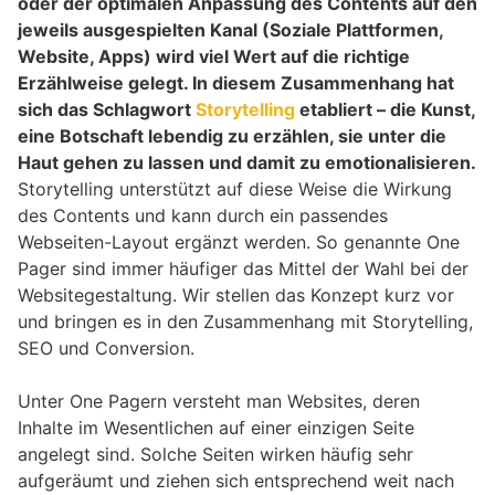
oder der optimalen Anpassung des Contents auf den
jeweils ausgespielten Kanal (Soziale Plattformen,
Website, Apps) wird viel Wert auf die richtige
Erzählweise gelegt. In diesem Zusammenhang hat
sich das Schlagwort
Storytelling
etabliert – die Kunst,
eine Botschaft lebendig zu erzählen, sie unter die
Haut gehen zu lassen und damit zu emotionalisieren.
Storytelling unterstützt auf diese Weise die Wirkung
des Contents und kann durch ein passendes
Webseiten-Layout ergänzt werden. So genannte One
Pager sind immer häufiger das Mittel der Wahl bei der
Websitegestaltung. Wir stellen das Konzept kurz vor
und bringen es in den Zusammenhang mit Storytelling,
SEO und Conversion.
Unter One Pagern versteht man Websites, deren
Inhalte im Wesentlichen auf einer einzigen Seite
angelegt sind. Solche Seiten wirken häufig sehr
aufgeräumt und ziehen sich entsprechend weit nach