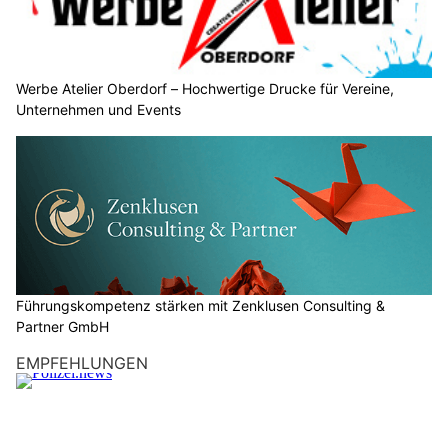
Werbe Atelier Oberdorf – Hochwertige Drucke für Vereine,
Unternehmen und Events
Führungskompetenz stärken mit Zenklusen Consulting &
Partner GmbH
EMPFEHLUNGEN