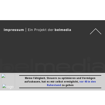
Impressum
|
Ein Projekt der
belmedia