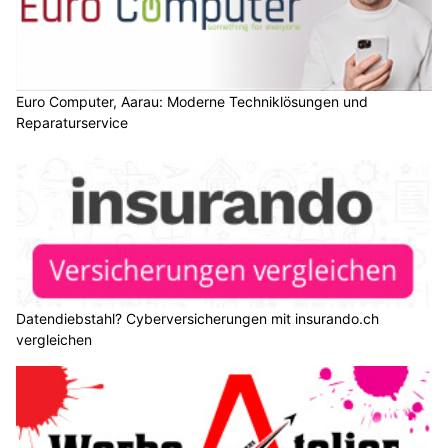
Euro Computer, Aarau: Moderne Techniklösungen und
Reparaturservice
Datendiebstahl? Cyberversicherungen mit insurando.ch
vergleichen