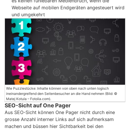
es keinen fühlebaren Medienbruch, wenn die
Webseite auf mobilen Endgeräten angesteuert wird
und umgekehrt
Wie Puzzlestücke: Inhalte können von oben nach unten logisch
ineinandergreifend den Seitenbesucher an die Hand nehmen (Bild: ©
Matej Kotula – Fotolia.com).
SEO-Sicht auf One Pager
Aus SEO-Sicht können One Pager nicht durch eine
grosse Anzahl interner Links auf sich aufmerksam
machen und büssen hier Sichtbarkeit bei den