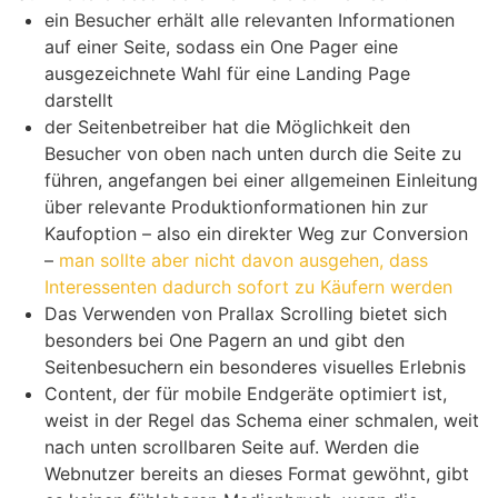
ein Besucher erhält alle relevanten Informationen
auf einer Seite, sodass ein One Pager eine
ausgezeichnete Wahl für eine Landing Page
darstellt
der Seitenbetreiber hat die Möglichkeit den
Besucher von oben nach unten durch die Seite zu
führen, angefangen bei einer allgemeinen Einleitung
über relevante Produktionformationen hin zur
Kaufoption – also ein direkter Weg zur Conversion
–
man sollte aber nicht davon ausgehen, dass
Interessenten dadurch sofort zu Käufern werden
Das Verwenden von Prallax Scrolling bietet sich
besonders bei One Pagern an und gibt den
Seitenbesuchern ein besonderes visuelles Erlebnis
Content, der für mobile Endgeräte optimiert ist,
weist in der Regel das Schema einer schmalen, weit
nach unten scrollbaren Seite auf. Werden die
Webnutzer bereits an dieses Format gewöhnt, gibt