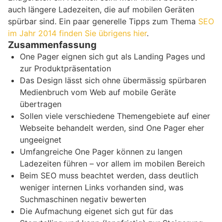
auch längere Ladezeiten, die auf mobilen Geräten
spürbar sind. Ein paar generelle Tipps zum Thema
SEO
im Jahr 2014 finden Sie übrigens hier
.
Zusammenfassung
One Pager eignen sich gut als Landing Pages und
zur Produktpräsentation
Das Design lässt sich ohne übermässig spürbaren
Medienbruch vom Web auf mobile Geräte
übertragen
Sollen viele verschiedene Themengebiete auf einer
Webseite behandelt werden, sind One Pager eher
ungeeignet
Umfangreiche One Pager können zu langen
Ladezeiten führen – vor allem im mobilen Bereich
Beim SEO muss beachtet werden, dass deutlich
weniger internen Links vorhanden sind, was
Suchmaschinen negativ bewerten
Die Aufmachung eigenet sich gut für das