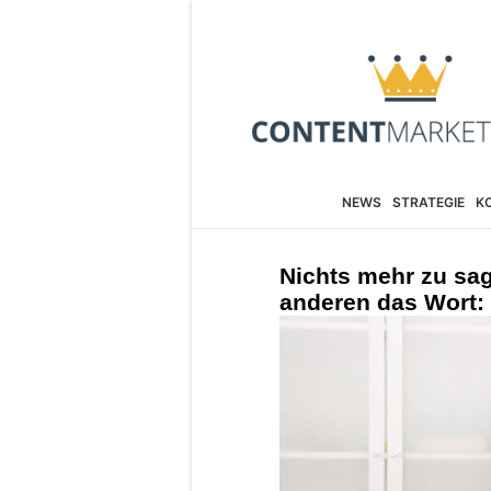
NEWS
STRATEGIE
K
Nichts mehr zu sa
anderen das Wort: 