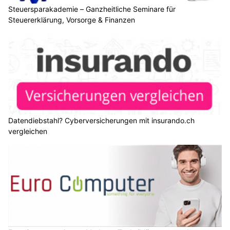
Steuersparakademie – Ganzheitliche Seminare für
Steuererklärung, Vorsorge & Finanzen
Datendiebstahl? Cyberversicherungen mit insurando.ch
vergleichen