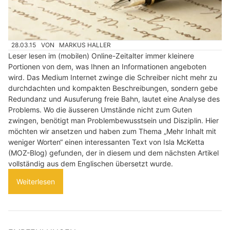
28.03.15
VON
MARKUS HALLER
Leser lesen im (mobilen) Online-Zeitalter immer kleinere
Portionen von dem, was Ihnen an Informationen angeboten
wird. Das Medium Internet zwinge die Schreiber nicht mehr zu
durchdachten und kompakten Beschreibungen, sondern gebe
Redundanz und Ausuferung freie Bahn, lautet eine Analyse des
Problems. Wo die äusseren Umstände nicht zum Guten
zwingen, benötigt man Problembewusstsein und Disziplin. Hier
möchten wir ansetzen und haben zum Thema „Mehr Inhalt mit
weniger Worten“ einen interessanten Text von Isla McKetta
(MOZ-Blog) gefunden, der in diesem und dem nächsten Artikel
vollständig aus dem Englischen übersetzt wurde.
Weiterlesen