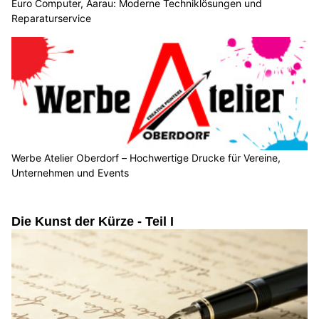
Euro Computer, Aarau: Moderne Techniklösungen und
Reparaturservice
Werbe Atelier Oberdorf – Hochwertige Drucke für Vereine,
Unternehmen und Events
Die Kunst der Kürze - Teil I