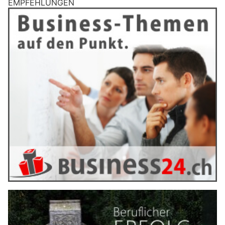
EMPFEHLUNGEN