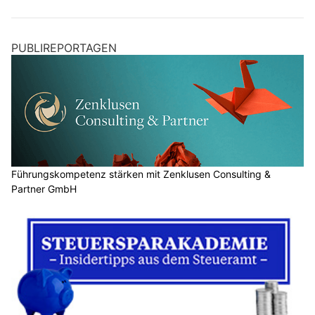
PUBLIREPORTAGEN
Führungskompetenz stärken mit Zenklusen Consulting &
Partner GmbH