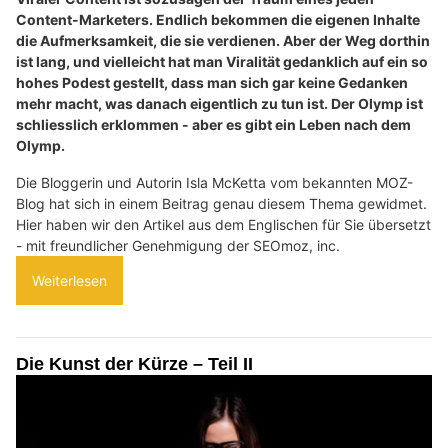
Content-Marketers. Endlich bekommen die eigenen Inhalte
die Aufmerksamkeit, die sie verdienen. Aber der Weg dorthin
ist lang, und vielleicht hat man Viralität gedanklich auf ein so
hohes Podest gestellt, dass man sich gar keine Gedanken
mehr macht, was danach eigentlich zu tun ist. Der Olymp ist
schliesslich erklommen - aber es gibt ein Leben nach dem
Olymp.
Die Bloggerin und Autorin Isla McKetta vom bekannten MOZ-
Blog hat sich in einem Beitrag genau diesem Thema gewidmet.
Hier haben wir den Artikel aus dem Englischen für Sie übersetzt
- mit freundlicher Genehmigung der SEOmoz, inc.
Weiterlesen
Die Kunst der Kürze – Teil II