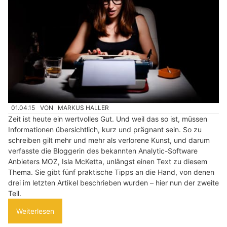
01.04.15
VON
MARKUS HALLER
Zeit ist heute ein wertvolles Gut. Und weil das so ist, müssen
Informationen übersichtlich, kurz und prägnant sein. So zu
schreiben gilt mehr und mehr als verlorene Kunst, und darum
verfasste die Bloggerin des bekannten Analytic-Software
Anbieters MOZ, Isla McKetta, unlängst einen Text zu diesem
Thema. Sie gibt fünf praktische Tipps an die Hand, von denen
drei im letzten Artikel beschrieben wurden – hier nun der zweite
Teil.
Weiterlesen