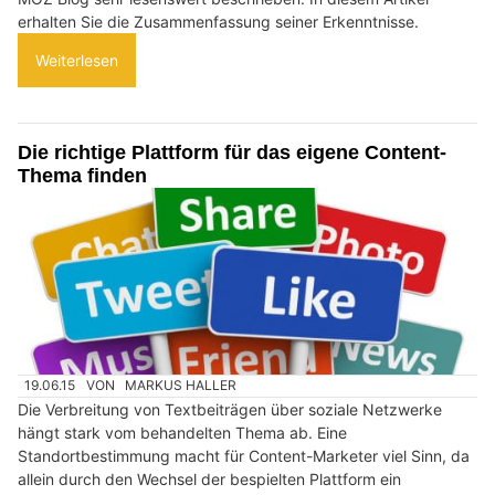
erhalten Sie die Zusammenfassung seiner Erkenntnisse.
Weiterlesen
Die richtige Plattform für das eigene Content-
Thema finden
19.06.15
VON
MARKUS HALLER
Die Verbreitung von Textbeiträgen über soziale Netzwerke
hängt stark vom behandelten Thema ab. Eine
Standortbestimmung macht für Content-Marketer viel Sinn, da
allein durch den Wechsel der bespielten Plattform ein