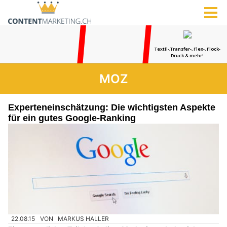
MOZ
Experteneinschätzung: Die wichtigsten Aspekte
für ein gutes Google-Ranking
22.08.15
VON
MARKUS HALLER