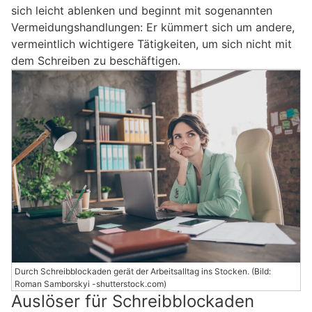
sich leicht ablenken und beginnt mit sogenannten
Vermeidungshandlungen: Er kümmert sich um andere,
vermeintlich wichtigere Tätigkeiten, um sich nicht mit
dem Schreiben zu beschäftigen.
Durch Schreibblockaden gerät der Arbeitsalltag ins Stocken. (Bild:
Roman Samborskyi -shutterstock.com)
Auslöser für Schreibblockaden