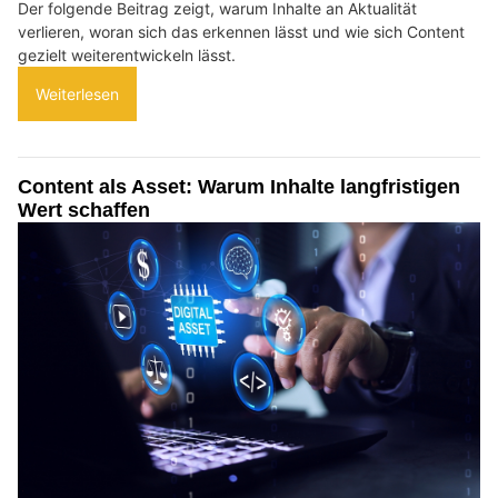
Der folgende Beitrag zeigt, warum Inhalte an Aktualität
verlieren, woran sich das erkennen lässt und wie sich Content
gezielt weiterentwickeln lässt.
Weiterlesen
Content als Asset: Warum Inhalte langfristigen
Wert schaffen