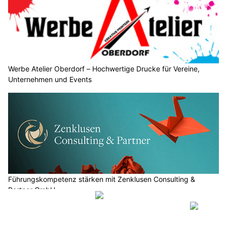
Werbe Atelier Oberdorf – Hochwertige Drucke für Vereine,
Unternehmen und Events
Führungskompetenz stärken mit Zenklusen Consulting &
Partner GmbH