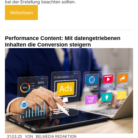
bei der Erstellung beachten sollten.
Weiterlesen
Performance Content: Mit datengetriebenen
Inhalten die Conversion steigern
31.03.25
VON
BELMEDIA REDAKTION