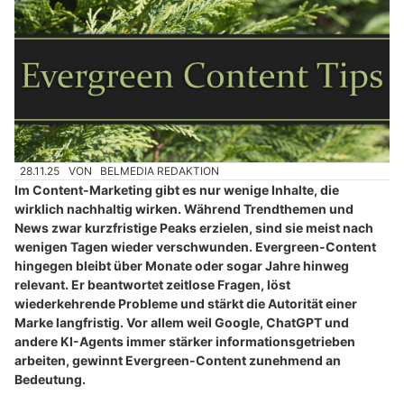
28.11.25
VON
BELMEDIA REDAKTION
Im Content-Marketing gibt es nur wenige Inhalte, die
wirklich nachhaltig wirken. Während Trendthemen und
News zwar kurzfristige Peaks erzielen, sind sie meist nach
wenigen Tagen wieder verschwunden. Evergreen-Content
hingegen bleibt über Monate oder sogar Jahre hinweg
relevant. Er beantwortet zeitlose Fragen, löst
wiederkehrende Probleme und stärkt die Autorität einer
Marke langfristig. Vor allem weil Google, ChatGPT und
andere KI-Agents immer stärker informationsgetrieben
arbeiten, gewinnt Evergreen-Content zunehmend an
Bedeutung.