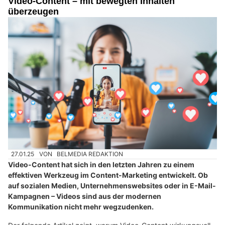
Video-Content – mit bewegten Inhalten
überzeugen
27.01.25
VON
BELMEDIA REDAKTION
Video-Content hat sich in den letzten Jahren zu einem
effektiven Werkzeug im Content-Marketing entwickelt. Ob
auf sozialen Medien, Unternehmenswebsites oder in E-Mail-
Kampagnen – Videos sind aus der modernen
Kommunikation nicht mehr wegzudenken.