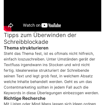
Tipps zum Überwinden der
Schreibblockade
Thema strukturieren
Steht das Thema fest, ist es oftmals nicht hilfreich,
einfach loszuschreiben. Unter Umständen gerät der
Textfluss irgendwann ins Stocken und wird nicht
fertig. Idealerweise strukturiert der Schreibende
seinen Text und legt grob fest, in welchem Absatz
welche Inhalte behandelt werden. Geht es um das
Contentmarketing sollten in jedem Fall auch die
Keywords in diese Überlegungen einbezogen werden.
Richtige Recherche
Mit Listen oder Mind Maps lassen sich Ideen ordnen