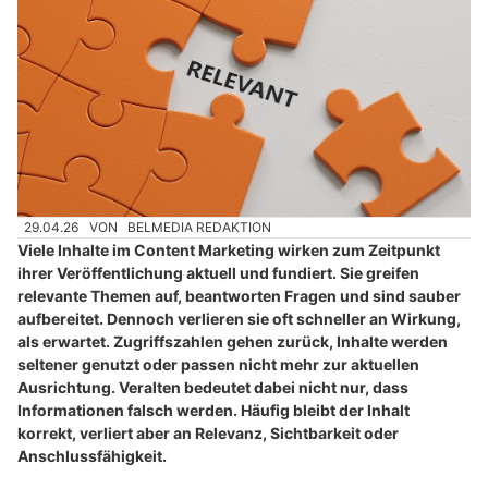
29.04.26
VON
BELMEDIA REDAKTION
Viele Inhalte im Content Marketing wirken zum Zeitpunkt
ihrer Veröffentlichung aktuell und fundiert. Sie greifen
relevante Themen auf, beantworten Fragen und sind sauber
aufbereitet. Dennoch verlieren sie oft schneller an Wirkung,
als erwartet. Zugriffszahlen gehen zurück, Inhalte werden
seltener genutzt oder passen nicht mehr zur aktuellen
Ausrichtung. Veralten bedeutet dabei nicht nur, dass
Informationen falsch werden. Häufig bleibt der Inhalt
korrekt, verliert aber an Relevanz, Sichtbarkeit oder
Anschlussfähigkeit.