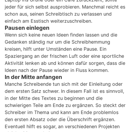
jeder für sich selbst ausprobieren. Manchmal reicht es
schon aus, seinen Schreibtisch zu verlassen und
einfach am Esstisch weiterzuschreiben.
Pausen einlegen
Wenn sich keine neuen Ideen finden lassen und die
Gedanken ständig nur um die Schreibhemmung
kreisen, hilft unter Umständen eine Pause. Ein
Spaziergang an der frischen Luft oder eine sportliche
Aktivität lenken ab und können dafür sorgen, dass die
Ideen nach der Pause wieder in Fluss kommen.
In der Mitte anfangen
Manche Schreibende tun sich mit der Einleitung oder
dem ersten Satz schwer. In diesem Fall ist es sinnvoll,
in der Mitte des Textes zu beginnen und die
schwierigen Teile am Ende zu ergänzen. So steckt der
Schreiber im Thema und kann am Ende problemlos
den ersten Absatz oder die Überschrift ergänzen.
Eventuell hilft es sogar, an verschiedenen Projekten