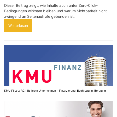
Dieser Beitrag zeigt, wie Inhalte auch unter Zero-Click-
Bedingungen wirksam bleiben und warum Sichtbarkeit nicht
zwingend an Seitenaufrufe gebunden ist.
Weiterlesen
KMU Finanz AG hilft Ihrem Unternehmen – Finanzierung, Buchhaltung, Beratung