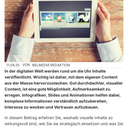
11.06.25
VON
BELMEDIA REDAKTION
In der digitalen Welt werden rund um die Uhr Inhalte
veröffentlicht. Wichtig ist daher, mit dem eigenen Content
aus der Masse hervorzustechen. Gut durchdachter, visueller
Content, ist eine gute Möglichkeit, Aufmerksamkeit zu
erregen. Infografiken, Slides und Animationen helfen dabei,
komplexe Informationen verständlich aufzubereiten,
Interesse zu wecken und Vertrauen aufzubauen.
In diesem Beitrag erfahren Sie, weshalb visuelle Inhalte so
wirkungsvoll sind, wie Sie sie strategisch einsetzen und was Sie