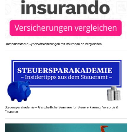
Datendiebstahl? Cyberversicherungen mit insurando.ch vergleichen
Steuersparakademie – Ganzheitliche Seminare für Steuererklärung, Vorsorge &
Finanzen