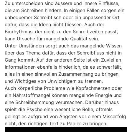
Zu unterscheiden sind äussere und innere Einflüsse,
die am Schreiben hindern. In einigen Fällen sorgen ein
unbequemer Schreibtisch oder ein unpassender Ort
dafür, dass die Ideen nicht fliessen. Auch der
Biorhythmus, der nicht zu den Schreibzeiten passt,
kann Ursache für mangelnde Qualität sein.
Unter Umständen sorgt auch das mangelnde Wissen
über das Thema dafür, dass der Schreibfluss nicht in
Gang kommt. Auf der anderen Seite ist ein Zuviel an
Informationen ebenfalls hinderlich, da es schwerfällt,
alles in einen sinnvollen Zusammenhang zu bringen
und Wichtiges von Unwichtigem zu trennen.
Auch körperliche Probleme wie Kopfschmerzen oder
ein Nährstoffmangel können mangelnde Energie und
eine Schreibhemmung verursachen. Darüber hinaus
spielt die Psyche eine wesentliche Rolle, oftmals
gelingt es aufgrund von Ängsten vor einem Misserfolg
nicht, den richtigen Text zu Papier zu bringen.