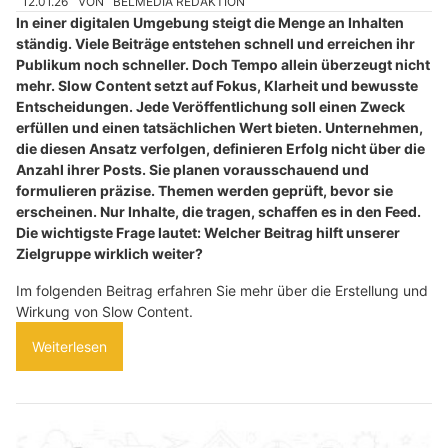
12.01.26
VON
BELMEDIA REDAKTION
In einer digitalen Umgebung steigt die Menge an Inhalten
ständig. Viele Beiträge entstehen schnell und erreichen ihr
Publikum noch schneller. Doch Tempo allein überzeugt nicht
mehr. Slow Content setzt auf Fokus, Klarheit und bewusste
Entscheidungen. Jede Veröffentlichung soll einen Zweck
erfüllen und einen tatsächlichen Wert bieten. Unternehmen,
die diesen Ansatz verfolgen, definieren Erfolg nicht über die
Anzahl ihrer Posts. Sie planen vorausschauend und
formulieren präzise. Themen werden geprüft, bevor sie
erscheinen. Nur Inhalte, die tragen, schaffen es in den Feed.
Die wichtigste Frage lautet: Welcher Beitrag hilft unserer
Zielgruppe wirklich weiter?
Im folgenden Beitrag erfahren Sie mehr über die Erstellung und
Wirkung von Slow Content.
Weiterlesen