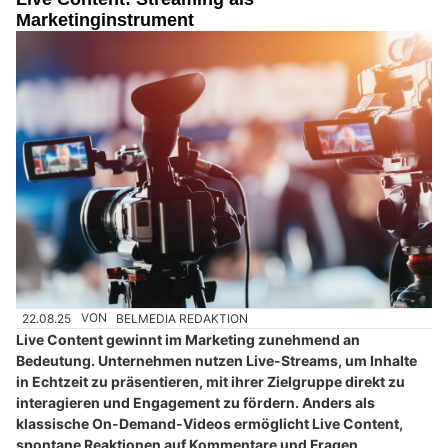
Marketinginstrument
22.08.25
VON
BELMEDIA REDAKTION
Live Content gewinnt im Marketing zunehmend an
Bedeutung. Unternehmen nutzen Live-Streams, um Inhalte
in Echtzeit zu präsentieren, mit ihrer Zielgruppe direkt zu
interagieren und Engagement zu fördern. Anders als
klassische On-Demand-Videos ermöglicht Live Content,
spontane Reaktionen auf Kommentare und Fragen