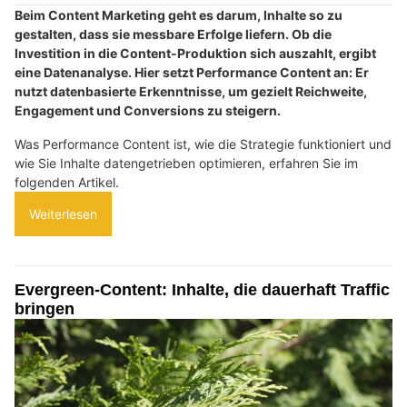
Beim Content Marketing geht es darum, Inhalte so zu
gestalten, dass sie messbare Erfolge liefern. Ob die
Investition in die Content-Produktion sich auszahlt, ergibt
eine Datenanalyse. Hier setzt Performance Content an: Er
nutzt datenbasierte Erkenntnisse, um gezielt Reichweite,
Engagement und Conversions zu steigern.
Was Performance Content ist, wie die Strategie funktioniert und
wie Sie Inhalte datengetrieben optimieren, erfahren Sie im
folgenden Artikel.
Weiterlesen
Evergreen-Content: Inhalte, die dauerhaft Traffic
bringen