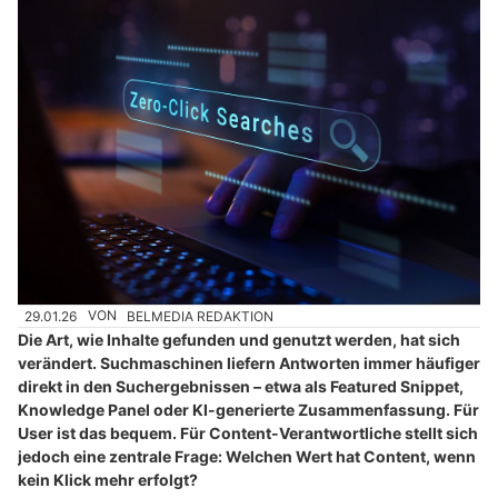
29.01.26
VON
BELMEDIA REDAKTION
Die Art, wie Inhalte gefunden und genutzt werden, hat sich
verändert. Suchmaschinen liefern Antworten immer häufiger
direkt in den Suchergebnissen – etwa als Featured Snippet,
Knowledge Panel oder KI-generierte Zusammenfassung. Für
User ist das bequem. Für Content-Verantwortliche stellt sich
jedoch eine zentrale Frage: Welchen Wert hat Content, wenn
kein Klick mehr erfolgt?