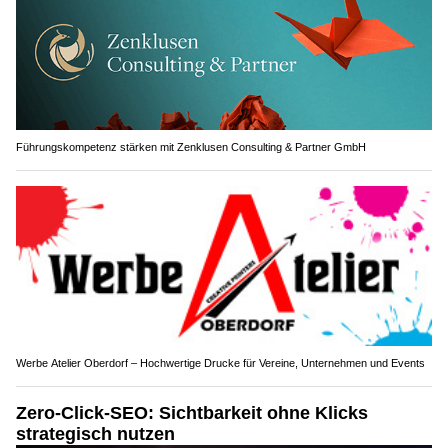
Führungskompetenz stärken mit Zenklusen Consulting & Partner GmbH
Werbe Atelier Oberdorf – Hochwertige Drucke für Vereine, Unternehmen und Events
Zero-Click-SEO: Sichtbarkeit ohne Klicks
strategisch nutzen