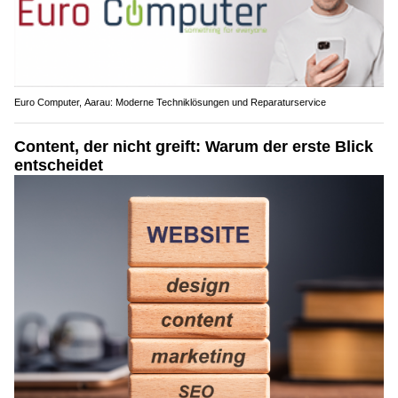
Euro Computer, Aarau: Moderne Techniklösungen und Reparaturservice
Content, der nicht greift: Warum der erste Blick
entscheidet