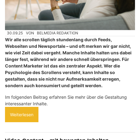
30.09.25
VON
BELMEDIA REDAKTION
Wir alle scrollen täglich stundenlang durch Feeds,
Webseiten und Newsportale – und oft merken wir gar nicht,
wie viel Zeit dabei vergeht. Manche Inhalte halten uns dabei
länger fest, während wir andere schnell überspringen. Für
Content Marketer ist das ein zentraler Aspekt. Wer die
Psychologie des Scrollens versteht, kann Inhalte so
gestalten, dass sie nicht nur Aufmerksamkeit erregen,
sondern auch konsumiert und geteilt werden.
Im folgenden Beitrag erfahren Sie mehr über die Gestaltung
interessanter Inhalte.
Weiterlesen