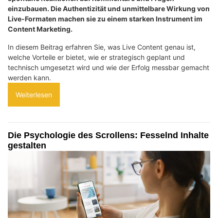
einzubauen. Die Authentizität und unmittelbare Wirkung von
Live-Formaten machen sie zu einem starken Instrument im
Content Marketing.
In diesem Beitrag erfahren Sie, was Live Content genau ist,
welche Vorteile er bietet, wie er strategisch geplant und
technisch umgesetzt wird und wie der Erfolg messbar gemacht
werden kann.
Weiterlesen
Die Psychologie des Scrollens: Fesselnd Inhalte
gestalten