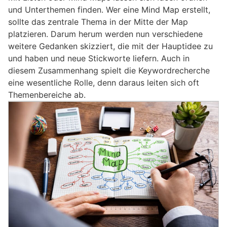
und Unterthemen finden. Wer eine Mind Map erstellt,
sollte das zentrale Thema in der Mitte der Map
platzieren. Darum herum werden nun verschiedene
weitere Gedanken skizziert, die mit der Hauptidee zu
und haben und neue Stickworte liefern. Auch in
diesem Zusammenhang spielt die Keywordrecherche
eine wesentliche Rolle, denn daraus leiten sich oft
Themenbereiche ab.