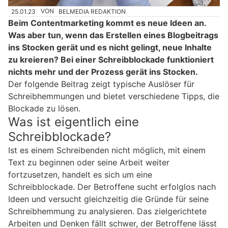
25.01.23
VON
BELMEDIA REDAKTION
Beim Contentmarketing kommt es neue Ideen an.
Was aber tun, wenn das Erstellen eines Blogbeitrags
ins Stocken gerät und es nicht gelingt, neue Inhalte
zu kreieren? Bei einer Schreibblockade funktioniert
nichts mehr und der Prozess gerät ins Stocken.
Der folgende Beitrag zeigt typische Auslöser für
Schreibhemmungen und bietet verschiedene Tipps, die
Blockade zu lösen.
Was ist eigentlich eine
Schreibblockade?
Ist es einem Schreibenden nicht möglich, mit einem
Text zu beginnen oder seine Arbeit weiter
fortzusetzen, handelt es sich um eine
Schreibblockade. Der Betroffene sucht erfolglos nach
Ideen und versucht gleichzeitig die Gründe für seine
Schreibhemmung zu analysieren. Das zielgerichtete
Arbeiten und Denken fällt schwer, der Betroffene lässt