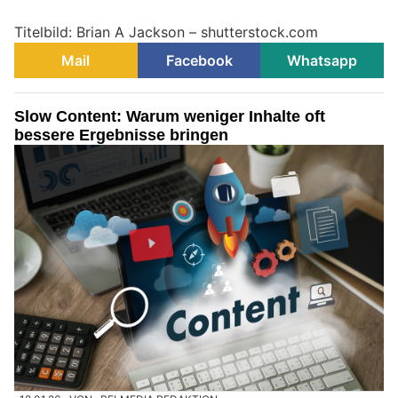
Titelbild: Brian A Jackson – shutterstock.com
Mail
Facebook
Whatsapp
Slow Content: Warum weniger Inhalte oft
bessere Ergebnisse bringen