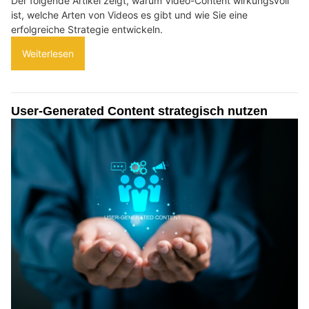
Der folgende Artikel zeigt, warum Video-Content wirkungsvoll
ist, welche Arten von Videos es gibt und wie Sie eine
erfolgreiche Strategie entwickeln.
Weiterlesen
User-Generated Content strategisch nutzen