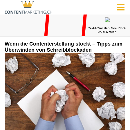
Wenn die Contenterstellung stockt – Tipps zum
Überwinden von Schreibblockaden