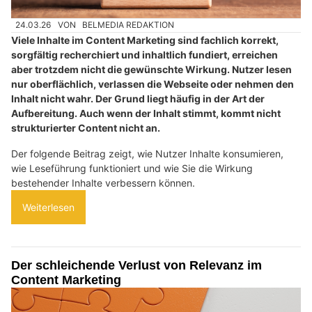
24.03.26
VON
BELMEDIA REDAKTION
Viele Inhalte im Content Marketing sind fachlich korrekt,
sorgfältig recherchiert und inhaltlich fundiert, erreichen
aber trotzdem nicht die gewünschte Wirkung. Nutzer lesen
nur oberflächlich, verlassen die Webseite oder nehmen den
Inhalt nicht wahr. Der Grund liegt häufig in der Art der
Aufbereitung. Auch wenn der Inhalt stimmt, kommt nicht
strukturierter Content nicht an.
Der folgende Beitrag zeigt, wie Nutzer Inhalte konsumieren,
wie Leseführung funktioniert und wie Sie die Wirkung
bestehender Inhalte verbessern können.
Weiterlesen
Der schleichende Verlust von Relevanz im
Content Marketing