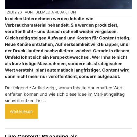
26.02.26
VON
BELMEDIA REDAKTION
In vielen Unternehmen werden Inhalte wie
Verbrauchsmaterial behandelt. Sie werden produziert,
veröffentlicht – und danach schnell wieder vergessen.
Gleichzeitig steigen Aufwand und Kosten für Content stetig.
Neue Kanäle entstehen, Aufmerksamkeit wird knapper, und
der Druck, laufend nachzuliefern, wächst. Gerade in diesem
Umfeld lohnt sich ein Perspektivwechsel. Wer Inhalte nicht
als kurzfristige Massnahmen, sondern als strategischen
Wert versteht, plant automatisch langfristiger. Content wird
dann nicht mehr nur veröffentlicht, sondern aufgebaut.
Der folgende Artikel zeigt, warum Inhalte dauerhaften Wert
entfalten können und wie sich diese Idee im Marketingalltag
sinnvoll nutzen lässt.
Weiterlesen
Live Content: Streaming als