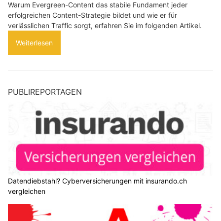
Warum Evergreen-Content das stabile Fundament jeder
erfolgreichen Content-Strategie bildet und wie er für
verlässlichen Traffic sorgt, erfahren Sie im folgenden Artikel.
Weiterlesen
PUBLIREPORTAGEN
Datendiebstahl? Cyberversicherungen mit insurando.ch
vergleichen