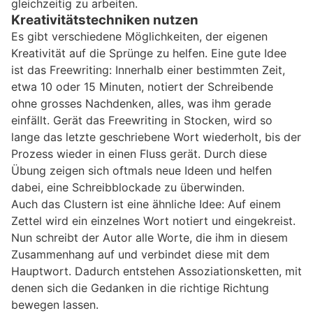
gleichzeitig zu arbeiten.
Kreativitätstechniken nutzen
Es gibt verschiedene Möglichkeiten, der eigenen
Kreativität auf die Sprünge zu helfen. Eine gute Idee
ist das Freewriting: Innerhalb einer bestimmten Zeit,
etwa 10 oder 15 Minuten, notiert der Schreibende
ohne grosses Nachdenken, alles, was ihm gerade
einfällt. Gerät das Freewriting in Stocken, wird so
lange das letzte geschriebene Wort wiederholt, bis der
Prozess wieder in einen Fluss gerät. Durch diese
Übung zeigen sich oftmals neue Ideen und helfen
dabei, eine Schreibblockade zu überwinden.
Auch das Clustern ist eine ähnliche Idee: Auf einem
Zettel wird ein einzelnes Wort notiert und eingekreist.
Nun schreibt der Autor alle Worte, die ihm in diesem
Zusammenhang auf und verbindet diese mit dem
Hauptwort. Dadurch entstehen Assoziationsketten, mit
denen sich die Gedanken in die richtige Richtung
bewegen lassen.