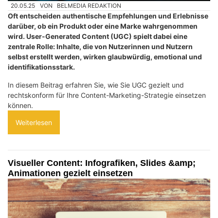
20.05.25
VON
BELMEDIA REDAKTION
Oft entscheiden authentische Empfehlungen und Erlebnisse
darüber, ob ein Produkt oder eine Marke wahrgenommen
wird. User-Generated Content (UGC) spielt dabei eine
zentrale Rolle: Inhalte, die von Nutzerinnen und Nutzern
selbst erstellt werden, wirken glaubwürdig, emotional und
identifikationsstark.
In diesem Beitrag erfahren Sie, wie Sie UGC gezielt und
rechtskonform für Ihre Content-Marketing-Strategie einsetzen
können.
Weiterlesen
Visueller Content: Infografiken, Slides &amp;
Animationen gezielt einsetzen